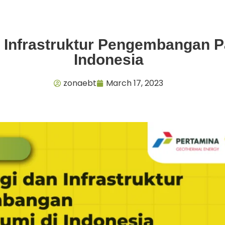
n Infrastruktur Pengembangan P
Indonesia
zonaebt
March 17, 2023