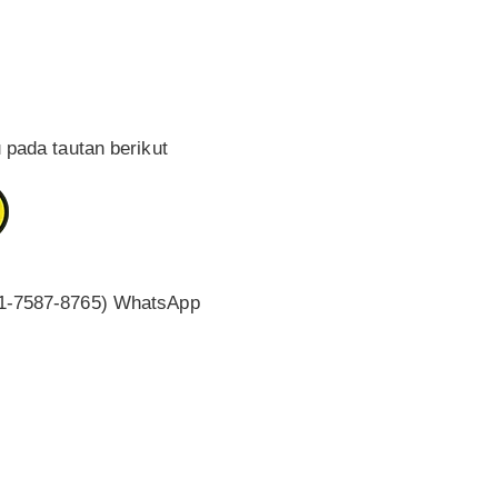
 pada tautan berikut
1-7587-8765) WhatsApp