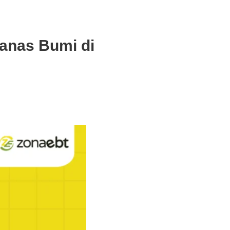
anas Bumi di