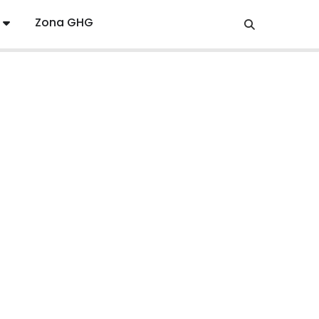
Zona GHG