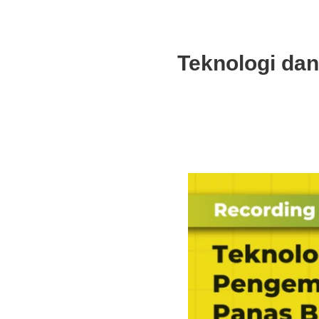
Teknologi da