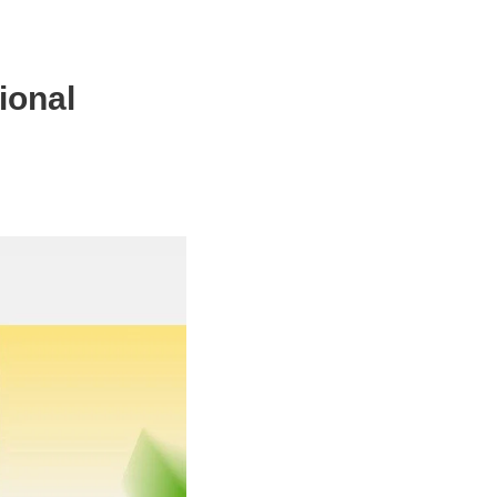
ional