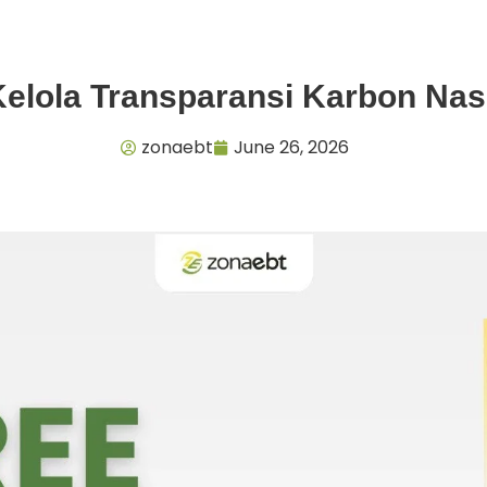
Kelola Transparansi Karbon Nas
zonaebt
June 26, 2026