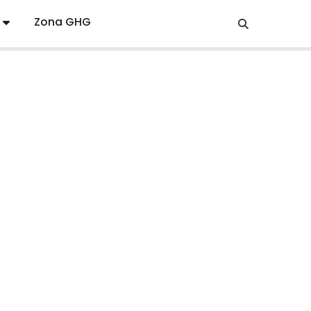
Zona GHG