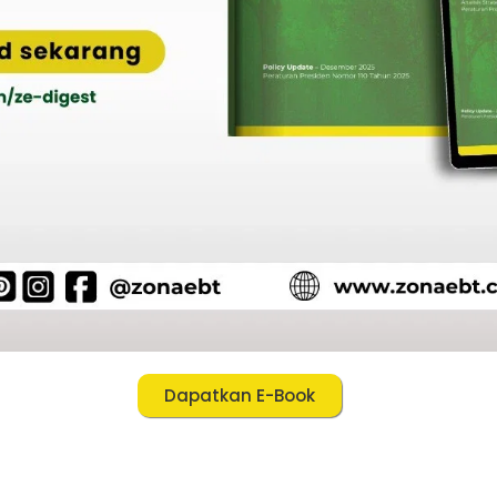
Dapatkan E-Book