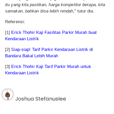
itu yang kita pastikan, harga kompetitor berapa, kita
samakan, bahkan bisa lebih rendah
,” tutur dia.
Referensi:
[1]
Erick Thohir Kaji Fasilitas Parkir Murah buat
Kendaraan Listrik
[2]
Siap-siap! Tarif Parkir Kendaraan Listrik di
Bandara Bakal Lebih Murah
[3]
Erick Thohir Kaji Tarif Parkir Murah untuk
Kendaraan Listrik
Joshua Stefanuslee