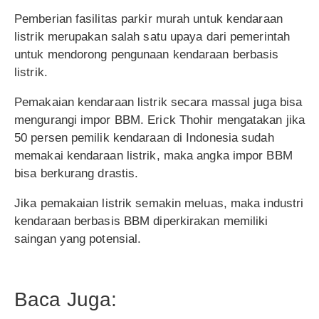
Pemberian fasilitas parkir murah untuk kendaraan
listrik merupakan salah satu upaya dari pemerintah
untuk mendorong pengunaan kendaraan berbasis
listrik.
Pemakaian kendaraan listrik secara massal juga bisa
mengurangi impor BBM. Erick Thohir mengatakan jika
50 persen pemilik kendaraan di Indonesia sudah
memakai kendaraan listrik, maka angka impor BBM
bisa berkurang drastis.
Jika pemakaian listrik semakin meluas, maka industri
kendaraan berbasis BBM diperkirakan memiliki
saingan yang potensial.
Baca Juga: