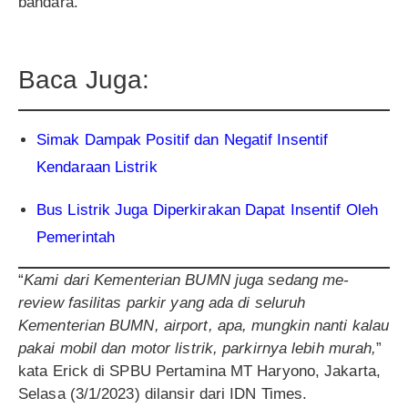
bandara.
Baca Juga:
Simak Dampak Positif dan Negatif Insentif
Kendaraan Listrik
Bus Listrik Juga Diperkirakan Dapat Insentif Oleh
Pemerintah
“
Kami dari Kementerian BUMN juga sedang me-
review fasilitas parkir yang ada di seluruh
Kementerian BUMN, airport, apa, mungkin nanti kalau
pakai mobil dan motor listrik, parkirnya lebih murah,
”
kata Erick di SPBU Pertamina MT Haryono, Jakarta,
Selasa (3/1/2023) dilansir dari IDN Times.