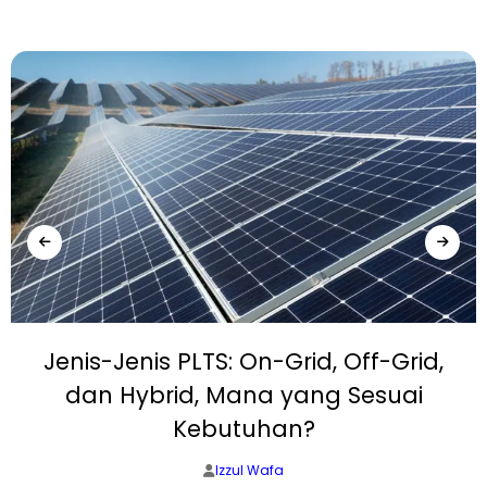
Jenis-Jenis PLTS: On-Grid, Off-Grid,
dan Hybrid, Mana yang Sesuai
Kebutuhan?
Izzul Wafa