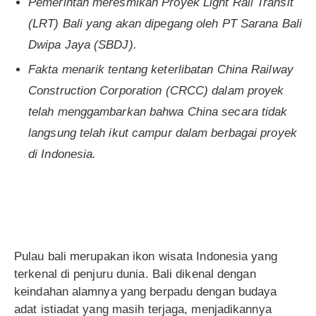
Pemerintah meresmikan Proyek Light Rail Transit
(LRT) Bali yang akan dipegang oleh PT Sarana Bali
Dwipa Jaya (SBDJ).
Fakta menarik tentang keterlibatan China Railway
Construction Corporation (CRCC) dalam proyek
telah menggambarkan bahwa China secara tidak
langsung telah ikut campur dalam berbagai proyek
di Indonesia.
Pulau bali merupakan ikon wisata Indonesia yang
terkenal di penjuru dunia. Bali dikenal dengan
keindahan alamnya yang berpadu dengan budaya
adat istiadat yang masih terjaga, menjadikannya