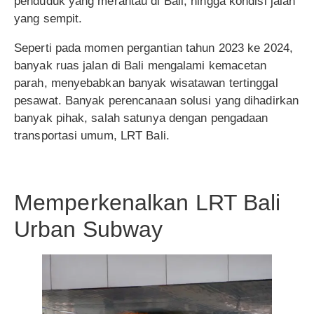
penduduk yang merantau di Bali, hingga kondisi jalan
yang sempit.
Seperti pada momen pergantian tahun 2023 ke 2024,
banyak ruas jalan di Bali mengalami kemacetan
parah, menyebabkan banyak wisatawan tertinggal
pesawat. Banyak perencanaan solusi yang dihadirkan
banyak pihak, salah satunya dengan pengadaan
transportasi umum, LRT Bali.
Memperkenalkan LRT Bali
Urban Subway