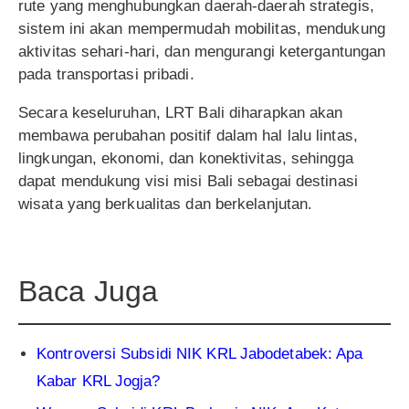
rute yang menghubungkan daerah-daerah strategis,
sistem ini akan mempermudah mobilitas, mendukung
aktivitas sehari-hari, dan mengurangi ketergantungan
pada transportasi pribadi.
Secara keseluruhan, LRT Bali diharapkan akan
membawa perubahan positif dalam hal lalu lintas,
lingkungan, ekonomi, dan konektivitas, sehingga
dapat mendukung visi misi Bali sebagai destinasi
wisata yang berkualitas dan berkelanjutan.
Baca Juga
Kontroversi Subsidi NIK KRL Jabodetabek: Apa
Kabar KRL Jogja?