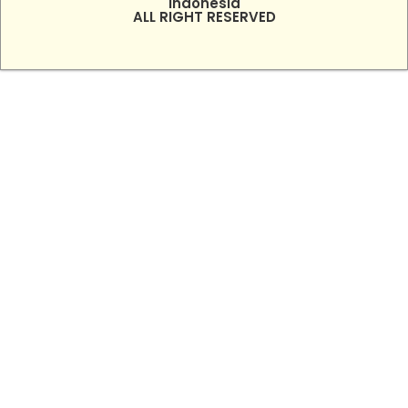
Indonesia
ALL RIGHT RESERVED