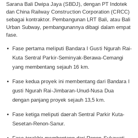
Sarana Bali Dwipa Jaya (SBDJ), dengan PT Indotek
dan China Railway Construction Corporation (CRCC)
sebagai kontraktor. Pembangunan LRT Bali, atau Bali
Urban Subway, pembangunannya dibagi dalam empat
fase.
Fase pertama meliputi Bandara I Gusti Ngurah Rai-
Kuta Sentral Parkir-Seminyak-Berawa-Cemangi
yang membentang sejauh 16 km.
Fase kedua proyek ini membentang dari Bandara I
gusti Ngurah Rai-Jimbaran-Unud-Nusa Dua
dengan panjang proyek sejauh 13,5 km.
Fase ketiga meliputi daerah Sentral Parkir Kuta-
Sesetan-Renon-Sanur.