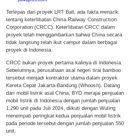
Terlepas dari proyek LRT Bali, ada fakta menarik
tentang keterlibatan China Railway Construction
Corporation (CRCC). Keterlibatan CRCC dalam
proyek telah menggambarkan bahwa China secara
tidak langsung telah ikut campur dalam berbagai
proyek di Indonesia.
CRCC bukan proyek pertama kalinya di Indonesia.
Sebelumnya, perusahaan asal negeri tirai bamboo
tersebut menjadi kontraktor utama dalam proyek
Kereta Cepat Jakarta-Bandung (Whoosh). Datang
dari mobil listrik asal China, BYD merajai penjualan
mobil listrik di Indonesia dengan jumlah penjualan
1.290 unit pada Juli 2024, diikuti dengan Wuling
menempati peringkat kedua penjualan mobil listrik
pada periode tersebut dengan jumlah penjualan 550
unit.