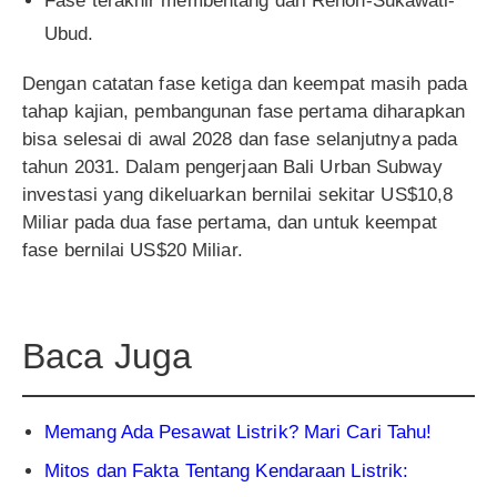
Fase terakhir membentang dari Renon-Sukawati-
Ubud.
Dengan catatan fase ketiga dan keempat masih pada
tahap kajian, pembangunan fase pertama diharapkan
bisa selesai di awal 2028 dan fase selanjutnya pada
tahun 2031. Dalam pengerjaan Bali Urban Subway
investasi yang dikeluarkan bernilai sekitar US$10,8
Miliar pada dua fase pertama, dan untuk keempat
fase bernilai US$20 Miliar.
Baca Juga
Memang Ada Pesawat Listrik? Mari Cari Tahu!
Mitos dan Fakta Tentang Kendaraan Listrik: