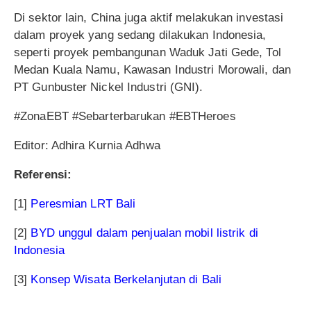
Di sektor lain, China juga aktif melakukan investasi
dalam proyek yang sedang dilakukan Indonesia,
seperti proyek pembangunan Waduk Jati Gede, Tol
Medan Kuala Namu, Kawasan Industri Morowali, dan
PT Gunbuster Nickel Industri (GNI).
#ZonaEBT #Sebarterbarukan #EBTHeroes
Editor: Adhira Kurnia Adhwa
Referensi:
[1]
Peresmian LRT Bali
[2]
BYD unggul dalam penjualan mobil listrik di
Indonesia
[3]
Konsep Wisata Berkelanjutan di Bali