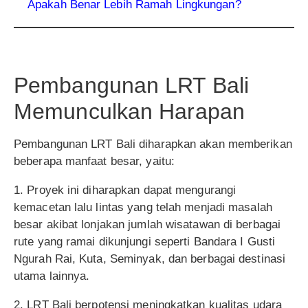
Apakah Benar Lebih Ramah Lingkungan?
Pembangunan LRT Bali
Memunculkan Harapan
Pembangunan LRT Bali diharapkan akan memberikan
beberapa manfaat besar, yaitu:
1. Proyek ini diharapkan dapat mengurangi
kemacetan lalu lintas yang telah menjadi masalah
besar akibat lonjakan jumlah wisatawan di berbagai
rute yang ramai dikunjungi seperti Bandara I Gusti
Ngurah Rai, Kuta, Seminyak, dan berbagai destinasi
utama lainnya.
2. LRT Bali berpotensi meningkatkan kualitas udara