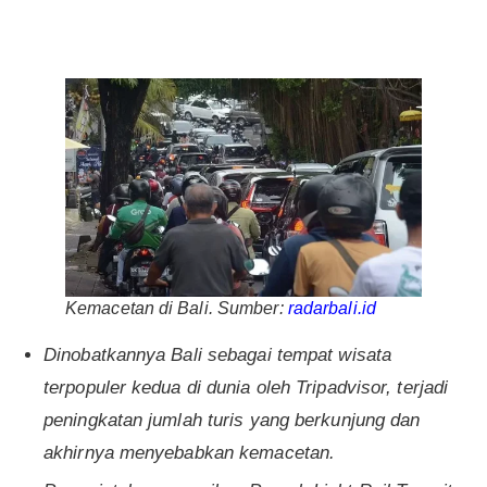
Kemacetan di Bali. Sumber:
radarbali
.id
Dinobatkannya Bali sebagai tempat wisata
terpopuler kedua di dunia oleh Tripadvisor, terjadi
peningkatan jumlah turis yang berkunjung dan
akhirnya menyebabkan kemacetan.