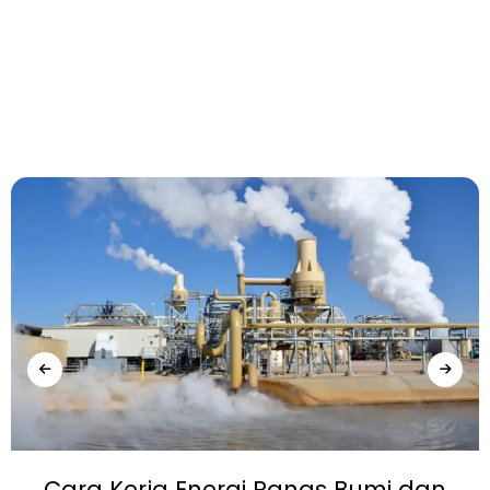
Cara Kerja Energi Panas Bumi dan