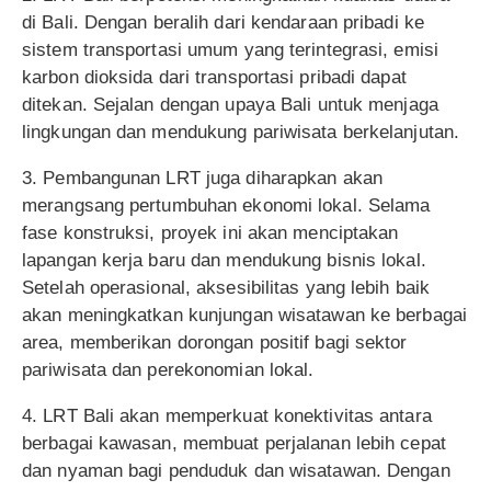
di Bali. Dengan beralih dari kendaraan pribadi ke
sistem transportasi umum yang terintegrasi, emisi
karbon dioksida dari transportasi pribadi dapat
ditekan. Sejalan dengan upaya Bali untuk menjaga
lingkungan dan mendukung pariwisata berkelanjutan.
3. Pembangunan LRT juga diharapkan akan
merangsang pertumbuhan ekonomi lokal. Selama
fase konstruksi, proyek ini akan menciptakan
lapangan kerja baru dan mendukung bisnis lokal.
Setelah operasional, aksesibilitas yang lebih baik
akan meningkatkan kunjungan wisatawan ke berbagai
area, memberikan dorongan positif bagi sektor
pariwisata dan perekonomian lokal.
4. LRT Bali akan memperkuat konektivitas antara
berbagai kawasan, membuat perjalanan lebih cepat
dan nyaman bagi penduduk dan wisatawan. Dengan