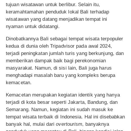
tujuan wisatawan untuk berlibur. Selain itu,
keramahtamahan penduduk lokal Bali terhadap
wisatawan yang datang menjadikan tempat ini
nyaman untuk didatangi.
Dinobatkannya Bali sebagai tempat wisata terpopuler
kedua di dunia oleh Tripadvisor pada awal 2024,
terjadi peningkatan jumlah turis yang berkunjung, dan
memberikan dampak baik bagi perekonomian
masyarakat. Namun, di sisi lain, Bali juga harus
menghadapi masalah baru yang kompleks berupa
kemacetan.
Kemacetan merupakan kegiatan identik yang hanya
terjadi di kota besar seperti Jakarta, Bandung, dan
Semarang. Namun, kegiatan ini sudah masuk ke
tempat wisata terbaik di Indonesia. Hal ini disebabkan
banyak hal, mulai dari
overtourism
, banyaknya