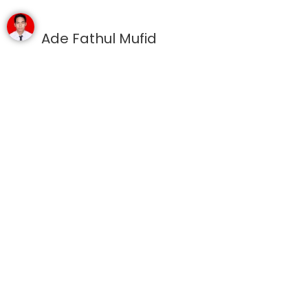
Ade Fathul Mufid