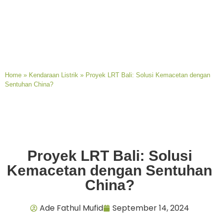
Home
»
Kendaraan Listrik
»
Proyek LRT Bali: Solusi Kemacetan dengan
Sentuhan China?
Proyek LRT Bali: Solusi
Kemacetan dengan Sentuhan
China?
Ade Fathul Mufid
September 14, 2024