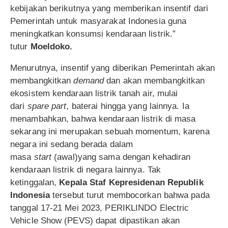
kebijakan berikutnya yang memberikan insentif dari
Pemerintah untuk masyarakat Indonesia guna
meningkatkan konsumsi kendaraan listrik.”
tutur
Moeldoko.
Menurutnya, insentif yang diberikan Pemerintah akan
membangkitkan
demand
dan akan membangkitkan
ekosistem kendaraan listrik tanah air, mulai
dari
spare part,
baterai hingga yang lainnya. Ia
menambahkan, bahwa kendaraan listrik di masa
sekarang ini merupakan sebuah momentum, karena
negara ini sedang berada dalam
masa
start
(awal)yang sama dengan kehadiran
kendaraan listrik di negara lainnya. Tak
ketinggalan,
Kepala Staf Kepresidenan Republik
Indonesia
tersebut turut membocorkan bahwa pada
tanggal 17-21 Mei 2023, PERIKLINDO Electric
Vehicle Show (PEVS) dapat dipastikan akan