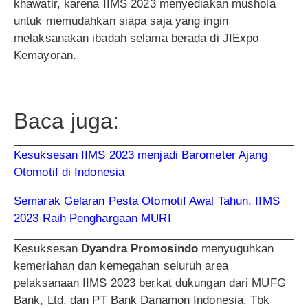
khawatir, karena IIMS 2023 menyediakan mushola
untuk memudahkan siapa saja yang ingin
melaksanakan ibadah selama berada di JIExpo
Kemayoran.
Baca juga:
Kesuksesan IIMS 2023 menjadi Barometer Ajang
Otomotif di Indonesia
Semarak Gelaran Pesta Otomotif Awal Tahun, IIMS
2023 Raih Penghargaan MURI
Kesuksesan
Dyandra Promosindo
menyuguhkan
kemeriahan dan kemegahan seluruh area
pelaksanaan IIMS 2023 berkat dukungan dari MUFG
Bank, Ltd. dan PT Bank Danamon Indonesia, Tbk