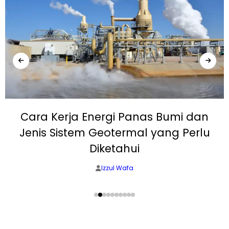
Cara Kerja Energi Panas Bumi dan
Jenis Sistem Geotermal yang Perlu
Diketahui
Izzul Wafa