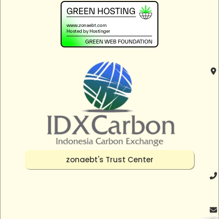
zonaebt's Trust Center