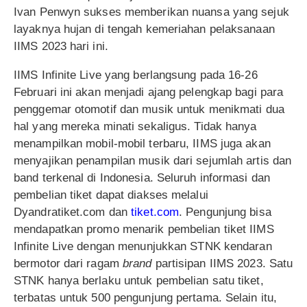
Ivan Penwyn sukses memberikan nuansa yang sejuk
layaknya hujan di tengah kemeriahan pelaksanaan
IIMS 2023 hari ini.
IIMS Infinite Live yang berlangsung pada 16-26
Februari ini akan menjadi ajang pelengkap bagi para
penggemar otomotif dan musik untuk menikmati dua
hal yang mereka minati sekaligus. Tidak hanya
menampilkan mobil-mobil terbaru, IIMS juga akan
menyajikan penampilan musik dari sejumlah artis dan
band terkenal di Indonesia. Seluruh informasi dan
pembelian tiket dapat diakses melalui
Dyandratiket.com dan
tiket.com
. Pengunjung bisa
mendapatkan promo menarik pembelian tiket IIMS
Infinite Live dengan menunjukkan STNK kendaran
bermotor dari ragam
brand
partisipan IIMS 2023. Satu
STNK hanya berlaku untuk pembelian satu tiket,
terbatas untuk 500 pengunjung pertama. Selain itu,