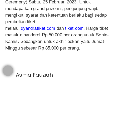
Ceremony) Sabtu, 25 Februari 2023. Untuk
mendapatkan grand prize ini, pengunjung wajib
mengikuti syarat dan ketentuan berlaku bagi setiap
pembelian tiket
melalui
dyandratiket.com
dan
tiket.com
. Harga tiket
masuk dibanderol Rp 50.000 per orang untuk Senin-
Kamis. Sedangkan untuk akhir pekan yaitu Jumat-
Minggu sebesar Rp 85.000 per orang.
Asma Fauziah