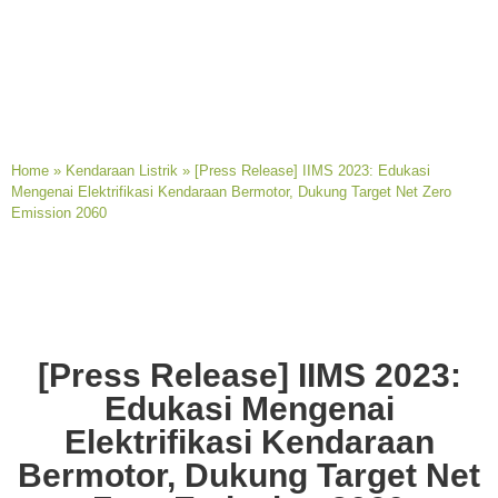
Home
»
Kendaraan Listrik
»
[Press Release] IIMS 2023: Edukasi
Mengenai Elektrifikasi Kendaraan Bermotor, Dukung Target Net Zero
Emission 2060
[Press Release] IIMS 2023:
Edukasi Mengenai
Elektrifikasi Kendaraan
Bermotor, Dukung Target Net