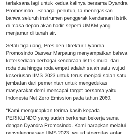
terlaksana lagi untuk kedua kalinya bersama Dyandra
Promosindo. Sebagai penutup, Ia menegaskan
bahwa seluruh instrumen penggerak kendaraan listrik
di masa depan akan hadir seperti UMKM yang
menjamur di tanah air.
Setali tiga uang, Presiden Direktur Dyandra
Promosindo Daswar Marpaung menyampaikan bahwa
ketersediaan berbagai kendaraan listrik mulai dari
roda dua hingga roda empat adalah salah satu wujud
keseriusan IIMS 2023 untuk terus menjadi salah satu
jembatan dari pemerintah untuk mengedukasi
masyarakat demi mencapai target bersama yaitu
Indonesia Net Zero Emission pada tahun 2060.
“Kami mengucapkan terima kasih kepada
PERIKLINDO yang sudah berkenan bekerja sama
dengan Dyandra Promosindo. Kami harapkan melalui
penyelenggaraan IIMS 2023, wujud sinergitas antar