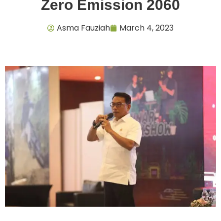
Zero Emission 2060
Asma Fauziah
March 4, 2023