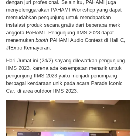
dengan juri profesional. Selain itu, PAHAMI juga
menyelenggarakan PAHAMI Workshop yang dapat
memudahkan pengunjung untuk mendapatkan
instalasi produk secara gratis dari beberapa merk
anggota PAHAMI. Pengunjung IIMS 2023 dapat
menemukan
booth
PAHAMI Audio Contest di Hall C,
JIExpo Kemayoran.
Hari Jumat ini (24/2) sayang dilewatkan pengunjung
IIMS 2023, karena ada kesempatan menarik untuk
pengunjung IIMS 2023 yaitu menjadi penumpang
berbagai kendaraan unik pada acara Parade Iconic
Car, di area outdoor IIMS 2023.