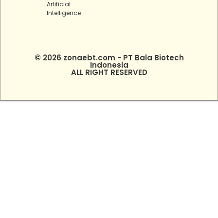
Artificial
Intelligence
© 2026 zonaebt.com - PT Bala Biotech
Indonesia
ALL RIGHT RESERVED