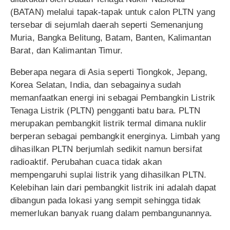
(BATAN) melalui tapak-tapak untuk calon PLTN yang
tersebar di sejumlah daerah seperti Semenanjung
Muria, Bangka Belitung, Batam, Banten, Kalimantan
Barat, dan Kalimantan Timur.
Beberapa negara di Asia seperti Tiongkok, Jepang,
Korea Selatan, India, dan sebagainya sudah
memanfaatkan energi ini sebagai Pembangkin Listrik
Tenaga Listrik (PLTN) pengganti batu bara. PLTN
merupakan pembangkit listrik termal dimana nuklir
berperan sebagai pembangkit energinya. Limbah yang
dihasilkan PLTN berjumlah sedikit namun bersifat
radioaktif. Perubahan cuaca tidak akan
mempengaruhi suplai listrik yang dihasilkan PLTN.
Kelebihan lain dari pembangkit listrik ini adalah dapat
dibangun pada lokasi yang sempit sehingga tidak
memerlukan banyak ruang dalam pembangunannya.