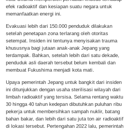
efek radioaktif dan kesiapan suatu negara untuk
memanfaatkan energi ini.
Evakuasi lebih dari 150.000 penduduk dilakukan
setelah penetapan zona terlarang oleh otoritas
setempat. Insiden ini tentunya menyisakan trauma
khususnya bagi jutaan anak-anak Jepang yang
terdampak. Bahkan, setelah lebih dari satu dekade,
penduduk asli daerah tersebut belum kembali dan
membuat Fukushima menjadi kota mati.
Upaya pemerintah Jepang untuk bangkit dari insiden
ini ditunjukkan dengan usaha sterilisasi wilayah dari
limbah radioaktif yang tersisa. Selama rentang waktu
30 hingga 40 tahun kedepan dibutuhkan puluhan ribu
pekerja untuk membersihkan sampah nuklir, batang
bahan bakar, dan lebih dari satu juta ton air radioaktif
di lokasi tersebut. Pertengahan 2022 lalu, pemerintah