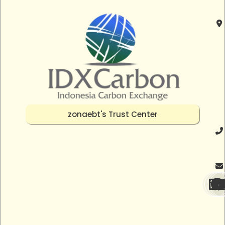
zonaebt's Trust Center