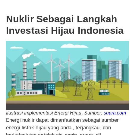
Nuklir Sebagai Langkah
Investasi Hijau Indonesia
Ilustrasi Implementasi Energi Hijau. Sumber:
suara.com
Energi nuklir dapat dimanfaatkan sebagai sumber
energi listrik hijau yang andal, terjangkau, dan