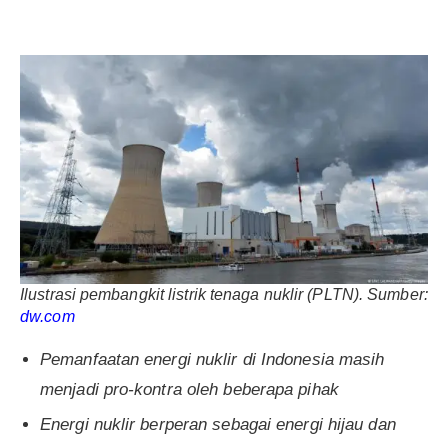
Ilustrasi pembangkit listrik tenaga nuklir (PLTN). Sumber:
dw.
com
Pemanfaatan energi nuklir di Indonesia masih
menjadi pro-kontra oleh beberapa pihak
Energi nuklir berperan sebagai energi hijau dan