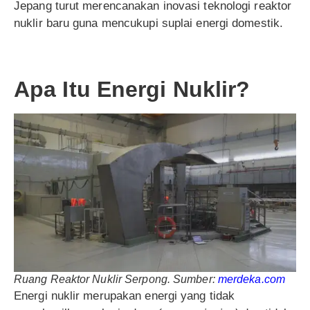
Jepang turut merencanakan inovasi teknologi reaktor
nuklir baru guna mencukupi suplai energi domestik.
Apa Itu Energi Nuklir?
Ruang Reaktor Nuklir Serpong. Sumber:
merdeka.com
Energi nuklir merupakan energi yang tidak