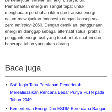
berkelanjutan setelah air, angin, surya, dll.
Pemanfaatan energi ini sangat tepat untuk
menghadapi perubahan iklim dan transisi energi
dalam mewujudkan Indonesia dengan konsep
net-
zero emission
2060. Dengan demikian, penggunaan
energi ini dianggap sebagai alternatif solusi praktis
pengganti energi fosil yang tepat untuk saat ini dan
beberapa tahun yang akan datang.
Baca juga
Sst! Ingin Tahu Persiapan Pemerintah
Merealisasikan Rencana Besar Punya PLTN pada
Tahun 2049
Kementerian Energi Dan ESDM Berencana Bangun