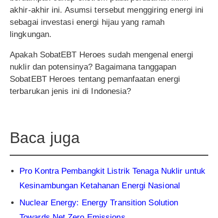
akhir-akhir ini. Asumsi tersebut menggiring energi ini
sebagai investasi energi hijau yang ramah
lingkungan.
Apakah SobatEBT Heroes sudah mengenal energi
nuklir dan potensinya? Bagaimana tanggapan
SobatEBT Heroes tentang pemanfaatan energi
terbarukan jenis ini di Indonesia?
Baca juga
Pro Kontra Pembangkit Listrik Tenaga Nuklir untuk
Kesinambungan Ketahanan Energi Nasional
Nuclear Energy: Energy Transition Solution
Towards Net Zero Emissions