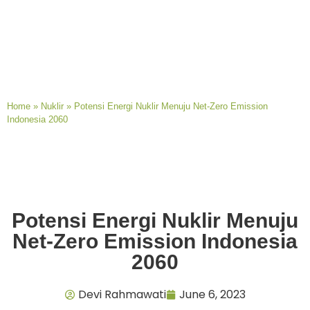
Home
»
Nuklir
»
Potensi Energi Nuklir Menuju Net-Zero Emission
Indonesia 2060
Potensi Energi Nuklir Menuju
Net-Zero Emission Indonesia
2060
Devi Rahmawati
June 6, 2023