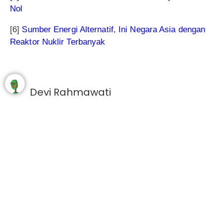
Nol
[6]
Sumber Energi Alternatif, Ini Negara Asia dengan
Reaktor Nuklir Terbanyak
Devi Rahmawati