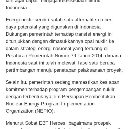
lain agar dapat menjaga ketersediaan listrik
Indonesia.
Energi nuklir sendiri salah satu alternatif sumber
daya potensial yang digunakan di Indonesia.
Dukungan pemerintah terhadap transisi energi ini
ditunjukkan dengan dimasukkannya opsi nuklir ke
dalam strategi energi nasional yang tertuang di
Peraturan Pemerintah Nomor 79 Tahun 2014, dimana
Indonesia saat ini telah melewati fase satu berupa
pertimbangan menuju penetapan pelaksanaan proyek.
Selain itu, pemerintah sedang memastikan kesiapan
komitmen terhadap program pengembangan nuklir
dengan terbentuknya Tim Persiapan Pembentukan
Nuclear Energy Program Implementation
Organization (NEPIO).
Menurut
Sobat EBT Heroes, bagaimana prospek