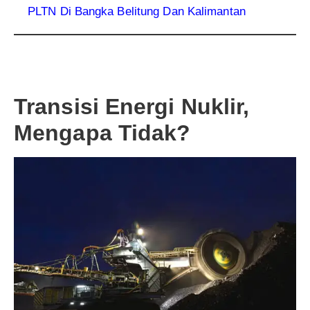
PLTN Di Bangka Belitung Dan Kalimantan
Transisi Energi Nuklir,
Mengapa Tidak?