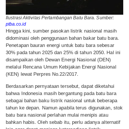
Ilustrasi Aktivitas Pertambangan Batu Bara. Sumber:
ptba.co.id
Hingga kini, sumber pasokan listrik nasional masih
didominasi oleh penggunaan bahan bakar batu bara.
Penetapan bauran energi untuk batu bara sebesar
30% pada tahun 2025 dan 25% di tahun 2050. Hal ini
disampaikan oleh Dewan Energi Nasional (DEN)
melalui Rencana Umum Kebijakan Energi Nasional
(KEN) lewat Perpres No.22/2017.
Berdasarkan pernyataan tersebut, dapat diketahui
bahwa Indonesia masih bergantung pada batu bara
sebagai bahan baku listrik nasional untuk beberapa
tahun ke depan. Namun apabila terus digunakan, stok
batu bara nasional perlahan mulai menipis atau
bahkan habis. Oleh sebab itu, perlu adanya alternatif