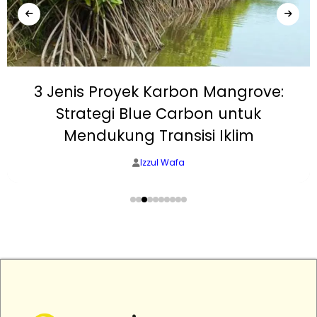
3 Jenis Proyek Karbon Mangrove:
Strategi Blue Carbon untuk
Mendukung Transisi Iklim
Izzul Wafa