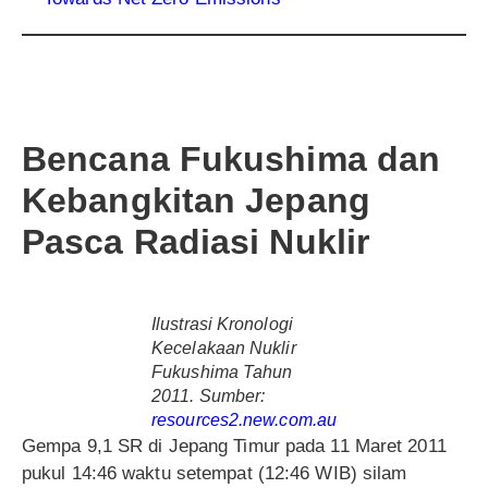
Bencana Fukushima dan
Kebangkitan Jepang
Pasca Radiasi Nuklir
Ilustrasi Kronologi
Kecelakaan Nuklir
Fukushima Tahun
2011. Sumber:
resources2.new.com.au
Gempa 9,1 SR di Jepang Timur pada 11 Maret 2011
pukul 14:46 waktu setempat (12:46 WIB) silam