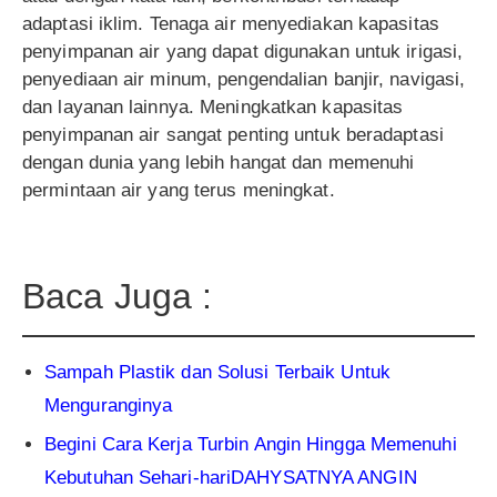
adaptasi iklim. Tenaga air menyediakan kapasitas
penyimpanan air yang dapat digunakan untuk irigasi,
penyediaan air minum, pengendalian banjir, navigasi,
dan layanan lainnya. Meningkatkan kapasitas
penyimpanan air sangat penting untuk beradaptasi
dengan dunia yang lebih hangat dan memenuhi
permintaan air yang terus meningkat.
Baca Juga :
Sampah Plastik dan Solusi Terbaik Untuk
Menguranginya
Begini Cara Kerja Turbin Angin Hingga Memenuhi
Kebutuhan Sehari-hari
DAHYSATNYA ANGIN