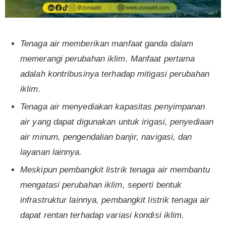
Tenaga air memberikan manfaat ganda dalam
memerangi perubahan iklim. Manfaat pertama
adalah kontribusinya terhadap mitigasi perubahan
iklim.
Tenaga air menyediakan kapasitas penyimpanan
air yang dapat digunakan untuk irigasi, penyediaan
air minum, pengendalian banjir, navigasi, dan
layanan lainnya.
Meskipun pembangkit listrik tenaga air membantu
mengatasi perubahan iklim, seperti bentuk
infrastruktur lainnya, pembangkit listrik tenaga air
dapat rentan terhadap variasi kondisi iklim.