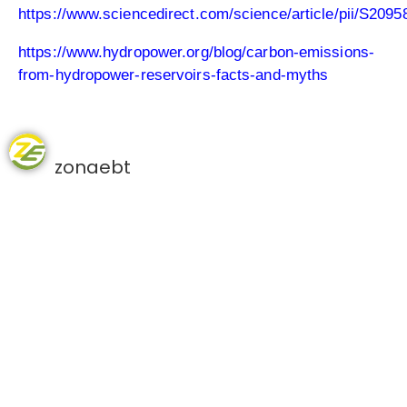
https://www.sciencedirect.com/science/article/pii
https://www.hydropower.org/blog/carbon-emissions-
from-hydropower-reservoirs-facts-and-myths
zonaebt