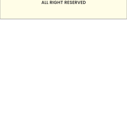
ALL RIGHT RESERVED