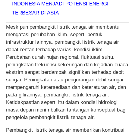
INDONESIA MENJADI POTENSI ENERGI
TERBESAR DI ASIA
Meskipun pembangkit listrik tenaga air membantu
mengatasi perubahan iklim, seperti bentuk
infrastruktur lainnya, pembangkit listrik tenaga air
dapat rentan terhadap variasi kondisi iklim.
Perubahan curah hujan regional, fluktuasi suhu,
peningkatan frekuensi kekeringan dan kejadian cuaca
ekstrim sangat berdampak signifikan terhadap debit
sungai. Peningkatan atau pengurangan debit sungai
mempengaruhi ketersediaan dan keteraturan air, dan
pada gilirannya, pembangkit listrik tenaga air.
Ketidakpastian seperti itu dalam kondisi hidrologi
masa depan menimbulkan tantangan konseptual bagi
pengelola pembangkit listrik tenaga air.
Pembangkit listrik tenaga air memberikan kontribusi