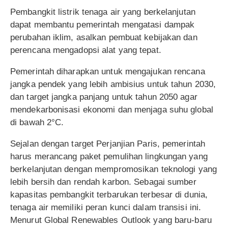
Pembangkit listrik tenaga air yang berkelanjutan
dapat membantu pemerintah mengatasi dampak
perubahan iklim, asalkan pembuat kebijakan dan
perencana mengadopsi alat yang tepat.
Pemerintah diharapkan untuk mengajukan rencana
jangka pendek yang lebih ambisius untuk tahun 2030,
dan target jangka panjang untuk tahun 2050 agar
mendekarbonisasi ekonomi dan menjaga suhu global
di bawah 2°C.
Sejalan dengan target Perjanjian Paris, pemerintah
harus merancang paket pemulihan lingkungan yang
berkelanjutan dengan mempromosikan teknologi yang
lebih bersih dan rendah karbon. Sebagai sumber
kapasitas pembangkit terbarukan terbesar di dunia,
tenaga air memiliki peran kunci dalam transisi ini.
Menurut Global Renewables Outlook yang baru-baru