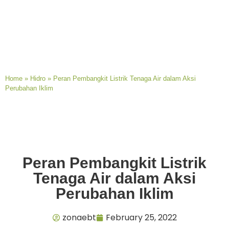
Home
»
Hidro
»
Peran Pembangkit Listrik Tenaga Air dalam Aksi
Perubahan Iklim
Peran Pembangkit Listrik
Tenaga Air dalam Aksi
Perubahan Iklim
zonaebt
February 25, 2022