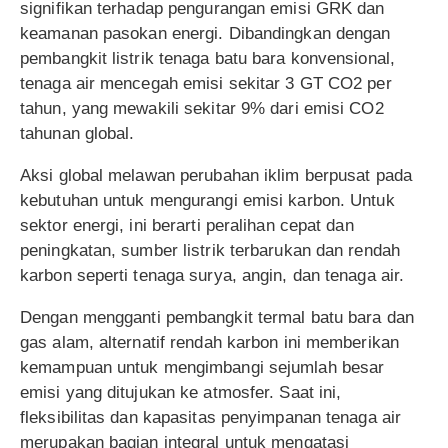
signifikan terhadap pengurangan emisi GRK dan
keamanan pasokan energi. Dibandingkan dengan
pembangkit listrik tenaga batu bara konvensional,
tenaga air mencegah emisi sekitar 3 GT CO2 per
tahun, yang mewakili sekitar 9% dari emisi CO2
tahunan global.
Aksi global melawan perubahan iklim berpusat pada
kebutuhan untuk mengurangi emisi karbon. Untuk
sektor energi, ini berarti peralihan cepat dan
peningkatan, sumber listrik terbarukan dan rendah
karbon seperti tenaga surya, angin, dan tenaga air.
Dengan mengganti pembangkit termal batu bara dan
gas alam, alternatif rendah karbon ini memberikan
kemampuan untuk mengimbangi sejumlah besar
emisi yang ditujukan ke atmosfer. Saat ini,
fleksibilitas dan kapasitas penyimpanan tenaga air
merupakan bagian integral untuk mengatasi