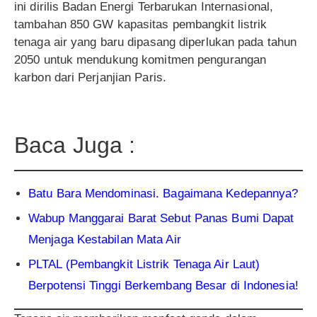
ini dirilis Badan Energi Terbarukan Internasional,
tambahan 850 GW kapasitas pembangkit listrik
tenaga air yang baru dipasang diperlukan pada tahun
2050 untuk mendukung komitmen pengurangan
karbon dari Perjanjian Paris.
Baca Juga :
Batu Bara Mendominasi. Bagaimana Kedepannya?
Wabup Manggarai Barat Sebut Panas Bumi Dapat
Menjaga Kestabilan Mata Air
PLTAL (Pembangkit Listrik Tenaga Air Laut)
Berpotensi Tinggi Berkembang Besar di Indonesia!