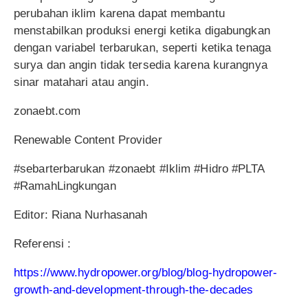
perubahan iklim karena dapat membantu
menstabilkan produksi energi ketika digabungkan
dengan variabel terbarukan, seperti ketika tenaga
surya dan angin tidak tersedia karena kurangnya
sinar matahari atau angin.
zonaebt.com
Renewable Content Provider
#sebarterbarukan #zonaebt #Iklim #Hidro #PLTA
#RamahLingkungan
Editor: Riana Nurhasanah
Referensi :
https://www.hydropower.org/blog/blog-hydropower-
growth-and-development-through-the-decades