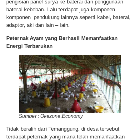
pengisian panel surya ke baterai dan penggunaan
baterai kebeban. Lalu terdapat juga komponen –
komponen pendukung lainnya seperti kabel, baterai,
adaptor, aki dan lain – lain.
Peternak Ayam yang
Berhasil Memanfaatkan
Energi
Terbarukan
Sumber : Okezone.Economy
Tidak beralih dari Temanggung, di desa tersebut
terdapat peternak yang mana telah memanfaatkan