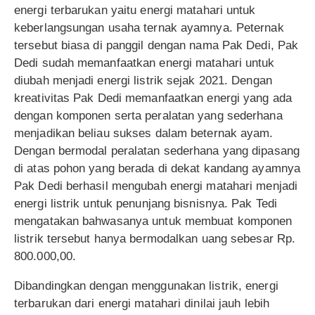
energi terbarukan yaitu energi matahari untuk
keberlangsungan usaha ternak ayamnya. Peternak
tersebut biasa di panggil dengan nama Pak Dedi, Pak
Dedi sudah memanfaatkan energi matahari untuk
diubah menjadi energi listrik sejak 2021. Dengan
kreativitas Pak Dedi memanfaatkan energi yang ada
dengan komponen serta peralatan yang sederhana
menjadikan beliau sukses dalam beternak ayam.
Dengan bermodal peralatan sederhana yang dipasang
di atas pohon yang berada di dekat kandang ayamnya
Pak Dedi berhasil mengubah energi matahari menjadi
energi listrik untuk penunjang bisnisnya. Pak Tedi
mengatakan bahwasanya untuk membuat komponen
listrik tersebut hanya bermodalkan uang sebesar Rp.
800.000,00.
Dibandingkan dengan menggunakan listrik, energi
terbarukan dari energi matahari dinilai jauh lebih