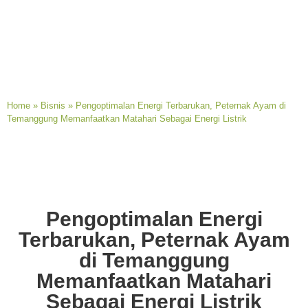
Home
»
Bisnis
»
Pengoptimalan Energi Terbarukan, Peternak Ayam di
Temanggung Memanfaatkan Matahari Sebagai Energi Listrik
Pengoptimalan Energi
Terbarukan, Peternak Ayam
di Temanggung
Memanfaatkan Matahari
Sebagai Energi Listrik