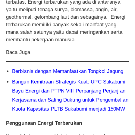
terbatas. Energi terbarukan yang ada di antaranya
yaitu meliputi tenaga surya, biomassa, angin, air,
geothermal, gelombang laut dan sebagainya. Energi
terbarukan memiliki banyak sekali manfaat yang
mana salah satunya yaitu dapat meringankan serta
membantu pekerjaan manusia.
Baca Juga
Berbisnis dengan Memanfaatkan Tongkol Jagung
Bangun Kemitraan Strategis Kuat: UPC Sukabumi
Bayu Energi dan PTPN VIII Perpanjang Perjanjian
Kerjasama dan Saling Dukung untuk Pengembalian
Kuota Kapasitas PLTB Sukabumi menjadi 150MW
Penggunaan Energi Terbarukan