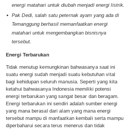
energi matahari untuk diubah menjadi energi listrik.
Pak Dedi, salah satu peternak ayam yang ada di
Temanggung berhasil memanfaatkan energi
matahari untuk mengembangkan bisnisnya
tersebut.
Energi Terbarukan
Tidak menutup kemungkinan bahwasanya saat ini
suatu energi sudah menjadi suatu kebutuhan vital
bagi kehidupan seluruh manusia. Seperti yang kita
ketahui bahwasanya Indonesia memiliki potensi
energi terbarukan yang sangat besar dan beragam.
Energi terbarukan ini sendiri adalah sumber energi
yang mana berasal dari alam yang mana energi
tersebut mampu di manfaatkan kembali serta mampu
diperbaharui secara terus menerus dan tidak