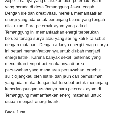
Seperti halnya yang dilakukan oleh peternak ayam
yang berada di desa Temanggung Jawa tengah.
Dengan ide dan kreativitas, mereka memanfaatkan
energi yang ada untuk penunjang bisnis yang tengah
dilakukan. Para peternak ayam yang ada di
Temanggung ini memanfaatkan energi terbarukan
berupa tenaga surya atau yang sering kali kita sebut
dengan matahari. Dengan adanya energi tenaga surya
ini petani memanfaatkannya untuk diubah menjadi
energi listrik. Karena banyak sekali peternak yang
mendirikan tempat peternakannya di area
persawahan yang mana area persawahan tersebut
sulit dijangkau oleh listrik dan jauh dari pemukiman
yang ada, maka dengan hal tersebut untuk menunjang
keberlangsungan usahanya para peternak ayam di
Temanggung memanfaatkan energi matahari untuk
diubah menjadi energi listrik.
Baca Juga