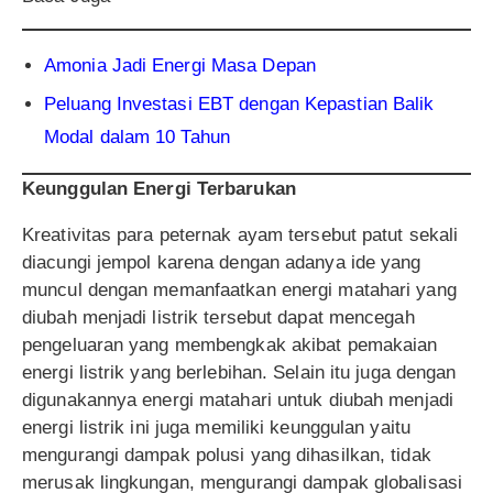
Amonia Jadi Energi Masa Depan
Peluang Investasi EBT dengan Kepastian Balik
Modal dalam 10 Tahun
Keunggulan Energi Terbarukan
Kreativitas para peternak ayam tersebut patut sekali
diacungi jempol karena dengan adanya ide yang
muncul dengan memanfaatkan energi matahari yang
diubah menjadi listrik tersebut dapat mencegah
pengeluaran yang membengkak akibat pemakaian
energi listrik yang berlebihan. Selain itu juga dengan
digunakannya energi matahari untuk diubah menjadi
energi listrik ini juga memiliki keunggulan yaitu
mengurangi dampak polusi yang dihasilkan, tidak
merusak lingkungan, mengurangi dampak globalisasi