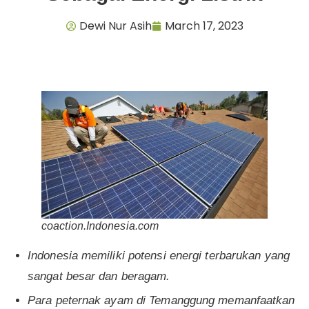
Dewi Nur Asih
March 17, 2023
coaction.Indonesia.com
Indonesia memiliki potensi energi terbarukan yang
sangat besar dan beragam.
Para peternak ayam di Temanggung memanfaatkan