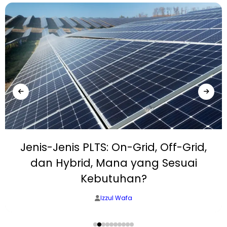
Jenis-Jenis PLTS: On-Grid, Off-Grid,
dan Hybrid, Mana yang Sesuai
Kebutuhan?
Izzul Wafa