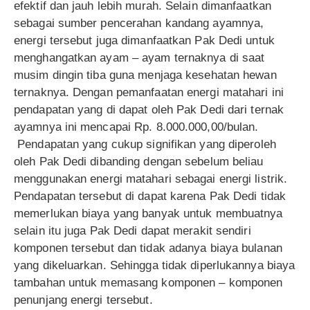
efektif dan jauh lebih murah. Selain dimanfaatkan
sebagai sumber pencerahan kandang ayamnya,
energi tersebut juga dimanfaatkan Pak Dedi untuk
menghangatkan ayam – ayam ternaknya di saat
musim dingin tiba guna menjaga kesehatan hewan
ternaknya. Dengan pemanfaatan energi matahari ini
pendapatan yang di dapat oleh Pak Dedi dari ternak
ayamnya ini mencapai Rp. 8.000.000,00/bulan.
Pendapatan yang cukup signifikan yang diperoleh
oleh Pak Dedi dibanding dengan sebelum beliau
menggunakan energi matahari sebagai energi listrik.
Pendapatan tersebut di dapat karena Pak Dedi tidak
memerlukan biaya yang banyak untuk membuatnya
selain itu juga Pak Dedi dapat merakit sendiri
komponen tersebut dan tidak adanya biaya bulanan
yang dikeluarkan. Sehingga tidak diperlukannya biaya
tambahan untuk memasang komponen – komponen
penunjang energi tersebut.