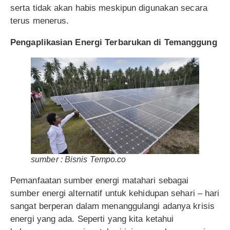
serta tidak akan habis meskipun digunakan secara
terus menerus.
Pengaplikasian Energi Terbarukan di Temanggung
sumber : Bisnis Tempo.co
Pemanfaatan sumber energi matahari sebagai
sumber energi alternatif untuk kehidupan sehari – hari
sangat berperan dalam menanggulangi adanya krisis
energi yang ada. Seperti yang kita ketahui