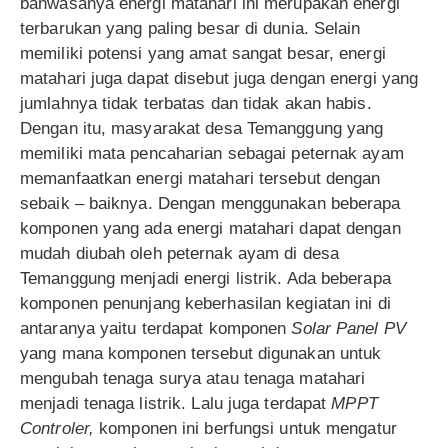
bahwasanya energi matahari ini merupakan energi
terbarukan yang paling besar di dunia. Selain
memiliki potensi yang amat sangat besar, energi
matahari juga dapat disebut juga dengan energi yang
jumlahnya tidak terbatas dan tidak akan habis.
Dengan itu, masyarakat desa Temanggung yang
memiliki mata pencaharian sebagai peternak ayam
memanfaatkan energi matahari tersebut dengan
sebaik – baiknya. Dengan menggunakan beberapa
komponen yang ada energi matahari dapat dengan
mudah diubah oleh peternak ayam di desa
Temanggung menjadi energi listrik. Ada beberapa
komponen penunjang keberhasilan kegiatan ini di
antaranya yaitu terdapat komponen
Solar Panel PV
yang mana komponen tersebut digunakan untuk
mengubah tenaga surya atau tenaga matahari
menjadi tenaga listrik. Lalu juga terdapat
MPPT
Controler,
komponen ini berfungsi untuk mengatur