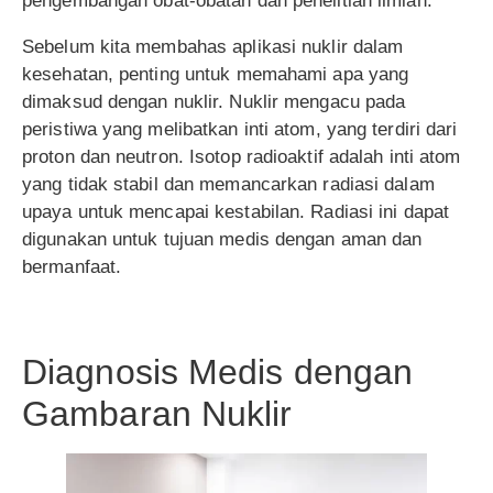
pengembangan obat-obatan dan penelitian ilmiah.
Sebelum kita membahas aplikasi nuklir dalam
kesehatan, penting untuk memahami apa yang
dimaksud dengan nuklir. Nuklir mengacu pada
peristiwa yang melibatkan inti atom, yang terdiri dari
proton dan neutron. Isotop radioaktif adalah inti atom
yang tidak stabil dan memancarkan radiasi dalam
upaya untuk mencapai kestabilan. Radiasi ini dapat
digunakan untuk tujuan medis dengan aman dan
bermanfaat.
Diagnosis Medis dengan
Gambaran Nuklir