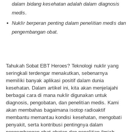
dalam bidang kesehatan adalah dalam diagnosis
medis.
Nuklir berperan penting dalam penelitian medis dan
pengembangan obat.
Tahukah Sobat EBT Heroes? Teknologi nuklir yang
seringkali terdengar menakutkan, sebenarnya
memiliki banyak aplikasi positif dalam dunia
kesehatan. Dalam artikel ini, kita akan menjelajahi
berbagai cara di mana nuklir digunakan untuk
diagnosis, pengobatan, dan penelitian medis. Kami
akan membahas bagaimana isotop radioaktif
membantu memantau kondisi kesehatan, mengobati
penyakit, serta kontribusi pentingnya dalam