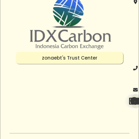
zonaebt's Trust Center