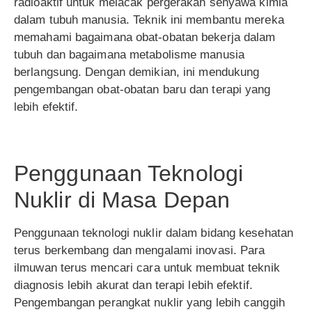
radioaktif untuk melacak pergerakan senyawa kimia
dalam tubuh manusia. Teknik ini membantu mereka
memahami bagaimana obat-obatan bekerja dalam
tubuh dan bagaimana metabolisme manusia
berlangsung. Dengan demikian, ini mendukung
pengembangan obat-obatan baru dan terapi yang
lebih efektif.
Penggunaan Teknologi
Nuklir di Masa Depan
Penggunaan teknologi nuklir dalam bidang kesehatan
terus berkembang dan mengalami inovasi. Para
ilmuwan terus mencari cara untuk membuat teknik
diagnosis lebih akurat dan terapi lebih efektif.
Pengembangan perangkat nuklir yang lebih canggih