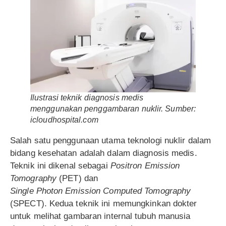
Ilustrasi teknik diagnosis medis
menggunakan penggambaran nuklir. Sumber:
icloudhospital.com
Salah satu penggunaan utama teknologi nuklir dalam
bidang kesehatan adalah dalam diagnosis medis.
Teknik ini dikenal sebagai
Positron Emission
Tomography
(PET) dan
Single Photon Emission Computed Tomography
(SPECT). Kedua teknik ini memungkinkan dokter
untuk melihat gambaran internal tubuh manusia