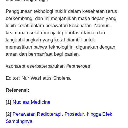
Penggunaan teknologi nuklir dalam kesehatan terus
berkembang, dan ini menjanjikan masa depan yang
lebih cerah dalam perawatan kesehatan. Namun,
keamanan selalu menjadi prioritas utama, dan
langkah-langkah yang ketat diambil untuk
memastikan bahwa teknologi ini digunakan dengan
aman dan bermanfaat bagi pasien.
#zonaebt #serbaterbarukan #ebtheroes
Editor: Nur Wasilatus Sholeha
Referensi:
[1]
Nuclear Medicine
[2]
Perawatan Radioterapi, Prosedur, hingga Efek
Sampingnya