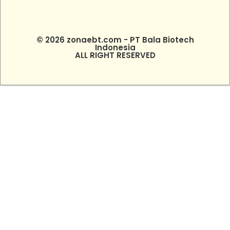
© 2026 zonaebt.com - PT Bala Biotech
Indonesia
ALL RIGHT RESERVED