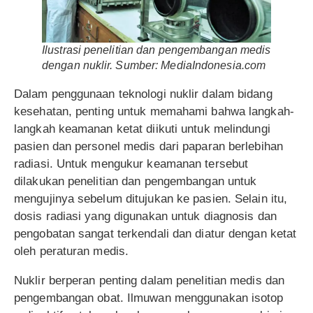
Ilustrasi penelitian dan pengembangan medis
dengan nuklir. Sumber: MediaIndonesia.com
Dalam penggunaan teknologi nuklir dalam bidang
kesehatan, penting untuk memahami bahwa langkah-
langkah keamanan ketat diikuti untuk melindungi
pasien dan personel medis dari paparan berlebihan
radiasi. Untuk mengukur keamanan tersebut
dilakukan penelitian dan pengembangan untuk
mengujinya sebelum ditujukan ke pasien. Selain itu,
dosis radiasi yang digunakan untuk diagnosis dan
pengobatan sangat terkendali dan diatur dengan ketat
oleh peraturan medis.
Nuklir berperan penting dalam penelitian medis dan
pengembangan obat. Ilmuwan menggunakan isotop