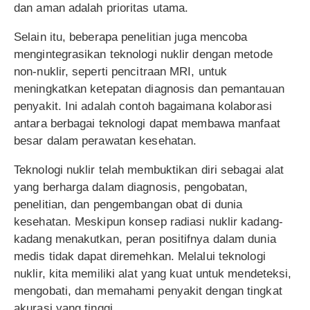
dan aman adalah prioritas utama.
Selain itu, beberapa penelitian juga mencoba
mengintegrasikan teknologi nuklir dengan metode
non-nuklir, seperti pencitraan MRI, untuk
meningkatkan ketepatan diagnosis dan pemantauan
penyakit. Ini adalah contoh bagaimana kolaborasi
antara berbagai teknologi dapat membawa manfaat
besar dalam perawatan kesehatan.
Teknologi nuklir telah membuktikan diri sebagai alat
yang berharga dalam diagnosis, pengobatan,
penelitian, dan pengembangan obat di dunia
kesehatan. Meskipun konsep radiasi nuklir kadang-
kadang menakutkan, peran positifnya dalam dunia
medis tidak dapat diremehkan. Melalui teknologi
nuklir, kita memiliki alat yang kuat untuk mendeteksi,
mengobati, dan memahami penyakit dengan tingkat
akurasi yang tinggi.