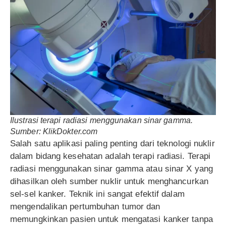
Ilustrasi terapi radiasi menggunakan sinar gamma.
Sumber: KlikDokter.com
Salah satu aplikasi paling penting dari teknologi nuklir
dalam bidang kesehatan adalah terapi radiasi. Terapi
radiasi menggunakan sinar gamma atau sinar X yang
dihasilkan oleh sumber nuklir untuk menghancurkan
sel-sel kanker. Teknik ini sangat efektif dalam
mengendalikan pertumbuhan tumor dan
memungkinkan pasien untuk mengatasi kanker tanpa