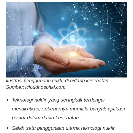
Ilustrasi penggunaan nuklir di bidang kesehatan.
Sumber: icloudhospital.com
Teknologi nuklir yang seringkali terdengar
menakutkan, sebenarnya memiliki banyak aplikasi
positif dalam dunia kesehatan.
Salah satu penggunaan utama teknologi nuklir