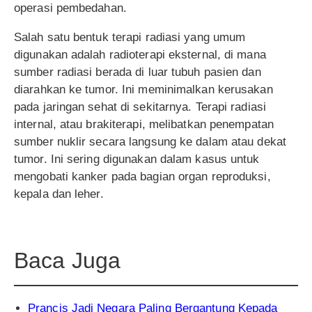
operasi pembedahan.
Salah satu bentuk terapi radiasi yang umum
digunakan adalah radioterapi eksternal, di mana
sumber radiasi berada di luar tubuh pasien dan
diarahkan ke tumor. Ini meminimalkan kerusakan
pada jaringan sehat di sekitarnya. Terapi radiasi
internal, atau brakiterapi, melibatkan penempatan
sumber nuklir secara langsung ke dalam atau dekat
tumor. Ini sering digunakan dalam kasus untuk
mengobati kanker pada bagian organ reproduksi,
kepala dan leher.
Baca Juga
Prancis Jadi Negara Paling Bergantung Kepada