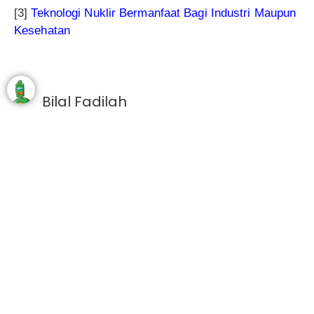
[3]
Teknologi Nuklir Bermanfaat Bagi Industri Maupun
Kesehatan
Bilal Fadilah