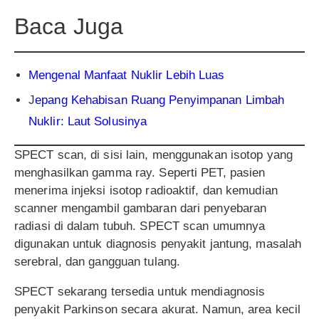
Baca Juga
Mengenal Manfaat Nuklir Lebih Luas
J
epang Kehabisan Ruang Penyimpanan Limbah
Nuklir: Laut Solusinya
SPECT scan, di sisi lain, menggunakan isotop yang
menghasilkan gamma ray. Seperti PET, pasien
menerima injeksi isotop radioaktif, dan kemudian
scanner mengambil gambaran dari penyebaran
radiasi di dalam tubuh. SPECT scan umumnya
digunakan untuk diagnosis penyakit jantung, masalah
serebral, dan gangguan tulang.
SPECT sekarang tersedia untuk mendiagnosis
penyakit Parkinson secara akurat. Namun, area kecil