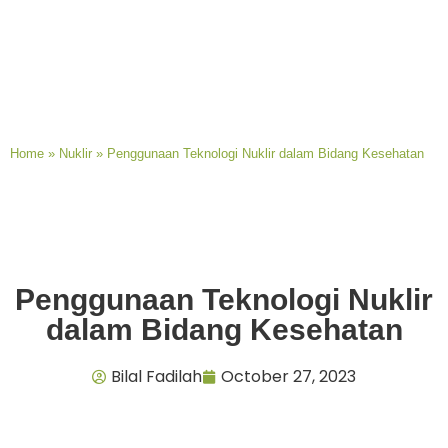
Home
»
Nuklir
»
Penggunaan Teknologi Nuklir dalam Bidang Kesehatan
Penggunaan Teknologi Nuklir
dalam Bidang Kesehatan
Bilal Fadilah
October 27, 2023