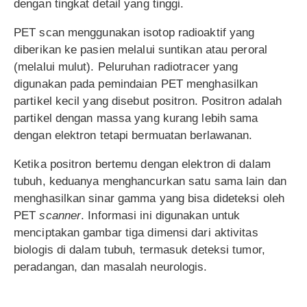
dengan tingkat detail yang tinggi.
PET scan menggunakan isotop radioaktif yang
diberikan ke pasien melalui suntikan atau peroral
(melalui mulut). Peluruhan radiotracer yang
digunakan pada pemindaian PET menghasilkan
partikel kecil yang disebut positron. Positron adalah
partikel dengan massa yang kurang lebih sama
dengan elektron tetapi bermuatan berlawanan.
Ketika positron bertemu dengan elektron di dalam
tubuh, keduanya menghancurkan satu sama lain dan
menghasilkan sinar gamma yang bisa dideteksi oleh
PET
scanner
. Informasi ini digunakan untuk
menciptakan gambar tiga dimensi dari aktivitas
biologis di dalam tubuh, termasuk deteksi tumor,
peradangan, dan masalah neurologis.