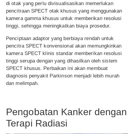
di otak yang perlu divisualisasikan memerlukan
pencitraan SPECT otak khusus yang menggunakan
kamera gamma khusus untuk memberikan resolusi
tinggi, sehingga meningkatkan biaya prosedur.
Penciptaan adaptor yang berbiaya rendah untuk
pencitra SPECT konvensional akan memungkinkan
kamera SPECT klinis standar memberikan resolusi
tinggi serupa dengan yang dihasilkan oleh sistem
SPECT khusus. Perbaikan ini akan membuat
diagnosis penyakit Parkinson menjadi lebih murah
dan melimpah.
Pengobatan Kanker dengan
Terapi Radiasi