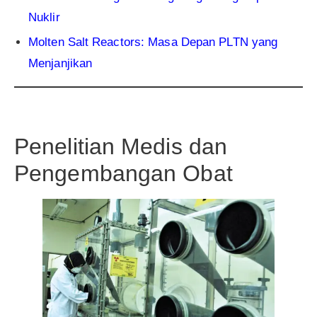
Nuklir
Molten Salt Reactors: Masa Depan PLTN yang
Menjanjikan
Penelitian Medis dan
Pengembangan Obat