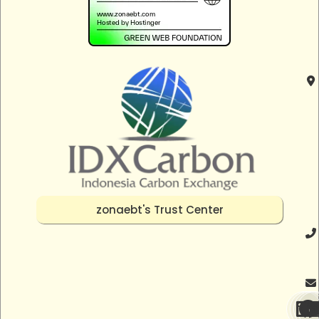
zonaebt's Trust Center