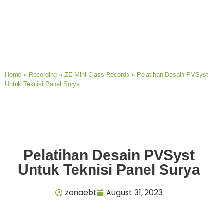
Home
»
Recording
»
ZE Mini Class Records
»
Pelatihan Desain PVSyst
Untuk Teknisi Panel Surya
Pelatihan Desain PVSyst
Untuk Teknisi Panel Surya
zonaebt
August 31, 2023