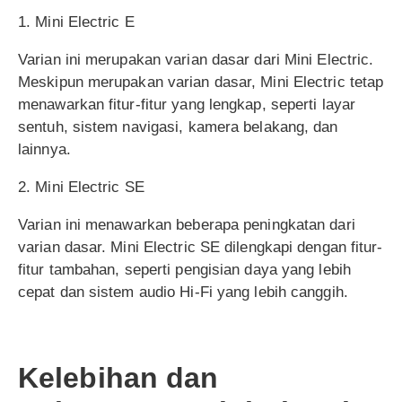
1. Mini Electric E
Varian ini merupakan varian dasar dari Mini Electric.
Meskipun merupakan varian dasar, Mini Electric tetap
menawarkan fitur-fitur yang lengkap, seperti layar
sentuh, sistem navigasi, kamera belakang, dan
lainnya.
2. Mini Electric SE
Varian ini menawarkan beberapa peningkatan dari
varian dasar. Mini Electric SE dilengkapi dengan fitur-
fitur tambahan, seperti pengisian daya yang lebih
cepat dan sistem audio Hi-Fi yang lebih canggih.
Kelebihan dan