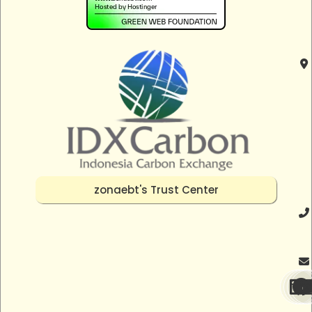
zonaebt's Trust Center