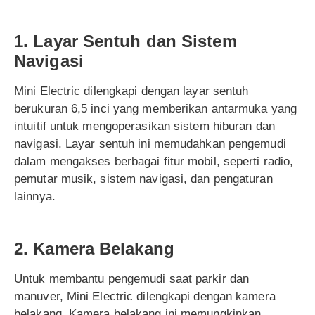
1. Layar Sentuh dan Sistem
Navigasi
Mini Electric dilengkapi dengan layar sentuh
berukuran 6,5 inci yang memberikan antarmuka yang
intuitif untuk mengoperasikan sistem hiburan dan
navigasi. Layar sentuh ini memudahkan pengemudi
dalam mengakses berbagai fitur mobil, seperti radio,
pemutar musik, sistem navigasi, dan pengaturan
lainnya.
2. Kamera Belakang
Untuk membantu pengemudi saat parkir dan
manuver, Mini Electric dilengkapi dengan kamera
belakang. Kamera belakang ini memungkinkan