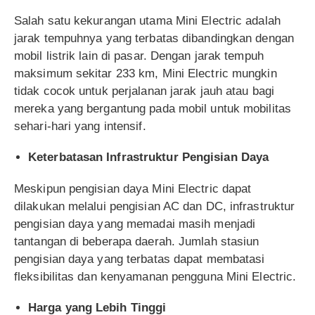
Salah satu kekurangan utama Mini Electric adalah
jarak tempuhnya yang terbatas dibandingkan dengan
mobil listrik lain di pasar. Dengan jarak tempuh
maksimum sekitar 233 km, Mini Electric mungkin
tidak cocok untuk perjalanan jarak jauh atau bagi
mereka yang bergantung pada mobil untuk mobilitas
sehari-hari yang intensif.
Keterbatasan Infrastruktur Pengisian Daya
Meskipun pengisian daya Mini Electric dapat
dilakukan melalui pengisian AC dan DC, infrastruktur
pengisian daya yang memadai masih menjadi
tantangan di beberapa daerah. Jumlah stasiun
pengisian daya yang terbatas dapat membatasi
fleksibilitas dan kenyamanan pengguna Mini Electric.
Harga yang Lebih Tinggi