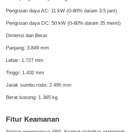
Pengisian daya AC: 11 kW (0-80% dalam 3,5 jam)
Pengisian daya DC: 50 kW (0-80% dalam 35 menit)
Dimensi dan Berat
Panjang: 3.849 mm
Lebar: 1.727 mm
Tinggi: 1.432 mm
Jarak sumbu roda: 2.495 mm
Berat kosong: 1.365 kg
Fitur Keamanan
Sistem pengereman ABS, Kontrol stabilitas elektronik