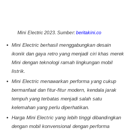
Mini Electric 2023. Sumber:
beritakini.co
Mini Electric berhasil menggabungkan desain
ikonik dan gaya retro yang menjadi ciri khas merek
Mini dengan teknologi ramah lingkungan mobil
listrik.
Mini Electric menawarkan performa yang cukup
bermanfaat dan fitur-fitur modern, kendala jarak
tempuh yang terbatas menjadi salah satu
kelemahan yang perlu diperhatikan.
Harga Mini Electric yang lebih tinggi dibandingkan
dengan mobil konvensional dengan performa