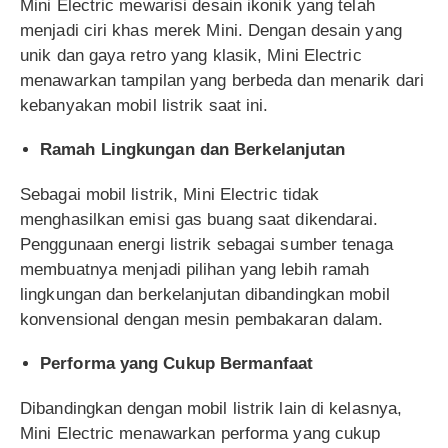
Mini Electric mewarisi desain ikonik yang telah
menjadi ciri khas merek Mini. Dengan desain yang
unik dan gaya retro yang klasik, Mini Electric
menawarkan tampilan yang berbeda dan menarik dari
kebanyakan mobil listrik saat ini.
Ramah Lingkungan dan Berkelanjutan
Sebagai mobil listrik, Mini Electric tidak
menghasilkan emisi gas buang saat dikendarai.
Penggunaan energi listrik sebagai sumber tenaga
membuatnya menjadi pilihan yang lebih ramah
lingkungan dan berkelanjutan dibandingkan mobil
konvensional dengan mesin pembakaran dalam.
Performa yang Cukup Bermanfaat
Dibandingkan dengan mobil listrik lain di kelasnya,
Mini Electric menawarkan performa yang cukup