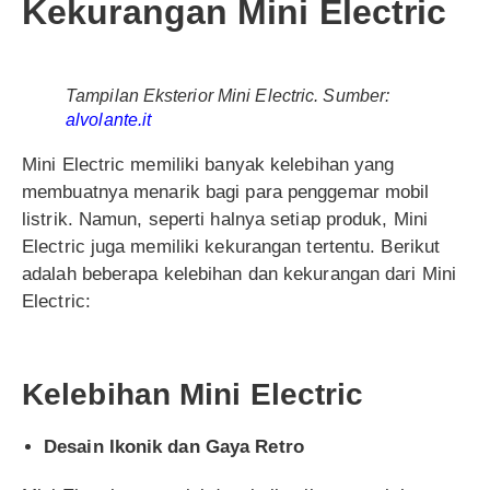
Kekurangan Mini Electric
Tampilan Eksterior Mini Electric. Sumber:
alvolante.it
Mini Electric memiliki banyak kelebihan yang
membuatnya menarik bagi para penggemar mobil
listrik. Namun, seperti halnya setiap produk, Mini
Electric juga memiliki kekurangan tertentu. Berikut
adalah beberapa kelebihan dan kekurangan dari Mini
Electric:
Kelebihan Mini Electric
Desain Ikonik dan Gaya Retro