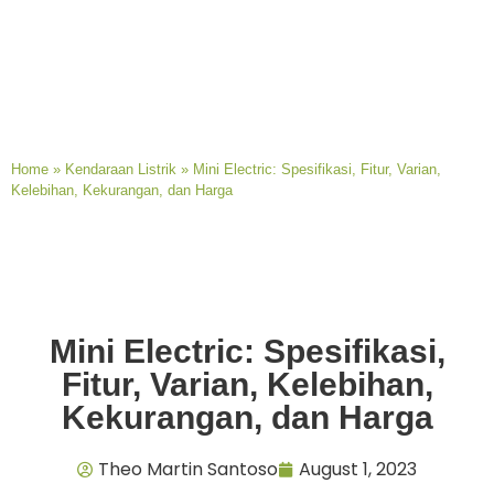
Home
»
Kendaraan Listrik
»
Mini Electric: Spesifikasi, Fitur, Varian,
Kelebihan, Kekurangan, dan Harga
Mini Electric: Spesifikasi,
Fitur, Varian, Kelebihan,
Kekurangan, dan Harga
Theo Martin Santoso
August 1, 2023