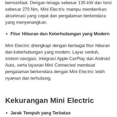
bermanfaat. Dengan tenaga sebesar 135 kW dan torsi
sebesar 270 Nm, Mini Electric mampu memberikan
akselerasi yang cepat dan pengalaman berkendara
yang menyenangkan.
Fitur Hiburan dan Keterhubungan yang Modern
Mini Electric dilengkapi dengan berbagai fitur hiburan
dan keterhubungan yang modern. Layar sentuh,
sistem navigasi, integrasi Apple CarPlay dan Android
Auto, serta layanan Mini Connected membuat
pengalaman berkendara dengan Mini Electric lebih
nyaman dan terhubung.
Kekurangan Mini Electric
Jarak Tempuh yang Terbatas