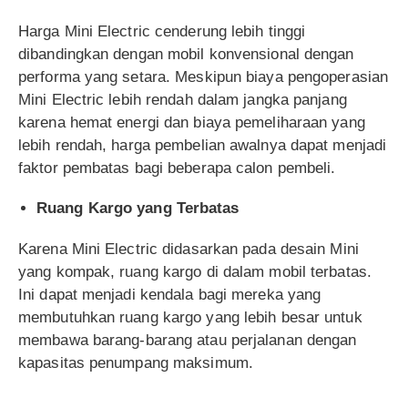
Harga Mini Electric cenderung lebih tinggi
dibandingkan dengan mobil konvensional dengan
performa yang setara. Meskipun biaya pengoperasian
Mini Electric lebih rendah dalam jangka panjang
karena hemat energi dan biaya pemeliharaan yang
lebih rendah, harga pembelian awalnya dapat menjadi
faktor pembatas bagi beberapa calon pembeli.
Ruang Kargo yang Terbatas
Karena Mini Electric didasarkan pada desain Mini
yang kompak, ruang kargo di dalam mobil terbatas.
Ini dapat menjadi kendala bagi mereka yang
membutuhkan ruang kargo yang lebih besar untuk
membawa barang-barang atau perjalanan dengan
kapasitas penumpang maksimum.