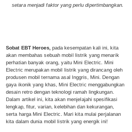
setara menjadi faktor yang perlu dipertimbangkan.
Sobat EBT Heroes,
pada kesempatan kali ini, kita
akan membahas sebuah mobil listrik yang menarik
perhatian banyak orang, yaitu Mini Electric. Mini
Electric merupakan mobil listrik yang dirancang oleh
produsen mobil ternama asal Inggris, Mini. Dengan
gaya ikonik yang khas, Mini Electric menggabungkan
desain retro dengan teknologi ramah lingkungan.
Dalam artikel ini, kita akan menjelajahi spesifikasi
lengkap, fitur, varian, kelebihan dan kekurangan,
serta harga Mini Electric. Mari kita mulai perjalanan
kita dalam dunia mobil listrik yang energik ini!