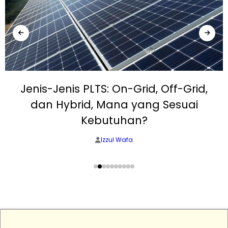
Jenis-Jenis PLTS: On-Grid, Off-Grid,
dan Hybrid, Mana yang Sesuai
Kebutuhan?
Izzul Wafa