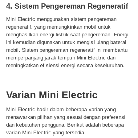
4. Sistem Pengereman Regeneratif
Mini Electric menggunakan sistem pengereman
regeneratif, yang memungkinkan mobil untuk
menghasilkan energi listrik saat pengereman. Energi
ini kemudian digunakan untuk mengisi ulang baterai
mobil. Sistem pengereman regeneratif ini membantu
memperpanjang jarak tempuh Mini Electric dan
meningkatkan efisiensi energi secara keseluruhan.
Varian Mini Electric
Mini Electric hadir dalam beberapa varian yang
menawarkan pilihan yang sesuai dengan preferensi
dan kebutuhan pengguna. Berikut adalah beberapa
varian Mini Electric yang tersedia