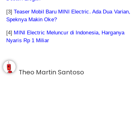
[3]
Teaser Mobil Baru MINI Electric. Ada Dua Varian,
Speknya Makin Oke?
[4]
MINI Electric Meluncur di Indonesia, Harganya
Nyaris Rp 1 Miliar
Theo Martin Santoso