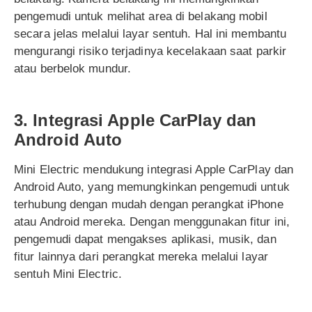
pengemudi untuk melihat area di belakang mobil
secara jelas melalui layar sentuh. Hal ini membantu
mengurangi risiko terjadinya kecelakaan saat parkir
atau berbelok mundur.
3. Integrasi Apple CarPlay dan
Android Auto
Mini Electric mendukung integrasi Apple CarPlay dan
Android Auto, yang memungkinkan pengemudi untuk
terhubung dengan mudah dengan perangkat iPhone
atau Android mereka. Dengan menggunakan fitur ini,
pengemudi dapat mengakses aplikasi, musik, dan
fitur lainnya dari perangkat mereka melalui layar
sentuh Mini Electric.