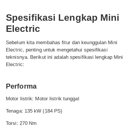
Spesifikasi Lengkap Mini
Electric
Sebelum kita membahas fitur dan keunggulan Mini
Electric, penting untuk mengetahui spesifikasi
teknisnya. Berikut ini adalah spesifikasi lengkap Mini
Electric:
Performa
Motor listrik: Motor listrik tunggal
Tenaga: 135 kW (184 PS)
Torsi: 270 Nm