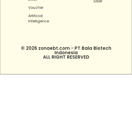
Siber
Voucher
Artificial
Intelligence
© 2026 zonaebt.com - PT Bala Biotech
Indonesia
ALL RIGHT RESERVED