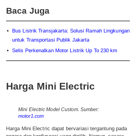
Baca Juga
Bus Listrik Transjakarta: Solusi Ramah Lingkungan
untuk Transportasi Publik Jakarta
Selis Perkenalkan Motor Listrik Up To 230 km
Harga Mini Electric
Mini Electric Model Custom. Sumber:
motor1.com
Harga Mini Electric dapat bervariasi tergantung pada