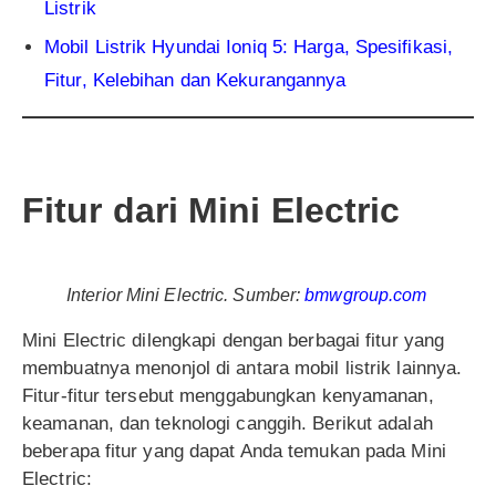
Listrik
Mobil Listrik Hyundai Ioniq 5: Harga, Spesifikasi,
Fitur, Kelebihan dan Kekurangannya
Fitur dari Mini Electric
Interior Mini Electric. Sumber:
bmwgroup.com
Mini Electric dilengkapi dengan berbagai fitur yang
membuatnya menonjol di antara mobil listrik lainnya.
Fitur-fitur tersebut menggabungkan kenyamanan,
keamanan, dan teknologi canggih. Berikut adalah
beberapa fitur yang dapat Anda temukan pada Mini
Electric: