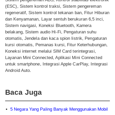
(ESC), Sistem kontrol traksi, Sistem pengereman
regeneratif, Sistem kontrol tekanan ban, Fitur Hiburan
dan Kenyamanan, Layar sentuh berukuran 6,5 inci,
Sistem navigasi, Koneksi Bluetooth, Kamera
belakang, Sistem audio Hi-Fi, Pengaturan suhu
otomatis, Jendela dan kaca spion listrik, Pengaturan
kursi otomatis, Pemanas kursi, Fitur Keterhubungan,
Koneksi internet melalui SIM Card terintegrasi,
Layanan Mini Connected, Aplikasi Mini Connected
untuk smartphone, Integrasi Apple CarPlay, Integrasi
Android Auto.
Baca Juga
5 Negara Yang Paling Banyak Menggunakan Mobil