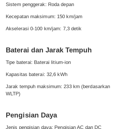
Sistem penggerak: Roda depan
Kecepatan maksimum: 150 km/jam
Akselerasi 0-100 km/jam: 7,3 detik
Baterai dan Jarak Tempuh
Tipe baterai: Baterai litium-ion
Kapasitas baterai: 32,6 kWh
Jarak tempuh maksimum: 233 km (berdasarkan
WLTP)
Pengisian Daya
Jenis pengisian daya: Pengisian AC dan DC