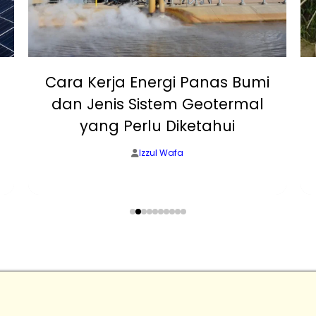
Cara Kerja Energi Panas Bumi
dan Jenis Sistem Geotermal
yang Perlu Diketahui
Izzul Wafa