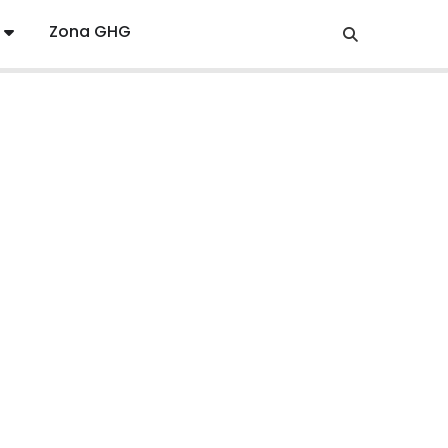
Zona GHG