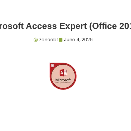
rosoft Access Expert (Office 20
zonaebt
June 4, 2026