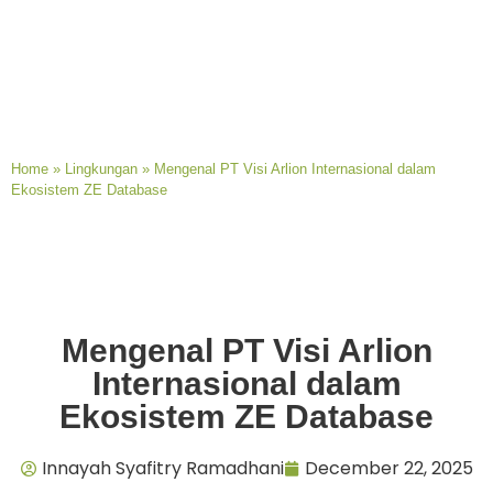
Home
»
Lingkungan
»
Mengenal PT Visi Arlion Internasional dalam
Ekosistem ZE Database
Mengenal PT Visi Arlion
Internasional dalam
Ekosistem ZE Database
Innayah Syafitry Ramadhani
December 22, 2025