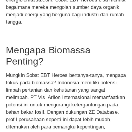
bagaimana mereka mengolah sumber daya organik
menjadi energi yang berguna bagi industri dan rumah
tangga.
Mengapa Biomassa
Penting?
Mungkin Sobat EBT Heroes bertanya-tanya, mengapa
fokus pada biomassa? Indonesia memiliki potensi
limbah pertanian dan kehutanan yang sangat
melimpah. PT Visi Arlion Internasional memanfaatkan
potensi ini untuk mengurangi ketergantungan pada
bahan bakar fosil. Dengan dukungan ZE Database,
profil perusahaan seperti ini dapat lebih mudah
ditemukan oleh para pemangku kepentingan,