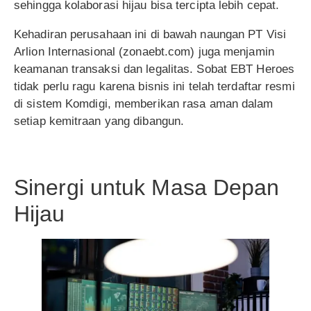
sehingga kolaborasi hijau bisa tercipta lebih cepat.
Kehadiran perusahaan ini di bawah naungan PT Visi
Arlion Internasional (zonaebt.com) juga menjamin
keamanan transaksi dan legalitas. Sobat EBT Heroes
tidak perlu ragu karena bisnis ini telah terdaftar resmi
di sistem Komdigi, memberikan rasa aman dalam
setiap kemitraan yang dibangun.
Sinergi untuk Masa Depan
Hijau