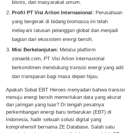
bisnis, dan masyarakat umum.
Profil PT Visi Arlion Internasional:
Perusahaan
yang bergerak di bidang biomassa ini telah
melayani ratusan pelanggan global dan menjadi
bagian dari ekosistem energi bersih.
Misi Berkelanjutan:
Melalui platform
zonaebt.com, PT Visi Arlion Internasional
berkomitmen mendukung transisi energi yang adil
dan transparan bagi masa depan hijau.
Apakah Sobat EBT Heroes menyadari bahwa transisi
menuju energi bersih memerlukan data yang akurat
dan jaringan yang luas? Di tengah pesatnya
perkembangan energi baru terbarukan (EBT) di
Indonesia, hadir sebuah solusi digital yang
komprehensif bernama ZE Database. Salah satu