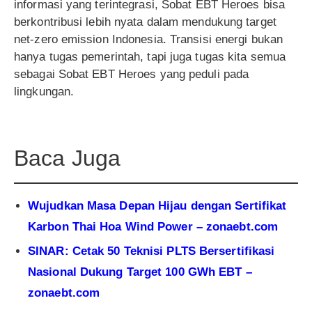
informasi yang terintegrasi, Sobat EBT Heroes bisa
berkontribusi lebih nyata dalam mendukung target
net-zero emission Indonesia. Transisi energi bukan
hanya tugas pemerintah, tapi juga tugas kita semua
sebagai Sobat EBT Heroes yang peduli pada
lingkungan.
Baca Juga
Wujudkan Masa Depan Hijau dengan Sertifikat
Karbon Thai Hoa Wind Power – zonaebt.com
SINAR: Cetak 50 Teknisi PLTS Bersertifikasi
Nasional Dukung Target 100 GWh EBT –
zonaebt.com