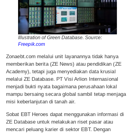
Illustration of Green Database. Source:
Freepik.com
Zonaebt.com melalui unit layanannya tidak hanya
memberikan berita (ZE News) atau pendidikan (ZE
Academy), tetapi juga menyediakan data krusial
melalui ZE Database. PT Visi Arlion Internasional
menjadi bukti nyata bagaimana perusahaan lokal
mampu bersaing secara global sambil tetap menjaga
misi keberlanjutan di tanah air.
Sobat EBT Heroes dapat menggunakan informasi di
ZE Database untuk melakukan riset pasar atau
mencari peluang karier di sektor EBT. Dengan