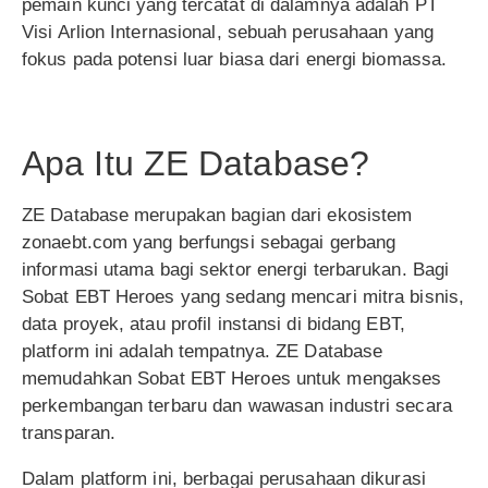
pemain kunci yang tercatat di dalamnya adalah PT
Visi Arlion Internasional, sebuah perusahaan yang
fokus pada potensi luar biasa dari energi biomassa.
Apa Itu ZE Database?
ZE Database merupakan bagian dari ekosistem
zonaebt.com yang berfungsi sebagai gerbang
informasi utama bagi sektor energi terbarukan. Bagi
Sobat EBT Heroes yang sedang mencari mitra bisnis,
data proyek, atau profil instansi di bidang EBT,
platform ini adalah tempatnya. ZE Database
memudahkan Sobat EBT Heroes untuk mengakses
perkembangan terbaru dan wawasan industri secara
transparan.
Dalam platform ini, berbagai perusahaan dikurasi