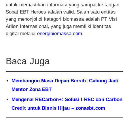
untuk memastikan informasi yang sampai ke tangan
Sobat EBT Heroes adalah valid. Salah satu entitas
yang menonjol di kategori biomassa adalah PT Visi
Arlion Internasional, yang juga memiliki identitas
digital melalui
energibiomassa.com
.
Baca Juga
Membangun Masa Depan Bersih: Gabung Jadi
Mentor Zona EBT
Mengenal RECarbon+: Solusi I-REC dan Carbon
Credit untuk Bisnis Hijau – zonaebt.com