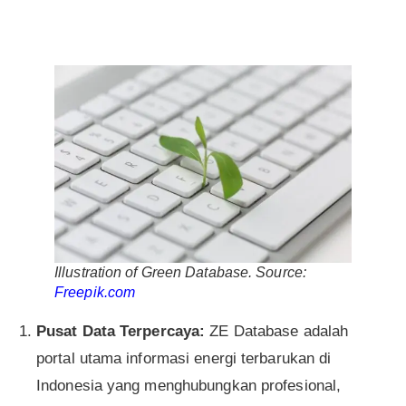
Illustration of Green Database. Source:
Freepik.com
Pusat Data Terpercaya:
ZE Database adalah
portal utama informasi energi terbarukan di
Indonesia yang menghubungkan profesional,