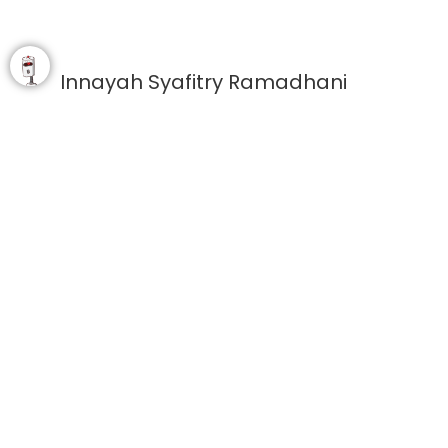
Innayah Syafitry Ramadhani