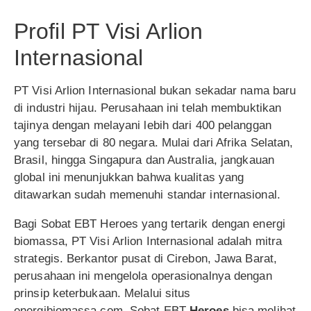
Profil PT Visi Arlion
Internasional
PT Visi Arlion Internasional bukan sekadar nama baru
di industri hijau. Perusahaan ini telah membuktikan
tajinya dengan melayani lebih dari 400 pelanggan
yang tersebar di 80 negara. Mulai dari Afrika Selatan,
Brasil, hingga Singapura dan Australia, jangkauan
global ini menunjukkan bahwa kualitas yang
ditawarkan sudah memenuhi standar internasional.
Bagi Sobat EBT Heroes yang tertarik dengan energi
biomassa, PT Visi Arlion Internasional adalah mitra
strategis. Berkantor pusat di Cirebon, Jawa Barat,
perusahaan ini mengelola operasionalnya dengan
prinsip keterbukaan. Melalui situs
energibiomassa.com, Sobat EBT
Heroes
bisa melihat