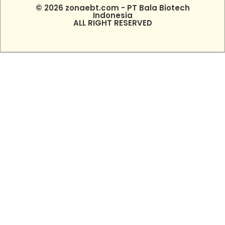
© 2026 zonaebt.com - PT Bala Biotech
Indonesia
ALL RIGHT RESERVED