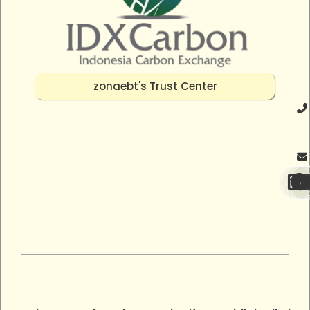
zonaebt's Trust Center