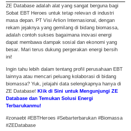
ZE Database adalah alat yang sangat berguna bagi
Sobat EBT Heroes untuk tetap relevan di industri
masa depan. PT Visi Arlion Internasional, dengan
rekam jejaknya yang gemilang di bidang biomassa,
adalah contoh sukses bagaimana inovasi energi
dapat membawa dampak sosial dan ekonomi yang
besar. Mari terus dukung pergerakan energi bersih
ini!
Ingin tahu lebih dalam tentang profil perusahaan EBT
lainnya atau mencari peluang kolaborasi di bidang
biomassa? Yuk, jelajahi data selengkapnya hanya di
ZE Database!
Klik di Sini untuk Mengunjungi ZE
Database dan Temukan Solusi Energi
Terbarukanmu!
#zonaebt #EBTHeroes #Sebarterbarukan #Biomassa
#ZEDatabase