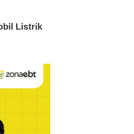
il Listrik