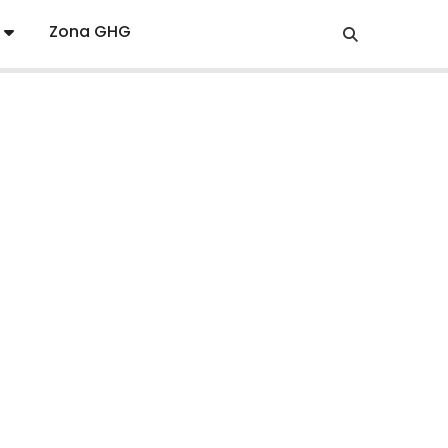
Zona GHG