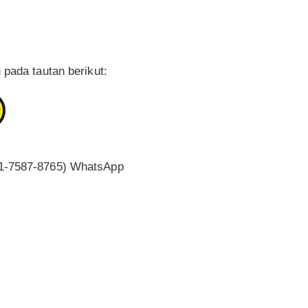
 pada tautan berikut:
1-7587-8765) WhatsApp