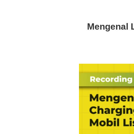
Mengenal L