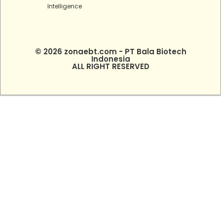
Intelligence
© 2026 zonaebt.com - PT Bala Biotech
Indonesia
ALL RIGHT RESERVED