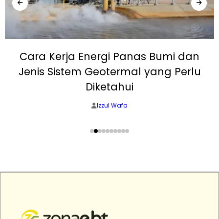
Cara Kerja Energi Panas Bumi dan
Jenis Sistem Geotermal yang Perlu
Diketahui
Izzul Wafa