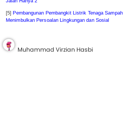
Jalan Hanya 2
[5]
Pembangunan Pembangkit Listrik Tenaga Sampah
Menimbulkan Persoalan Lingkungan dan Sosial
Muhammad Virzian Hasbi