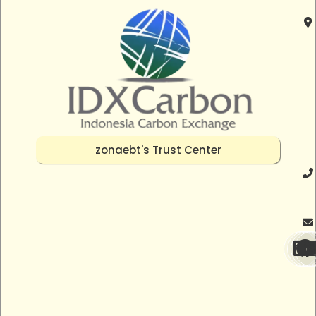
zonaebt's Trust Center