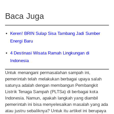
Baca Juga
Keren! BRIN Sulap Sisa Tambang Jadi Sumber
Energi Baru
4 Destinasi Wisata Ramah Lingkungan di
Indonesia
Untuk menangani permasalahan sampah ini,
pemerintah telah melakukan berbagai upaya salah
satunya adalah dengan membangun Pembangkit
Listrik Tenaga Sampah (PLTSa) di berbagai kota
Indonesia. Namun, apakah langkah yang diambil
pemerintah ini bisa menyelesaikan masalah yang ada
atau justru sebaliknya? Untuk itu artikel ini berupaya