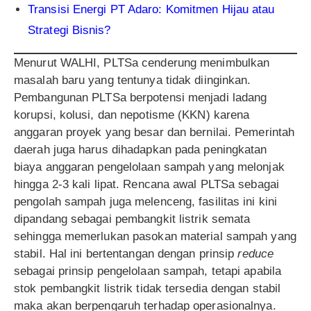
Transisi Energi PT Adaro: Komitmen Hijau atau
Strategi Bisnis?
Menurut WALHI, PLTSa cenderung menimbulkan
masalah baru yang tentunya tidak diinginkan.
Pembangunan PLTSa berpotensi menjadi ladang
korupsi, kolusi, dan nepotisme (KKN) karena
anggaran proyek yang besar dan bernilai. Pemerintah
daerah juga harus dihadapkan pada peningkatan
biaya anggaran pengelolaan sampah yang melonjak
hingga 2-3 kali lipat. Rencana awal PLTSa sebagai
pengolah sampah juga melenceng, fasilitas ini kini
dipandang sebagai pembangkit listrik semata
sehingga memerlukan pasokan material sampah yang
stabil. Hal ini bertentangan dengan prinsip
reduce
sebagai prinsip pengelolaan sampah, tetapi apabila
stok pembangkit listrik tidak tersedia dengan stabil
maka akan berpengaruh terhadap operasionalnya.