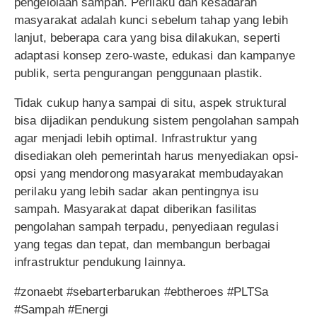
pengelolaan sampah. Perilaku dan kesadaran
masyarakat adalah kunci sebelum tahap yang lebih
lanjut, beberapa cara yang bisa dilakukan, seperti
adaptasi konsep zero-waste, edukasi dan kampanye
publik, serta pengurangan penggunaan plastik.
Tidak cukup hanya sampai di situ, aspek struktural
bisa dijadikan pendukung sistem pengolahan sampah
agar menjadi lebih optimal. Infrastruktur yang
disediakan oleh pemerintah harus menyediakan opsi-
opsi yang mendorong masyarakat membudayakan
perilaku yang lebih sadar akan pentingnya isu
sampah. Masyarakat dapat diberikan fasilitas
pengolahan sampah terpadu, penyediaan regulasi
yang tegas dan tepat, dan membangun berbagai
infrastruktur pendukung lainnya.
#zonaebt #sebarterbarukan #ebtheroes #PLTSa
#Sampah #Energi