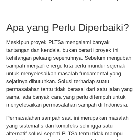
Apa yang Perlu Diperbaiki?
Meskipun proyek PLTSa mengalami banyak
tantangan dan kendala, bukan berarti proyek ini
kehilangan peluang sepenuhnya. Sebelum mengubah
sampah menjadi energi, kita perlu mundur sejenak
untuk menyelesaikan masalah fundamental yang
sejatinya dibutuhkan. Solusi terhadap suatu
permasalahan tentu tidak berasal dari satu jalan yang
sama, ada banyak cara yang perlu ditempuh untuk
menyelesaikan permasalahan sampah di Indonesia.
Permasalahan sampah saat ini merupakan masalah
yang sistematis dan kompleks sehingga satu
alternatif solusi seperti PLTSa tentu tidak mampu