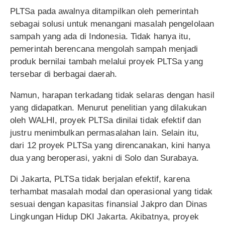
PLTSa pada awalnya ditampilkan oleh pemerintah
sebagai solusi untuk menangani masalah pengelolaan
sampah yang ada di Indonesia. Tidak hanya itu,
pemerintah berencana mengolah sampah menjadi
produk bernilai tambah melalui proyek PLTSa yang
tersebar di berbagai daerah.
Namun, harapan terkadang tidak selaras dengan hasil
yang didapatkan. Menurut penelitian yang dilakukan
oleh WALHI, proyek PLTSa dinilai tidak efektif dan
justru menimbulkan permasalahan lain. Selain itu,
dari 12 proyek PLTSa yang direncanakan, kini hanya
dua yang beroperasi, yakni di Solo dan Surabaya.
Di Jakarta, PLTSa tidak berjalan efektif, karena
terhambat masalah modal dan operasional yang tidak
sesuai dengan kapasitas finansial Jakpro dan Dinas
Lingkungan Hidup DKI Jakarta. Akibatnya, proyek