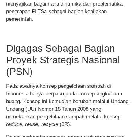
menyajikan bagaimana dinamika dan problematika
penerapan PLTSa sebagai bagian kebijakan
pemerintah.
Digagas Sebagai Bagian
Proyek Strategis Nasional
(PSN)
Pada awalnya konsep pengelolaan sampah di
Indonesia hanya berpaku pada konsep angkut dan
buang. Konsep ini kemudian berubah melalui Undang-
Undang (UU) Nomor 18 Tahun 2008 yang
menekankan pengelolaan sampah melalui konsep
reduce
,
reuse
,
recycle
(3R).