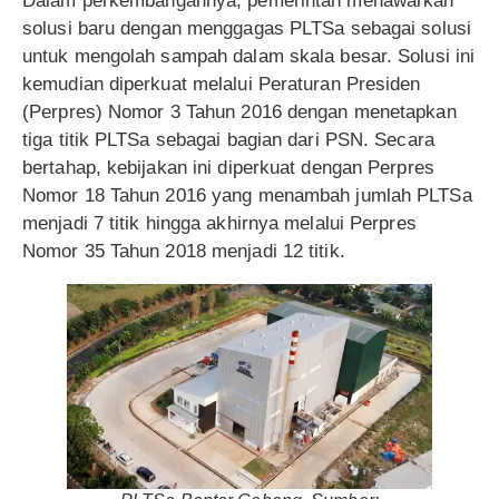
Dalam perkembangannya, pemerintah menawarkan
solusi baru dengan menggagas PLTSa sebagai solusi
untuk mengolah sampah dalam skala besar. Solusi ini
kemudian diperkuat melalui Peraturan Presiden
(Perpres) Nomor 3 Tahun 2016 dengan menetapkan
tiga titik PLTSa sebagai bagian dari PSN. Secara
bertahap, kebijakan ini diperkuat dengan Perpres
Nomor 18 Tahun 2016 yang menambah jumlah PLTSa
menjadi 7 titik hingga akhirnya melalui Perpres
Nomor 35 Tahun 2018 menjadi 12 titik.