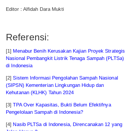
Editor : Alfidah Dara Mukti
Referensi:
[1]
Menabur Benih Kerusakan Kajian Proyek Strategis
Nasional Pembangkit Listrik Tenaga Sampah (PLTSa)
di Indonesia
[2]
Sistem Informasi Pengolahan Sampah Nasional
(SIPSN) Kementerian Lingkungan Hidup dan
Kehutanan (KLHK) Tahun 2024
[3]
TPA Over Kapasitas, Bukti Belum Efektifnya
Pengelolaan Sampah di Indonesia?
[4]
Nasib PLTSa di Indonesia, Direncanakan 12 yang