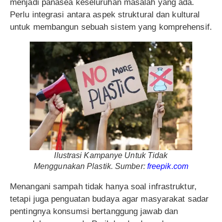
menjadi panasea keseluruhan masalah yang ada.
Perlu integrasi antara aspek struktural dan kultural
untuk membangun sebuah sistem yang komprehensif.
Ilustrasi Kampanye Untuk Tidak
Menggunakan Plastik. Sumber:
freepik.com
Menangani sampah tidak hanya soal infrastruktur,
tetapi juga penguatan budaya agar masyarakat sadar
pentingnya konsumsi bertanggung jawab dan