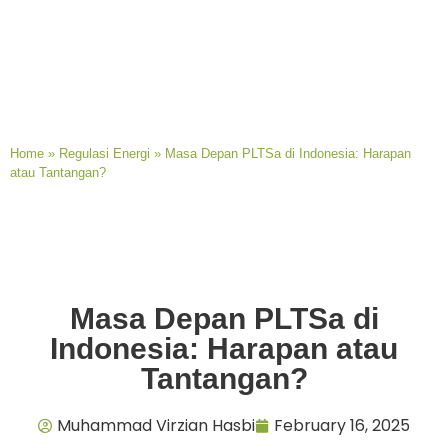
Home
»
Regulasi Energi
»
Masa Depan PLTSa di Indonesia: Harapan
atau Tantangan?
Masa Depan PLTSa di
Indonesia: Harapan atau
Tantangan?
Muhammad Virzian Hasbi
February 16, 2025