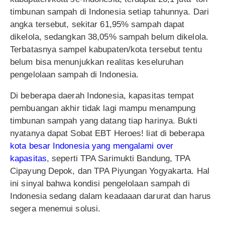
timbunan sampah di Indonesia setiap tahunnya. Dari
angka tersebut, sekitar 61,95% sampah dapat
dikelola, sedangkan 38,05% sampah belum dikelola.
Terbatasnya sampel kabupaten/kota tersebut tentu
belum bisa menunjukkan realitas keseluruhan
pengelolaan sampah di Indonesia.
Di beberapa daerah Indonesia, kapasitas tempat
pembuangan akhir tidak lagi mampu menampung
timbunan sampah yang datang tiap harinya. Bukti
nyatanya dapat Sobat EBT Heroes! liat di beberapa
kota besar Indonesia yang mengalami over
kapasitas
, seperti TPA Sarimukti Bandung, TPA
Cipayung Depok, dan TPA Piyungan Yogyakarta. Hal
ini sinyal bahwa kondisi pengelolaan sampah di
Indonesia sedang dalam keadaaan darurat dan harus
segera menemui solusi.