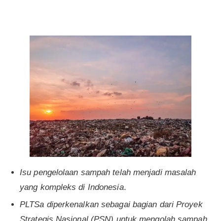
Isu pengelolaan sampah telah menjadi masalah
yang kompleks di Indonesia
.
PLTSa diperkenalkan sebagai bagian dari Proyek
Strategis Nasional (PSN) untuk mengolah sampah