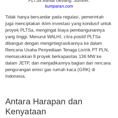
PLTSa Bantar Gebang. Sumber:
kumparan.com
Tidak hanya bersandar pada regulasi, pemerintah
juga menciptakan iklim investasi yang kondusif untuk
proyek PLTSa, mengingat biaya pembangunannya
yang tinggi. Menurut WALHI, citra positif PLTSa
dibangun dengan mengintegrasikannya ke dalam
Rencana Usaha Penyediaan Tenaga Listrik PT PLN,
memasukkan 8 proyek berkapasitas 136 MW ke
dalam JETP, dan menjadikannya bagian dari rencana
pengurangan emisi gas rumah kaca (GRK) di
Indonesia.
Antara Harapan dan
Kenyataan