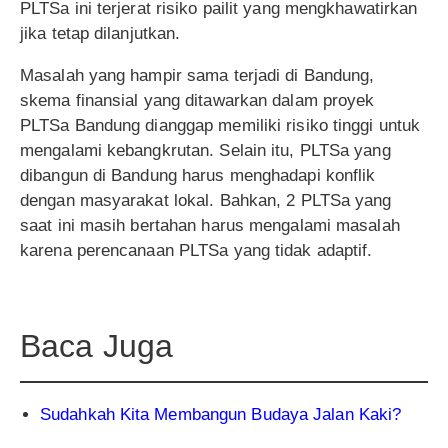
PLTSa ini terjerat risiko pailit yang mengkhawatirkan
jika tetap dilanjutkan.
Masalah yang hampir sama terjadi di Bandung,
skema finansial yang ditawarkan dalam proyek
PLTSa Bandung dianggap memiliki risiko tinggi untuk
mengalami kebangkrutan. Selain itu, PLTSa yang
dibangun di Bandung harus menghadapi konflik
dengan masyarakat lokal. Bahkan, 2 PLTSa yang
saat ini masih bertahan harus mengalami masalah
karena perencanaan PLTSa yang tidak adaptif.
Baca Juga
Sudahkah Kita Membangun Budaya Jalan Kaki?