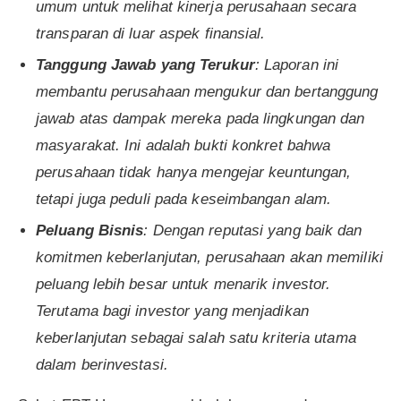
umum untuk melihat kinerja perusahaan secara
transparan di luar aspek finansial.
Tanggung Jawab yang Terukur
: Laporan ini
membantu perusahaan mengukur dan bertanggung
jawab atas dampak mereka pada lingkungan dan
masyarakat. Ini adalah bukti konkret bahwa
perusahaan tidak hanya mengejar keuntungan,
tetapi juga peduli pada keseimbangan alam.
Peluang Bisnis
: Dengan reputasi yang baik dan
komitmen keberlanjutan, perusahaan akan memiliki
peluang lebih besar untuk menarik investor.
Terutama bagi investor yang menjadikan
keberlanjutan sebagai salah satu kriteria utama
dalam berinvestasi.