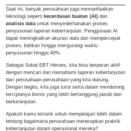
Saat ini, banyak perusahaan juga memanfaatkan
teknologi seperti
kecerdasan buatan (AI)
dan
analisis data
untuk menyederhanakan proses
penyusunan laporan keberlanjutan. Penggunaan AI
dapat meningkatkan akurasi data dan mempercepat
proses, bahkan hingga mengurangi waktu
penyusunan hingga 40%.
Sebagai Sobat EBT Heroes, kita bisa berperan aktif
dengan mencari dan memahami laporan keberlanjutan
dari perusahaan-perusahaan yang kita dukung.
Dengan begitu, kita juga turut serta dalam mendorong
terciptanya bisnis yang lebih bertanggung jawab dan
berkelanjutan.
Apakah kamu tertarik untuk mempelajari lebih dalam
tentang bagaimana perusahaan menerapkan praktik
keberlanjutan dalam operasional mereka?