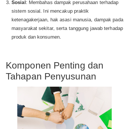
Sosial
: Membahas dampak perusahaan terhadap
sistem sosial. Ini mencakup praktik
ketenagakerjaan, hak asasi manusia, dampak pada
masyarakat sekitar, serta tanggung jawab terhadap
produk dan konsumen.
Komponen Penting dan
Tahapan Penyusunan