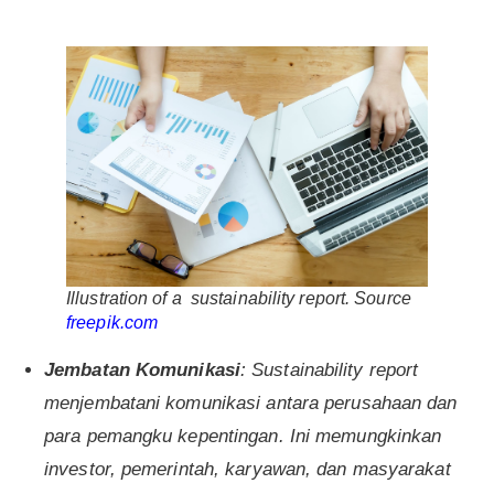
Illustration of a sustainability report. Source
freepik.com
Jembatan Komunikasi
: Sustainability report
menjembatani komunikasi antara perusahaan dan
para pemangku kepentingan. Ini memungkinkan
investor, pemerintah, karyawan, dan masyarakat