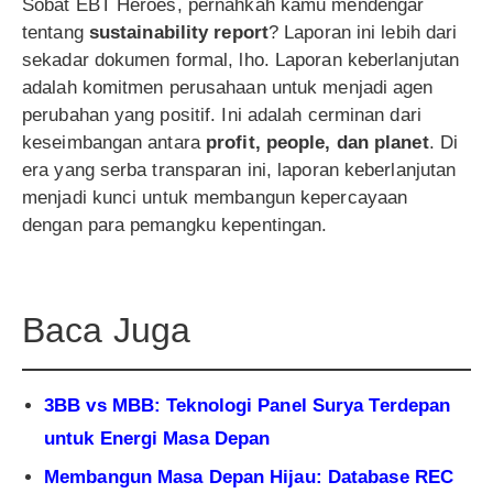
Sobat EBT Heroes, pernahkah kamu mendengar
tentang
sustainability report
? Laporan ini lebih dari
sekadar dokumen formal, lho. Laporan keberlanjutan
adalah komitmen perusahaan untuk menjadi agen
perubahan yang positif. Ini adalah cerminan dari
keseimbangan antara
profit, people, dan planet
. Di
era yang serba transparan ini, laporan keberlanjutan
menjadi kunci untuk membangun kepercayaan
dengan para pemangku kepentingan.
Baca Juga
3BB vs MBB: Teknologi Panel Surya Terdepan
untuk Energi Masa Depan
Membangun Masa Depan Hijau: Database REC