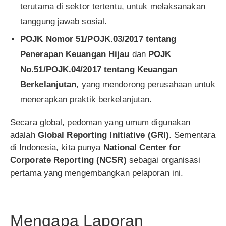
terutama di sektor tertentu, untuk melaksanakan
tanggung jawab sosial.
POJK Nomor 51/POJK.03/2017 tentang
Penerapan Keuangan Hijau
dan
POJK
No.51/POJK.04/2017 tentang Keuangan
Berkelanjutan
, yang mendorong perusahaan untuk
menerapkan praktik berkelanjutan.
Secara global, pedoman yang umum digunakan
adalah
Global Reporting Initiative (GRI)
. Sementara
di Indonesia, kita punya
National Center for
Corporate Reporting (NCSR)
sebagai organisasi
pertama yang mengembangkan pelaporan ini.
Mengapa Laporan