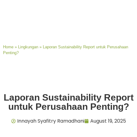
Home
»
Lingkungan
»
Laporan Sustainability Report untuk Perusahaan
Penting?
Laporan Sustainability Report
untuk Perusahaan Penting?
Innayah Syafitry Ramadhani
August 19, 2025