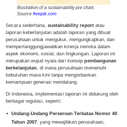
Illustration of a sustainability pie chart.
Source
freepik.com
Secara sederhana,
sustainability report
atau
laporan keberlanjutan adalah laporan yang dibuat
perusahaan untuk mengukur, mengungkapkan, dan
mempertanggungjawabkan kinerja mereka dalam
aspek ekonomi, sosial, dan lingkungan. Laporan ini
merupakan wujud nyata dari konsep
pembangunan
berkelanjutan
, di mana perusahaan memenuhi
kebutuhan masa kini tanpa mengorbankan
kemampuan generasi mendatang.
Di Indonesia, implementasi laporan ini didukung oleh
berbagai regulasi, seperti:
Undang-Undang Perseroan Terbatas Nomor 40
Tahun 2007
, yang mewajibkan perusahaan,