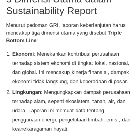
Sustainability Report
Menurut pedoman GRI, laporan keberlanjutan harus
mencakup tiga dimensi utama yang disebut
Triple
Bottom Line
:
Ekonomi
: Menekankan kontribusi perusahaan
terhadap sistem ekonomi di tingkat lokal, nasional,
dan global. Ini mencakup kinerja finansial, dampak
ekonomi tidak langsung, dan keberadaan di pasar.
Lingkungan
: Mengungkapkan dampak perusahaan
terhadap alam, seperti ekosistem, tanah, air, dan
udara. Laporan ini memuat data tentang
penggunaan energi, pengelolaan limbah, emisi, dan
keanekaragaman hayati.