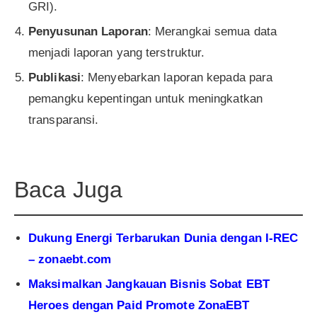
GRI).
Penyusunan Laporan
: Merangkai semua data
menjadi laporan yang terstruktur.
Publikasi
: Menyebarkan laporan kepada para
pemangku kepentingan untuk meningkatkan
transparansi.
Baca Juga
Dukung Energi Terbarukan Dunia dengan I-REC
– zonaebt.com
Maksimalkan Jangkauan Bisnis Sobat EBT
Heroes dengan Paid Promote ZonaEBT