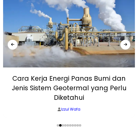
Cara Kerja Energi Panas Bumi dan
Jenis Sistem Geotermal yang Perlu
Diketahui
Izzul Wafa