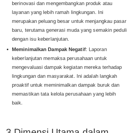
berinovasi dan mengembangkan produk atau
layanan yang lebih ramah lingkungan. Ini
merupakan peluang besar untuk menjangkau pasar
baru, terutama generasi muda yang semakin peduli
dengan isu keberlanjutan.
Meminimalkan Dampak Negatif
: Laporan
keberlanjutan memaksa perusahaan untuk
mengevaluasi dampak kegiatan mereka terhadap
lingkungan dan masyarakat. Ini adalah langkah
proaktif untuk meminimalkan dampak buruk dan
memastikan tata kelola perusahaan yang lebih
baik.
3 Dimensi Utama dalam