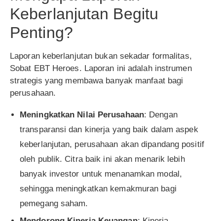
Keberlanjutan Begitu
Penting?
Laporan keberlanjutan bukan sekadar formalitas,
Sobat EBT Heroes. Laporan ini adalah instrumen
strategis yang membawa banyak manfaat bagi
perusahaan.
Meningkatkan Nilai Perusahaan
: Dengan
transparansi dan kinerja yang baik dalam aspek
keberlanjutan, perusahaan akan dipandang positif
oleh publik. Citra baik ini akan menarik lebih
banyak investor untuk menanamkan modal,
sehingga meningkatkan kemakmuran bagi
pemegang saham.
Mendorong Kinerja Keuangan
: Kinerja