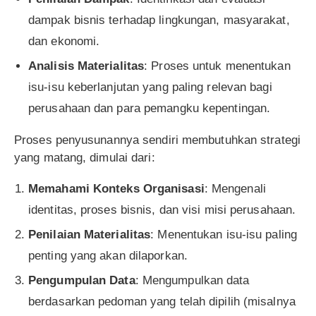
dampak bisnis terhadap lingkungan, masyarakat,
dan ekonomi.
Analisis Materialitas
: Proses untuk menentukan
isu-isu keberlanjutan yang paling relevan bagi
perusahaan dan para pemangku kepentingan.
Proses penyusunannya sendiri membutuhkan strategi
yang matang, dimulai dari:
Memahami Konteks Organisasi
: Mengenali
identitas, proses bisnis, dan visi misi perusahaan.
Penilaian Materialitas
: Menentukan isu-isu paling
penting yang akan dilaporkan.
Pengumpulan Data
: Mengumpulkan data
berdasarkan pedoman yang telah dipilih (misalnya