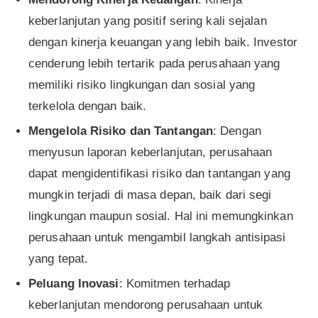
keberlanjutan yang positif sering kali sejalan
dengan kinerja keuangan yang lebih baik. Investor
cenderung lebih tertarik pada perusahaan yang
memiliki risiko lingkungan dan sosial yang
terkelola dengan baik.
Mengelola Risiko dan Tantangan
: Dengan
menyusun laporan keberlanjutan, perusahaan
dapat mengidentifikasi risiko dan tantangan yang
mungkin terjadi di masa depan, baik dari segi
lingkungan maupun sosial. Hal ini memungkinkan
perusahaan untuk mengambil langkah antisipasi
yang tepat.
Peluang Inovasi
: Komitmen terhadap
keberlanjutan mendorong perusahaan untuk