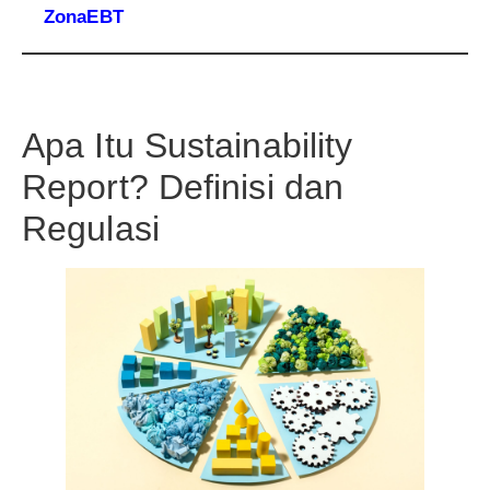
ZonaEBT
Apa Itu Sustainability
Report? Definisi dan
Regulasi