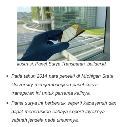
Ilustrasi, Panel Surya Transparan, builder.id
Pada tahun 2014 para peneliti di Michigan State
University mengembangkan panel surya
transparan ini untuk pertama kalinya.
Panel surya ini berbentuk seperti kaca jernih dan
dapat meneruskan cahaya seperti layaknya
sebuah jendela pada umumnya.