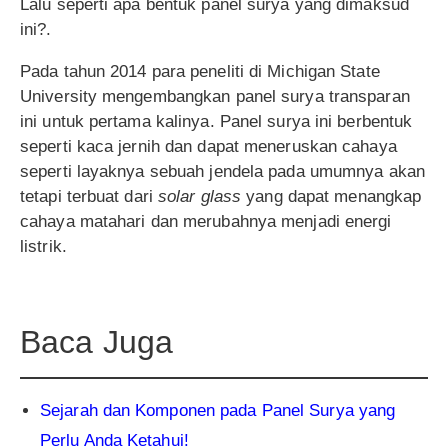
Lalu seperti apa bentuk panel surya yang dimaksud
ini?.
Pada tahun 2014 para peneliti di Michigan State
University mengembangkan panel surya transparan
ini untuk pertama kalinya. Panel surya ini berbentuk
seperti kaca jernih dan dapat meneruskan cahaya
seperti layaknya sebuah jendela pada umumnya akan
tetapi terbuat dari
solar glass
yang dapat menangkap
cahaya matahari dan merubahnya menjadi energi
listrik.
Baca Juga
Sejarah dan Komponen pada Panel Surya yang
Perlu Anda Ketahui!