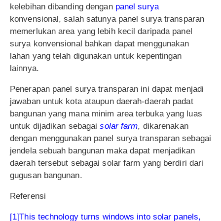
kelebihan dibanding dengan
panel surya
konvensional, salah satunya panel surya transparan
memerlukan area yang lebih kecil daripada panel
surya konvensional bahkan dapat menggunakan
lahan yang telah digunakan untuk kepentingan
lainnya.
Penerapan panel surya transparan ini dapat menjadi
jawaban untuk kota ataupun daerah-daerah padat
bangunan yang mana minim area terbuka yang luas
untuk dijadikan sebagai
solar farm
, dikarenakan
dengan menggunakan panel surya transparan sebagai
jendela sebuah bangunan maka dapat menjadikan
daerah tersebut sebagai solar farm yang berdiri dari
gugusan bangunan.
Referensi
[1]This technology turns windows into solar panels,