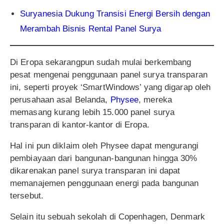
Suryanesia Dukung Transisi Energi Bersih dengan
Merambah Bisnis Rental Panel Surya
Di Eropa sekarangpun sudah mulai berkembang
pesat mengenai penggunaan panel surya transparan
ini, seperti proyek ‘SmartWindows’ yang digarap oleh
perusahaan asal Belanda,
Physee
, mereka
memasang kurang lebih 15.000 panel surya
transparan di kantor-kantor di Eropa.
Hal ini pun diklaim oleh Physee dapat mengurangi
pembiayaan dari bangunan-bangunan hingga 30%
dikarenakan panel surya transparan ini dapat
memanajemen penggunaan energi pada bangunan
tersebut.
Selain itu sebuah sekolah di Copenhagen, Denmark