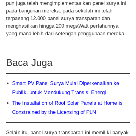
pun juga telah mengimplementasikan panel surya ini
pada bangunan mereka, pada sekolah ini telah
terpasang 12.000 panel surya transparan dan
menghasilkan hingga 200 megaWatt pertahunnya
yang mana lebih dari setengah penggunaan mereka.
Baca Juga
Smart PV Panel Surya Mulai Diperkenalkan ke
Publik, untuk Mendukung Transisi Energi
The Installation of Roof Solar Panels at Home is
Constrained by the Licensing of PLN
Selain itu, panel surya transparan ini memiliki banyak