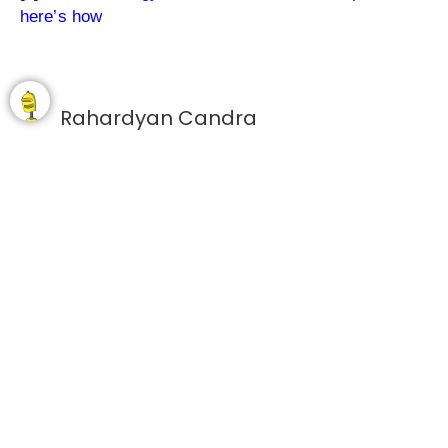
here’s how
Rahardyan Candra