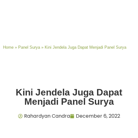
Home
»
Panel Surya
»
Kini Jendela Juga Dapat Menjadi Panel Surya
Kini Jendela Juga Dapat
Menjadi Panel Surya
Rahardyan Candra
December 6, 2022