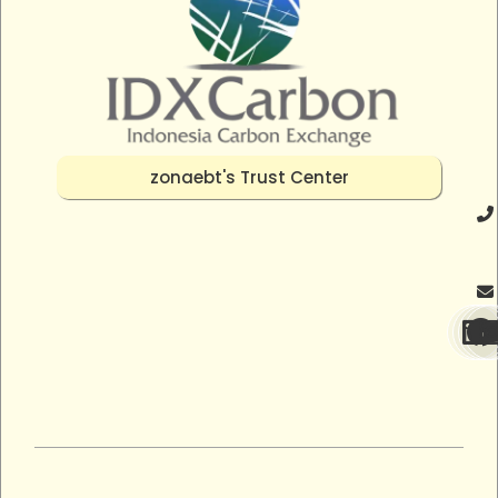
zonaebt's Trust Center