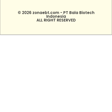
© 2026 zonaebt.com - PT Bala Biotech
Indonesia
ALL RIGHT RESERVED