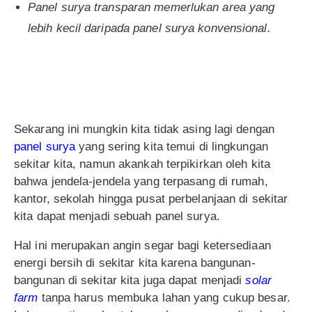
Panel surya transparan memerlukan area yang
lebih kecil daripada panel surya konvensional.
Sekarang ini mungkin kita tidak asing lagi dengan
panel surya
yang sering kita temui di lingkungan
sekitar kita, namun akankah terpikirkan oleh kita
bahwa jendela-jendela yang terpasang di rumah,
kantor, sekolah hingga pusat perbelanjaan di sekitar
kita dapat menjadi sebuah panel surya.
Hal ini merupakan angin segar bagi ketersediaan
energi bersih di sekitar kita karena bangunan-
bangunan di sekitar kita juga dapat menjadi
solar
farm
tanpa harus membuka lahan yang cukup besar.