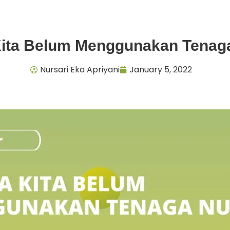
ita Belum Menggunakan Tenaga
Nursari Eka Apriyani
January 5, 2022