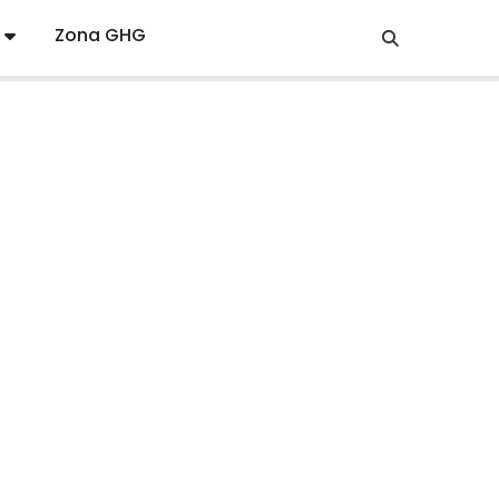
Zona GHG