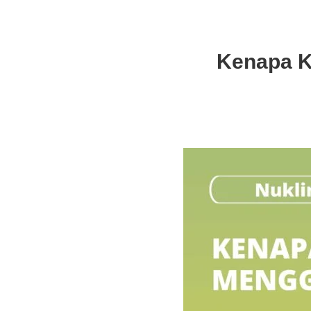
Kenapa K