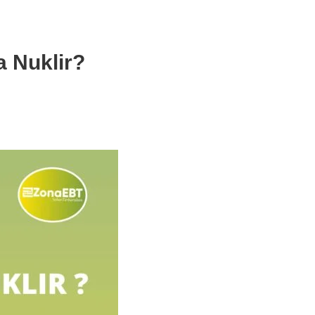
 Nuklir?