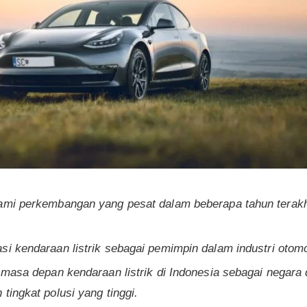
ami perkembangan yang pesat dalam beberapa tahun terakhi
si kendaraan listrik sebagai pemimpin dalam industri otomo
n masa depan kendaraan listrik di Indonesia sebagai negara
tingkat polusi yang tinggi.