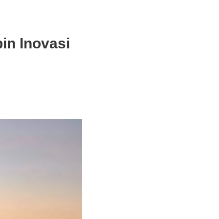
in Inovasi