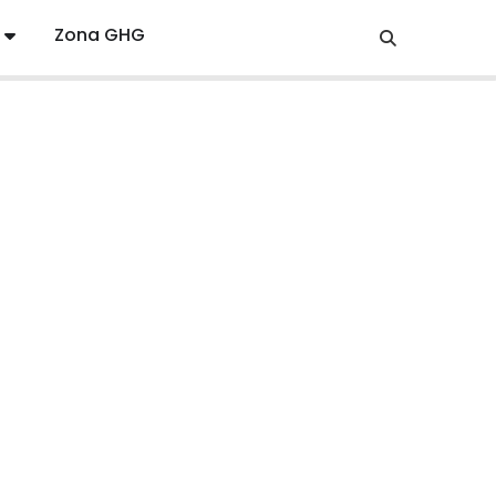
Zona GHG