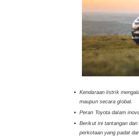
Kendaraan listrik mengal
maupun secara global.
Peran Toyota dalam inova
Berikut ini tantangan da
perkotaan yang padat dan 