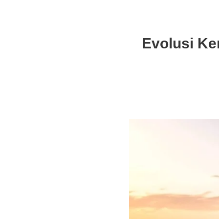
Evolusi Ke