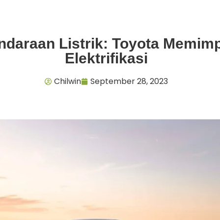
ndaraan Listrik: Toyota Memimp
Elektrifikasi
Chilwin
September 28, 2023