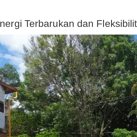
rgi Terbarukan dan Fleksibili