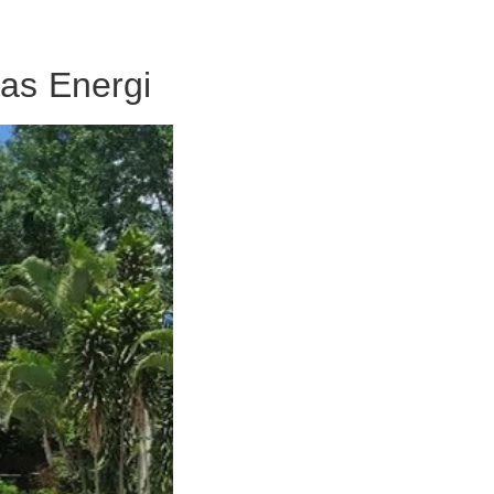
tas Energi