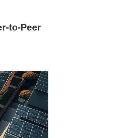
r-to-Peer