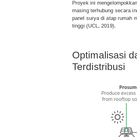
Proyek ini mengelompokkan
masing terhubung secara i
panel surya di atap rumah
tinggi (UCL, 2019).
Optimalisasi 
Terdistribusi