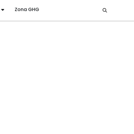
Zona GHG