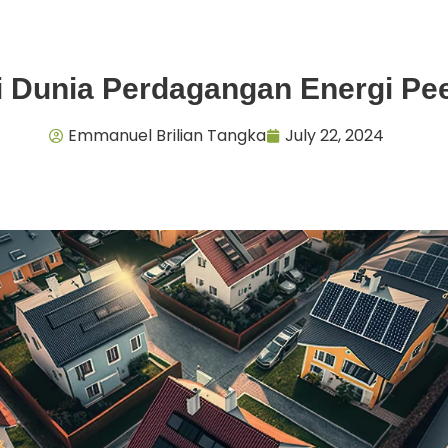
i Dunia Perdagangan Energi Pee
Emmanuel Brilian Tangka
July 22, 2024