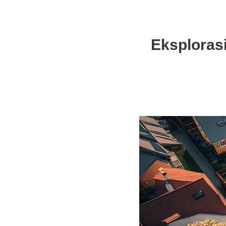
Eksploras