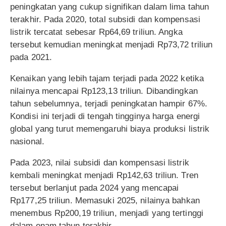
peningkatan yang cukup signifikan dalam lima tahun
terakhir. Pada 2020, total subsidi dan kompensasi
listrik tercatat sebesar Rp64,69 triliun. Angka
tersebut kemudian meningkat menjadi Rp73,72 triliun
pada 2021.
Kenaikan yang lebih tajam terjadi pada 2022 ketika
nilainya mencapai Rp123,13 triliun. Dibandingkan
tahun sebelumnya, terjadi peningkatan hampir 67%.
Kondisi ini terjadi di tengah tingginya harga energi
global yang turut memengaruhi biaya produksi listrik
nasional.
Pada 2023, nilai subsidi dan kompensasi listrik
kembali meningkat menjadi Rp142,63 triliun. Tren
tersebut berlanjut pada 2024 yang mencapai
Rp177,25 triliun. Memasuki 2025, nilainya bahkan
menembus Rp200,19 triliun, menjadi yang tertinggi
dalam enam tahun terakhir.