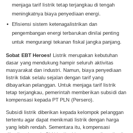
menjaga tarif listrik tetap terjangkau di tengah
meningkatnya biaya penyediaan energi.
Efisiensi sistem ketenagalistrikan dan
pengembangan energi terbarukan dinilai penting
untuk mengurangi tekanan fiskal jangka panjang.
Sobat EBT Heroes!
Listrik merupakan kebutuhan
dasar yang mendukung hampir seluruh aktivitas
masyarakat dan industri. Namun, biaya penyediaan
listrik tidak selalu sejalan dengan tarif yang
dibayarkan pelanggan. Untuk menjaga tarif listrik
tetap terjangkau, pemerintah memberikan subsidi dan
kompensasi kepada PT PLN (Persero).
Subsidi listrik diberikan kepada kelompok pelanggan
tertentu agar dapat menikmati listrik dengan harga
yang lebih rendah. Sementara itu, kompensasi