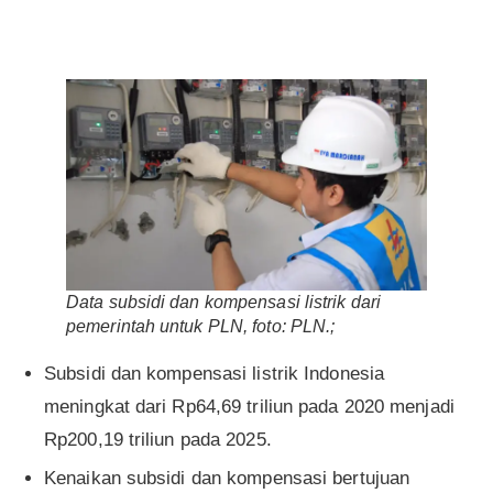
Data subsidi dan kompensasi listrik dari
pemerintah untuk PLN, foto: PLN.;
Subsidi dan kompensasi listrik Indonesia
meningkat dari Rp64,69 triliun pada 2020 menjadi
Rp200,19 triliun pada 2025.
Kenaikan subsidi dan kompensasi bertujuan