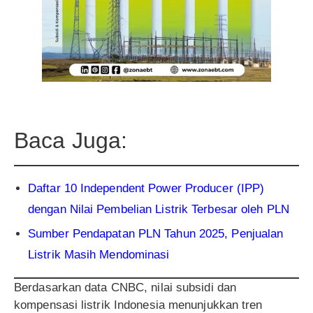
Baca Juga:
Daftar 10 Independent Power Producer (IPP)
dengan Nilai Pembelian Listrik Terbesar oleh PLN
Sumber Pendapatan PLN Tahun 2025, Penjualan
Listrik Masih Mendominasi
Berdasarkan data CNBC, nilai subsidi dan
kompensasi listrik Indonesia menunjukkan tren