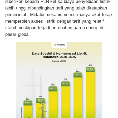
diberikan kepada PLN ketika biaya penyediaan listrik
lebih tinggi dibandingkan tarif yang telah ditetapkan
pemerintah. Melalui mekanisme ini, masyarakat tetap
memperoleh akses listrik dengan tarif yang relatif
stabil meskipun terjadi perubahan harga energi di
pasar global.