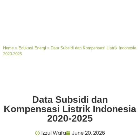
Home
»
Edukasi Energi
»
Data Subsidi dan Kompensasi Listrik Indonesia
2020-2025
Data Subsidi dan
Kompensasi Listrik Indonesia
2020-2025
Izzul Wafa
June 20, 2026