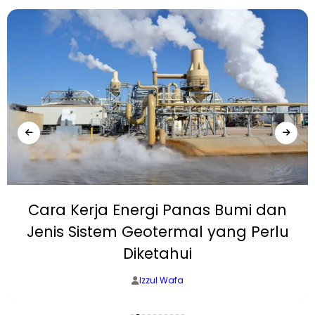
Cara Kerja Energi Panas Bumi dan
Jenis Sistem Geotermal yang Perlu
Diketahui
Izzul Wafa