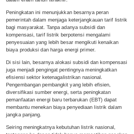
Peningkatan ini menunjukkan besarnya peran
pemerintah dalam menjaga keterjangkauan tarif listrik
bagi masyarakat. Tanpa adanya subsidi dan
kompensasi, tarif listrik berpotensi mengalami
penyesuaian yang lebih besar mengikuti kenaikan
biaya produksi dan harga energi primer.
Di sisi lain, besarnya alokasi subsidi dan kompensasi
juga menjadi pengingat pentingnya meningkatkan
efisiensi sektor ketenagalistrikan nasional.
Pengembangan pembangkit yang lebih efisien,
diversifikasi sumber energi, serta peningkatan
pemanfaatan energi baru terbarukan (EBT) dapat
membantu menekan biaya penyediaan listrik dalam
jangka panjang.
Seiring meningkatnya kebutuhan listrik nasional,