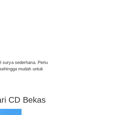
 surya sederhana. Perlu
 sehingga mudah untuk
ri CD Bekas