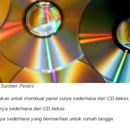
 Sumber: Pexels
ukan untuk membuat panel surya sederhana dari CD bekas
rya sederhana dari CD bekas
a sederhana yang bermanfaat untuk rumah tangga