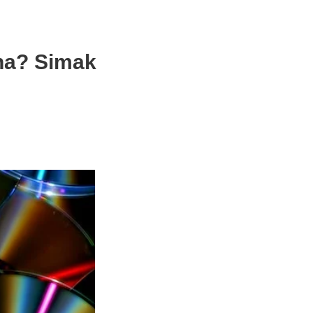
na? Simak