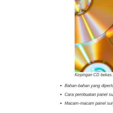
Kepingan CD bekas.
Bahan-bahan yang diperl
Cara pembuatan panel su
Macam-macam panel sury