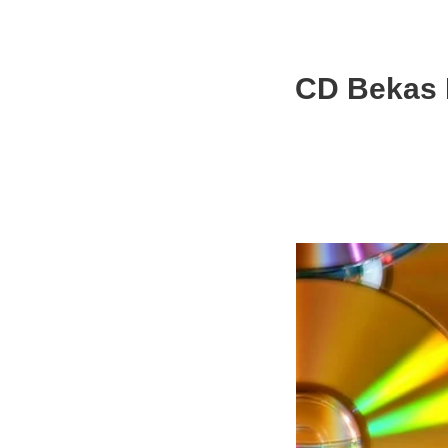
CD Bekas 