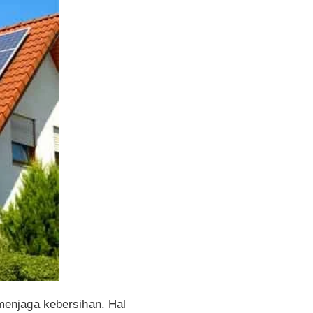
menjaga kebersihan. Hal