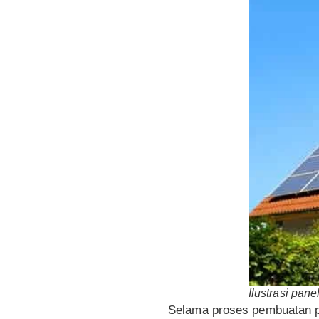
Ilustrasi pan
Selama proses pembuatan p