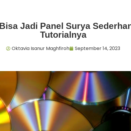
Bisa Jadi Panel Surya Sederha
Tutorialnya
Oktavia Isanur Maghfiroh
September 14, 2023