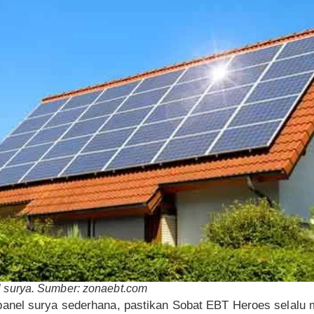
el surya. Sumber: zonaebt.com
anel surya sederhana, pastikan Sobat EBT Heroes selalu 