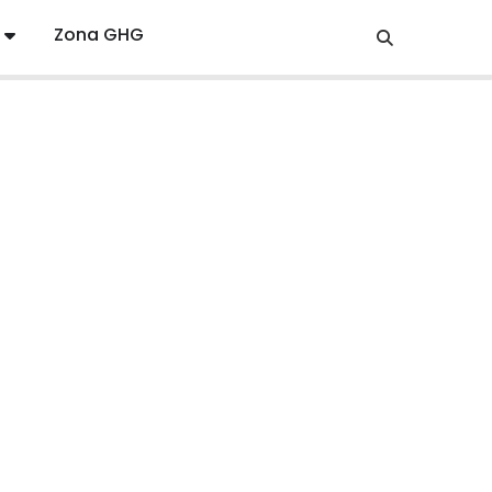
Zona GHG