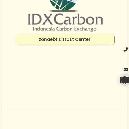
zonaebt's Trust Center