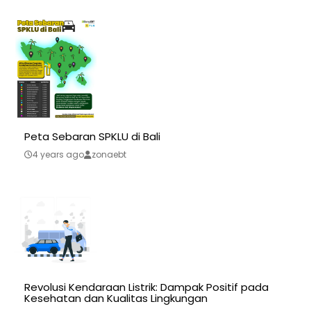
Peta Sebaran SPKLU di Bali
4 years ago
zonaebt
Revolusi Kendaraan Listrik: Dampak Positif pada
Kesehatan dan Kualitas Lingkungan