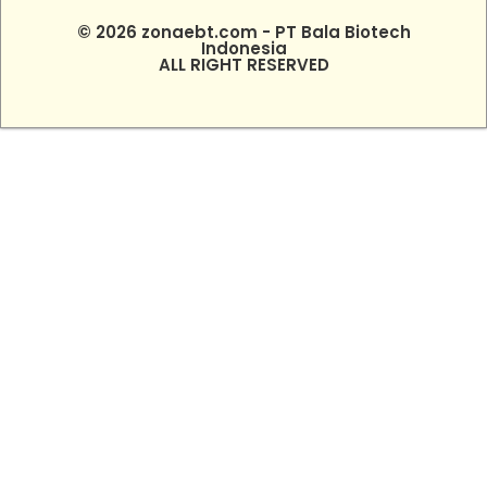
© 2026 zonaebt.com - PT Bala Biotech
Indonesia
ALL RIGHT RESERVED