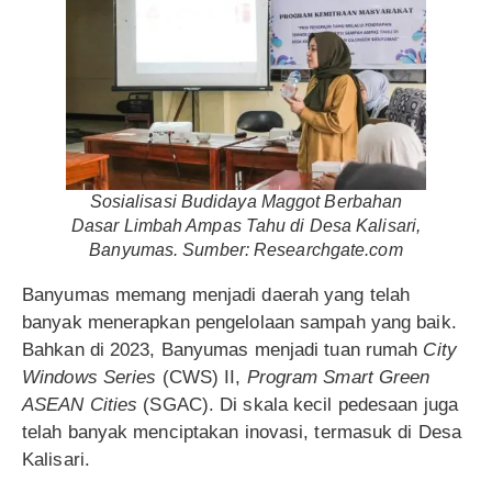
Sosialisasi Budidaya Maggot Berbahan
Dasar Limbah Ampas Tahu di Desa Kalisari,
Banyumas. Sumber: Researchgate.com
Banyumas memang menjadi daerah yang telah
banyak menerapkan pengelolaan sampah yang baik.
Bahkan di 2023, Banyumas menjadi tuan rumah
City
Windows Series
(CWS) II,
Program Smart Green
ASEAN Cities
(SGAC). Di skala kecil pedesaan juga
telah banyak menciptakan inovasi, termasuk di Desa
Kalisari.