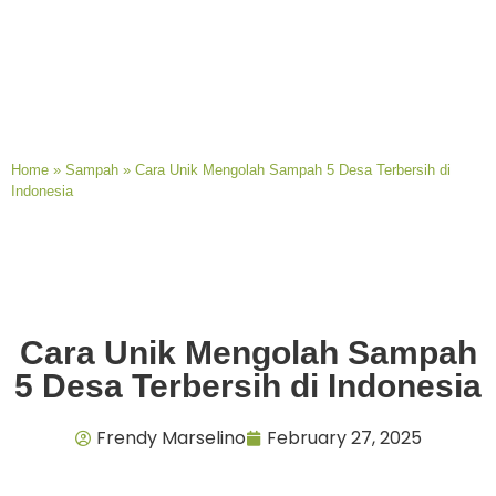
Home
»
Sampah
»
Cara Unik Mengolah Sampah 5 Desa Terbersih di
Indonesia
Cara Unik Mengolah Sampah
5 Desa Terbersih di Indonesia
Frendy Marselino
February 27, 2025