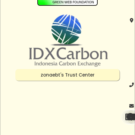
zonaebt's Trust Center