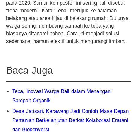
pada 2020. Sumur komposter ini sering kali disebut
“teba modern”. Kata “Teba” merujuk ke halaman
belakang atau area hijau di belakang rumah. Dulunya
warga sering membuang sampah ke teba yang
biasanya ditanami pohon. Cara ini menjadi solusi
sederhana, namun efektif untuk mengurangi limbah.
Baca Juga
Teba, Inovasi Warga Bali dalam Menangani
Sampah Organik
Desa Jatisari, Karawang Jadi Contoh Masa Depan
Pertanian Berkelanjutan Berkat Kolaborasi Eratani
dan Biokonversi