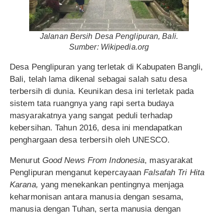
Jalanan Bersih Desa Penglipuran, Bali.
Sumber: Wikipedia.org
Desa Penglipuran yang terletak di Kabupaten Bangli,
Bali, telah lama dikenal sebagai salah satu desa
terbersih di dunia. Keunikan desa ini terletak pada
sistem tata ruangnya yang rapi serta budaya
masyarakatnya yang sangat peduli terhadap
kebersihan. Tahun 2016, desa ini mendapatkan
penghargaan desa terbersih oleh UNESCO.
Menurut
Good News From Indonesia
, masyarakat
Penglipuran menganut kepercayaan
Falsafah Tri Hita
Karana,
yang menekankan pentingnya menjaga
keharmonisan antara manusia dengan sesama,
manusia dengan Tuhan, serta manusia dengan