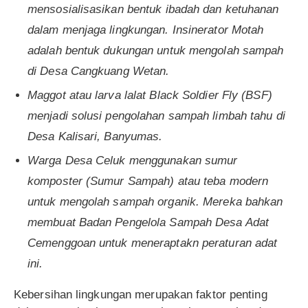
mensosialisasikan bentuk ibadah dan ketuhanan
dalam menjaga lingkungan. Insinerator Motah
adalah bentuk dukungan untuk mengolah sampah
di Desa Cangkuang Wetan.
Maggot atau larva lalat Black Soldier Fly (BSF)
menjadi solusi pengolahan sampah limbah tahu di
Desa Kalisari, Banyumas.
Warga Desa Celuk menggunakan sumur
komposter (Sumur Sampah) atau teba modern
untuk mengolah sampah organik. Mereka bahkan
membuat Badan Pengelola Sampah Desa Adat
Cemenggoan untuk meneraptakn peraturan adat
ini.
Kebersihan lingkungan merupakan faktor penting