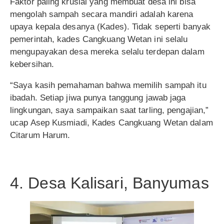
Faktor paling krusial yang membuat desa ini bisa
mengolah sampah secara mandiri adalah karena
upaya kepala desanya (Kades). Tidak seperti banyak
pemerintah, kades Cangkuang Wetan ini selalu
mengupayakan desa mereka selalu terdepan dalam
kebersihan.
“Saya kasih pemahaman bahwa memilih sampah itu
ibadah. Setiap jiwa punya tanggung jawab jaga
lingkungan, saya sampaikan saat tarling, pengajian,”
ucap Asep Kusmiadi, Kades Cangkuang Wetan dalam
Citarum Harum.
4. Desa Kalisari, Banyumas