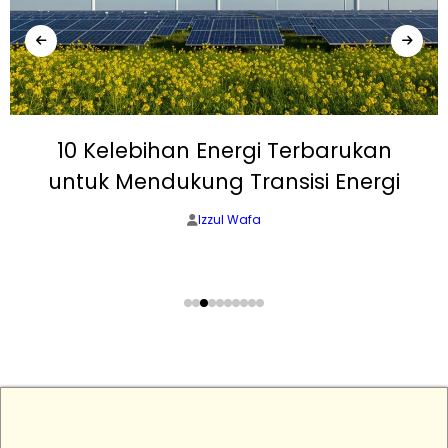
10 Kelebihan Energi Terbarukan
untuk Mendukung Transisi Energi
Izzul Wafa