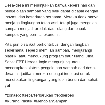
Desa-desa ini menunjukkan bahwa kebersihan dan
pengelolaan sampah yang baik dapat dicapai dengan
inovasi dan kesadaran bersama. Mereka tidak hanya
menjaga lingkungan tetap asri, tetapi juga mengolah
sampah menjadi produk daur ulang dan pupuk
kompos yang bernilai ekonomi.
Kita pun bisa ikut berkontribusi dengan langkah
sederhana, seperti memilah sampah, mengurangi
plastik, atau mendukung program daur ulang. Jika
Sobat EBT Heroes ingin mengunjungi atau
menerapkan sistem pengelolaan sampah dari desa-
desa ini, jadikan mereka sebagai inspirasi untuk
menciptakan lingkungan yang lebih bersih dan sehat,
ya!
#zonaebt #sebarterbarukan #ebtheroes
#KurangiPlastik #MengolahSampah