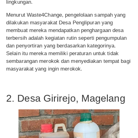
lingkungan.
Menurut Waste4Change, pengelolaan sampah yang
dilakukan masyarakat Desa Penglipuran yang
membuat mereka mendapatkan penghargaan desa
terbersih adalah kegiatan rutin seperti pengumpulan
dan penyortiran yang berdasarkan kategorinya.
Selain itu mereka memiliki peraturan untuk tidak
sembarangan merokok dan menyediakan tempat bagi
masyarakat yang ingin merokok.
2. Desa Girirejo, Magelang