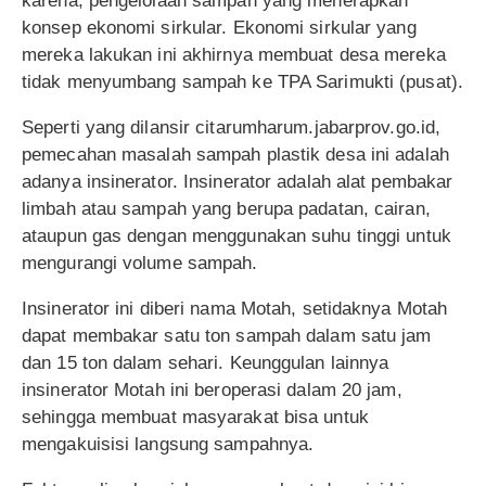
karena, pengelolaan sampah yang menerapkan
konsep ekonomi sirkular. Ekonomi sirkular yang
mereka lakukan ini akhirnya membuat desa mereka
tidak menyumbang sampah ke TPA Sarimukti (pusat).
Seperti yang dilansir citarumharum.jabarprov.go.id,
pemecahan masalah sampah plastik desa ini adalah
adanya insinerator. Insinerator adalah alat pembakar
limbah atau sampah yang berupa padatan, cairan,
ataupun gas dengan menggunakan suhu tinggi untuk
mengurangi volume sampah.
Insinerator ini diberi nama Motah, setidaknya Motah
dapat membakar satu ton sampah dalam satu jam
dan 15 ton dalam sehari. Keunggulan lainnya
insinerator Motah ini beroperasi dalam 20 jam,
sehingga membuat masyarakat bisa untuk
mengakuisisi langsung sampahnya.