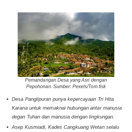
Pemandangan Desa yang Asri dengan
Pepohonan. Sumber: Pexels/Tom fisk
Desa Panglipuran punya kepercayaan Tri Hita
Karana untuk memaknai hubungan antar manusia
degan Tuhan dan manusia dengan lingkungan
.
Asep Kusmiadi, Kades Cangkuang Wetan selalu