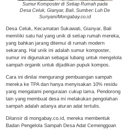
Sumur Komposter di Setiap Rumah pada
Desa Celuk, Gianyar, Bali. Sumber: Luh De
Suriyani/Mongabay.co.id
Desa Celuk, Kecamatan Sukawati, Gianyar, Bali
memiliki satu hal yang unik di setiap rumah mereka,
yang bahkan jarang ditemui di rumah modern
sekarang. Hal unik ini adalah sumur komposter,
sumur ini digunakan sebagai lubang untuk mengelola
sampah organik untuk dijadikan pupuk kompos.
Cara ini dinilai mengurangi pembuangan sampah
mereka ke TPA dan hanya menyisakan 10% residu
yang mengalami penguraian cukup lama. Pendorong
lain yang membuat desa ini melakukan pengolahan
sampah adalah adanya aturan adat tertulis.
Dilansir di mongabay.co.id, mereka membentuk
Badan Pengelola Sampah Desa Adat Cemenggoan