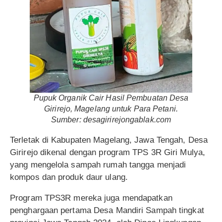
Pupuk Organik Cair Hasil Pembuatan Desa
Girirejo, Magelang untuk Para Petani.
Sumber: desagirirejongablak.com
Terletak di Kabupaten Magelang, Jawa Tengah, Desa
Girirejo dikenal dengan program TPS 3R Giri Mulya,
yang mengelola sampah rumah tangga menjadi
kompos dan produk daur ulang.
Program TPS3R mereka juga mendapatkan
penghargaan pertama Desa Mandiri Sampah tingkat