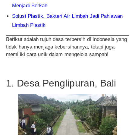
Menjadi Berkah
Solusi Plastik, Bakteri Air Limbah Jadi Pahlawan
Limbah Plastik
Berikut adalah tujuh desa terbersih di Indonesia yang
tidak hanya menjaga kebersihannya, tetapi juga
memiliki cara unik dalam mengelola sampah!
1. Desa Penglipuran, Bali