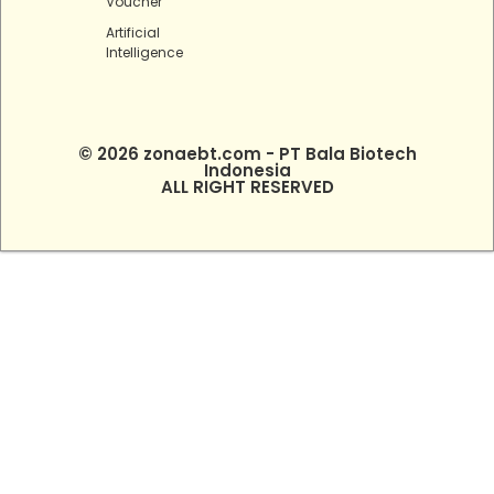
Voucher
Artificial
Intelligence
© 2026 zonaebt.com - PT Bala Biotech
Indonesia
ALL RIGHT RESERVED