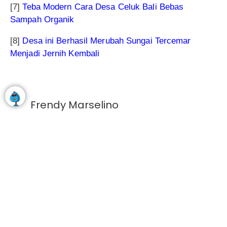
[7]
Teba Modern Cara Desa Celuk Bali Bebas
Sampah Organik
[8]
Desa ini Berhasil Merubah Sungai Tercemar
Menjadi Jernih Kembali
Frendy Marselino