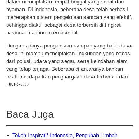
dalam menciptakan tempat tinggal yang sehat dan
nyaman. Di Indonesia, beberapa desa telah berhasil
menerapkan sistem pengelolaan sampah yang efektif,
sehingga diakui sebagai desa terbersih di tingkat
nasional maupun internasional.
Dengan adanya pengelolaan sampah yang baik, desa-
desa ini mampu menciptakan lingkungan yang bebas
dari polusi, udara yang segar, serta keindahan alam
yang tetap terjaga. Beberapa di antaranya bahkan
telah mendapatkan penghargaan desa terbersih dari
UNESCO.
Baca Juga
Tokoh Inspiratif Indonesia, Pengubah Limbah