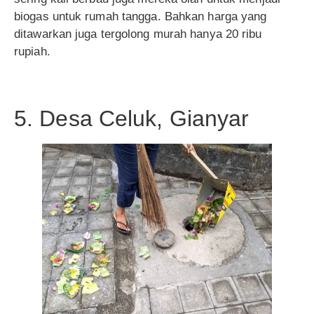
biogas untuk rumah tangga. Bahkan harga yang
ditawarkan juga tergolong murah hanya 20 ribu
rupiah.
5. Desa Celuk, Gianyar