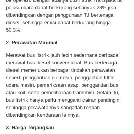
beroperasi. Dengan adanya bus listrik Transjakarta,
polusi udara dapat berkurang sebanyak 28% jika
dibandingkan dengan penggunaan TJ bertenaga
diesel, sehingga emisi dapat berkurang hingga
50,3%.
2. Perawatan Minimal
Merawat bus listrik jauh lebih sederhana daripada
merawat bus diesel konvensional. Bus bertenaga
diesel memerlukan berbagai tindakan perawatan
seperti penggantian oli mesin, penggantian filter
udara mesin, pemeriksaan asap, penggantian busi
atau koil, serta pemeliharaan transmisi. Selain itu,
bus listrik hanya perlu mengganti cairan pendingin,
sehingga perawatannya sangatlah rendah
dibandingkan kendaraan lainnya.
3. Harga Terjangkau