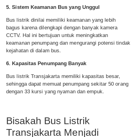
5. Sistem Keamanan Bus yang Unggul
Bus listrik dinilai memiliki keamanan yang lebih
bagus karena dilengkapi dengan banyak kamera
CCTV. Hal ini bertujuan untuk meningkatkan
keamanan penumpang dan mengurangi potensi tindak
kejahatan di dalam bus.
6. Kapasitas Penumpang Banyak
Bus listrik Transjakarta memiliki kapasitas besar,
sehingga dapat memuat penumpang sekitar 50 orang
dengan 33 kursi yang nyaman dan empuk.
Bisakah Bus Listrik
Transjakarta Menjadi