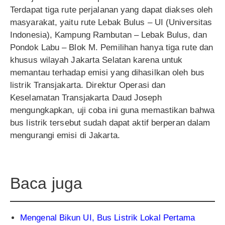
Terdapat tiga rute perjalanan yang dapat diakses oleh
masyarakat, yaitu rute Lebak Bulus – UI (Universitas
Indonesia), Kampung Rambutan – Lebak Bulus, dan
Pondok Labu – Blok M. Pemilihan hanya tiga rute dan
khusus wilayah Jakarta Selatan karena untuk
memantau terhadap emisi yang dihasilkan oleh bus
listrik Transjakarta. Direktur Operasi dan
Keselamatan Transjakarta Daud Joseph
mengungkapkan, uji coba ini guna memastikan bahwa
bus listrik tersebut sudah dapat aktif berperan dalam
mengurangi emisi di Jakarta.
Baca juga
Mengenal Bikun UI, Bus Listrik Lokal Pertama