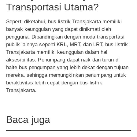
Transportasi Utama?
Seperti diketahui, bus listrik Transjakarta memiliki
banyak keunggulan yang dapat dinikmati oleh
pengguna. Dibandingkan dengan moda transportasi
publik lainnya seperti KRL, MRT, dan LRT, bus listrik
Transjakarta memiliki keunggulan dalam hal
aksesibilitas. Penumpang dapat naik dan turun di
halte bus pengumpan yang lebih dekat dengan tujuan
mereka, sehingga memungkinkan penumpang untuk
beraktivitas lebih cepat dengan bus listrik
Transjakarta.
Baca juga