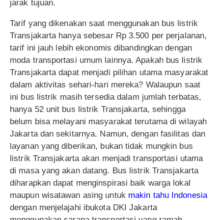
jarak tujuan.
Tarif yang dikenakan saat menggunakan bus listrik
Transjakarta hanya sebesar Rp 3.500 per perjalanan,
tarif ini jauh lebih ekonomis dibandingkan dengan
moda transportasi umum lainnya. Apakah bus listrik
Transjakarta dapat menjadi pilihan utama masyarakat
dalam aktivitas sehari-hari mereka? Walaupun saat
ini bus listrik masih tersedia dalam jumlah terbatas,
hanya 52 unit bus listrik Transjakarta, sehingga
belum bisa melayani masyarakat terutama di wilayah
Jakarta dan sekitarnya. Namun, dengan fasilitas dan
layanan yang diberikan, bukan tidak mungkin bus
listrik Transjakarta akan menjadi transportasi utama
di masa yang akan datang. Bus listrik Transjakarta
diharapkan dapat menginspirasi baik warga lokal
maupun wisatawan asing untuk
makin tahu Indonesia
dengan menjelajahi ibukota DKI Jakarta
menggunakan sarana transportasi yang ramah