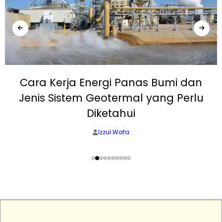
Cara Kerja Energi Panas Bumi dan
Jenis Sistem Geotermal yang Perlu
Diketahui
Izzul Wafa