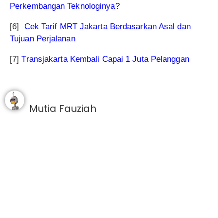
Perkembangan Teknologinya?
[6]
Cek Tarif MRT Jakarta Berdasarkan Asal dan
Tujuan Perjalanan
[7]
Transjakarta Kembali Capai 1 Juta Pelanggan
Mutia Fauziah