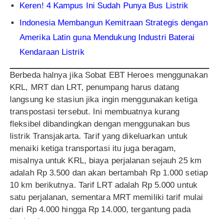
Keren! 4 Kampus Ini Sudah Punya Bus Listrik
Indonesia Membangun Kemitraan Strategis dengan
Amerika Latin guna Mendukung Industri Baterai
Kendaraan Listrik
Berbeda halnya jika Sobat EBT Heroes menggunakan
KRL, MRT dan LRT, penumpang harus datang
langsung ke stasiun jika ingin menggunakan ketiga
transpostasi tersebut. Ini membuatnya kurang
fleksibel dibandingkan dengan menggunakan bus
listrik Transjakarta. Tarif yang dikeluarkan untuk
menaiki ketiga transportasi itu juga beragam,
misalnya untuk KRL, biaya perjalanan sejauh 25 km
adalah Rp 3.500 dan akan bertambah Rp 1.000 setiap
10 km berikutnya. Tarif LRT adalah Rp 5.000 untuk
satu perjalanan, sementara MRT memiliki tarif mulai
dari Rp 4.000 hingga Rp 14.000, tergantung pada