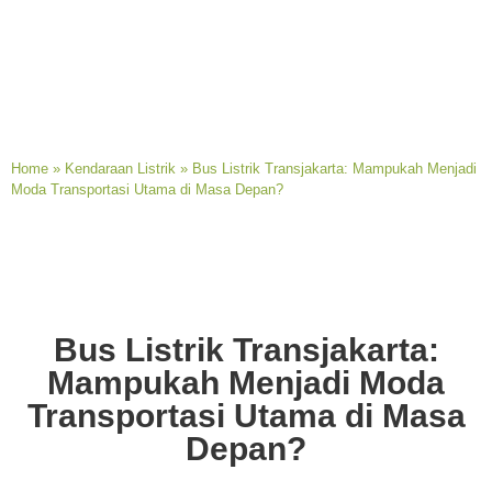
Home
»
Kendaraan Listrik
»
Bus Listrik Transjakarta: Mampukah Menjadi
Moda Transportasi Utama di Masa Depan?
Bus Listrik Transjakarta:
Mampukah Menjadi Moda
Transportasi Utama di Masa
Depan?