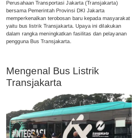
Perusahaan Transportasi Jakarta (Transjakarta)
bersama Pemerintah Provinsi DKI Jakarta
memperkenalkan terobosan baru kepada masyarakat
yaitu bus listrik Transjakarta. Upaya ini dilakukan
dalam rangka meningkatkan fasilitas dan pelayanan
pengguna Bus Transjakarta.
Mengenal Bus Listrik
Transjakarta