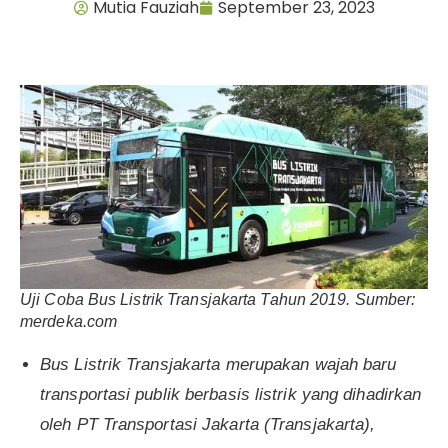
Mutia Fauziah
September 23, 2023
Uji Coba Bus Listrik Transjakarta Tahun 2019. Sumber:
merdeka.com
Bus Listrik Transjakarta merupakan wajah baru
transportasi publik berbasis listrik yang dihadirkan
oleh PT Transportasi Jakarta (Transjakarta),