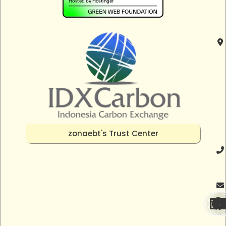
zonaebt's Trust Center