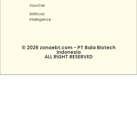
Voucher
Artificial
Intelligence
© 2026 zonaebt.com - PT Bala Biotech
Indonesia
ALL RIGHT RESERVED