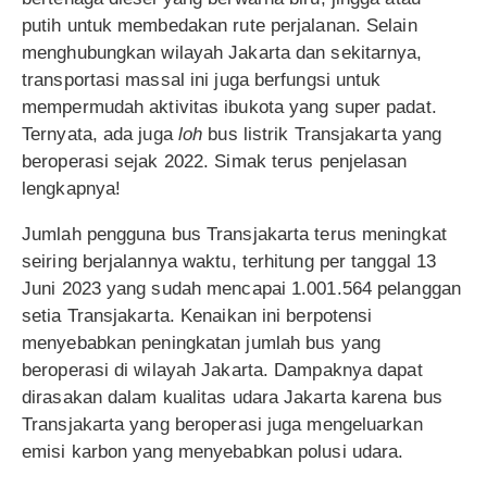
putih untuk membedakan rute perjalanan. Selain
menghubungkan wilayah Jakarta dan sekitarnya,
transportasi massal ini juga berfungsi untuk
mempermudah aktivitas ibukota yang super padat.
Ternyata, ada juga
loh
bus listrik Transjakarta yang
beroperasi sejak 2022. Simak terus penjelasan
lengkapnya!
Jumlah pengguna bus Transjakarta terus meningkat
seiring berjalannya waktu, terhitung per tanggal 13
Juni 2023 yang sudah mencapai 1.001.564 pelanggan
setia Transjakarta. Kenaikan ini berpotensi
menyebabkan peningkatan jumlah bus yang
beroperasi di wilayah Jakarta. Dampaknya dapat
dirasakan dalam kualitas udara Jakarta karena bus
Transjakarta yang beroperasi juga mengeluarkan
emisi karbon yang menyebabkan polusi udara.