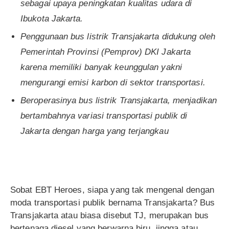
sebagai upaya peningkatan kualitas udara di
Ibukota Jakarta.
Penggunaan bus listrik Transjakarta didukung oleh
Pemerintah Provinsi (Pemprov) DKI Jakarta
karena memiliki banyak keunggulan yakni
mengurangi emisi karbon di sektor transportasi.
Beroperasinya bus listrik Transjakarta, menjadikan
bertambahnya variasi transportasi publik di
Jakarta dengan harga yang terjangkau
Sobat EBT Heroes, siapa yang tak mengenal dengan
moda transportasi publik bernama Transjakarta? Bus
Transjakarta atau biasa disebut TJ, merupakan bus
bertenaga diesel yang berwarna biru, jingga atau