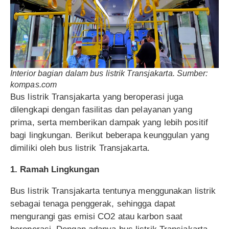
Interior bagian dalam bus listrik Transjakarta. Sumber:
kompas.com
Bus listrik Transjakarta yang beroperasi juga
dilengkapi dengan fasilitas dan pelayanan yang
prima, serta memberikan dampak yang lebih positif
bagi lingkungan. Berikut beberapa keunggulan yang
dimiliki oleh bus listrik Transjakarta.
1. Ramah Lingkungan
Bus listrik Transjakarta tentunya menggunakan listrik
sebagai tenaga penggerak, sehingga dapat
mengurangi gas emisi CO2 atau karbon saat