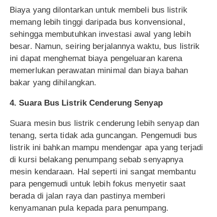
Biaya yang dilontarkan untuk membeli bus listrik
memang lebih tinggi daripada bus konvensional,
sehingga membutuhkan investasi awal yang lebih
besar. Namun, seiring berjalannya waktu, bus listrik
ini dapat menghemat biaya pengeluaran karena
memerlukan perawatan minimal dan biaya bahan
bakar yang dihilangkan.
4. Suara Bus Listrik Cenderung Senyap
Suara mesin bus listrik cenderung lebih senyap dan
tenang, serta tidak ada guncangan. Pengemudi bus
listrik ini bahkan mampu mendengar apa yang terjadi
di kursi belakang penumpang sebab senyapnya
mesin kendaraan. Hal seperti ini sangat membantu
para pengemudi untuk lebih fokus menyetir saat
berada di jalan raya dan pastinya memberi
kenyamanan pula kepada para penumpang.