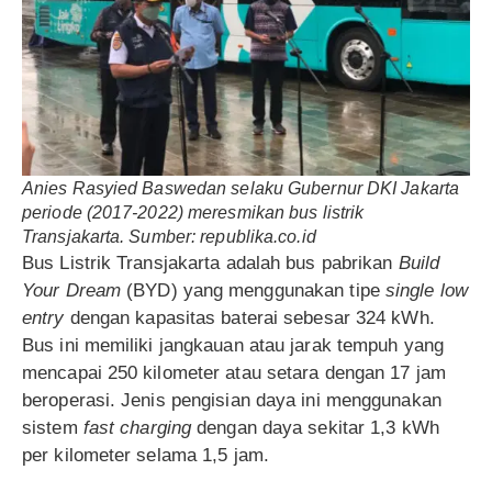
Anies Rasyied Baswedan selaku Gubernur DKI Jakarta
periode (2017-2022) meresmikan bus listrik
Transjakarta. Sumber: republika.co.id
Bus Listrik Transjakarta adalah bus pabrikan
Build
Your Dream
(BYD) yang menggunakan tipe
single low
entry
dengan kapasitas baterai sebesar 324 kWh.
Bus ini memiliki jangkauan atau jarak tempuh yang
mencapai 250 kilometer atau setara dengan 17 jam
beroperasi. Jenis pengisian daya ini menggunakan
sistem
fast charging
dengan daya sekitar 1,3 kWh
per kilometer selama 1,5 jam.