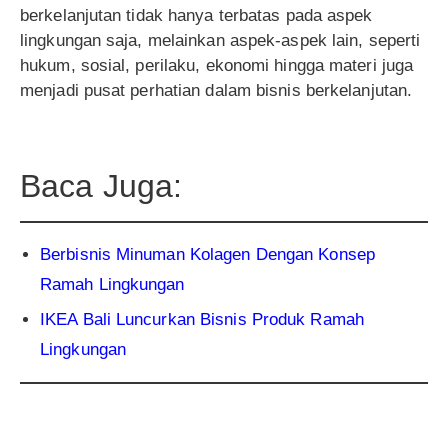
berkelanjutan tidak hanya terbatas pada aspek
lingkungan saja, melainkan aspek-aspek lain, seperti
hukum, sosial, perilaku, ekonomi hingga materi juga
menjadi pusat perhatian dalam bisnis berkelanjutan.
Baca Juga:
Berbisnis Minuman Kolagen Dengan Konsep
Ramah Lingkungan
IKEA Bali Luncurkan Bisnis Produk Ramah
Lingkungan