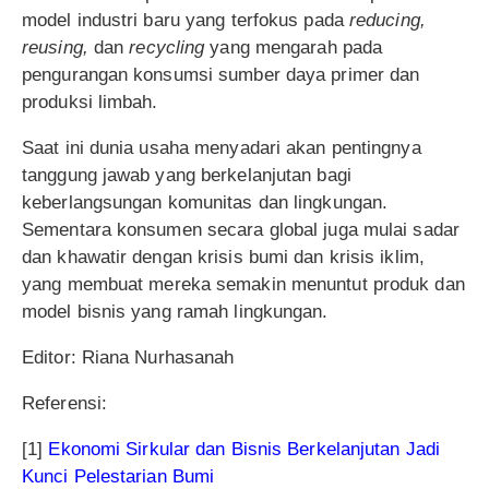
model industri baru yang terfokus pada
reducing,
reusing,
dan
recycling
yang mengarah pada
pengurangan konsumsi sumber daya primer dan
produksi limbah.
Saat ini dunia usaha menyadari akan pentingnya
tanggung jawab yang berkelanjutan bagi
keberlangsungan komunitas dan lingkungan.
Sementara konsumen secara global juga mulai sadar
dan khawatir dengan krisis bumi dan krisis iklim,
yang membuat mereka semakin menuntut produk dan
model bisnis yang ramah lingkungan.
Editor: Riana Nurhasanah
Referensi:
[1]
Ekonomi Sirkular dan Bisnis Berkelanjutan Jadi
Kunci Pelestarian Bumi