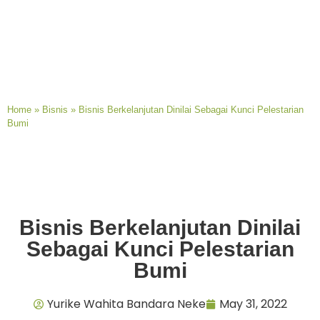
Home
»
Bisnis
»
Bisnis Berkelanjutan Dinilai Sebagai Kunci Pelestarian
Bumi
Bisnis Berkelanjutan Dinilai
Sebagai Kunci Pelestarian
Bumi
Yurike Wahita Bandara Neke
May 31, 2022