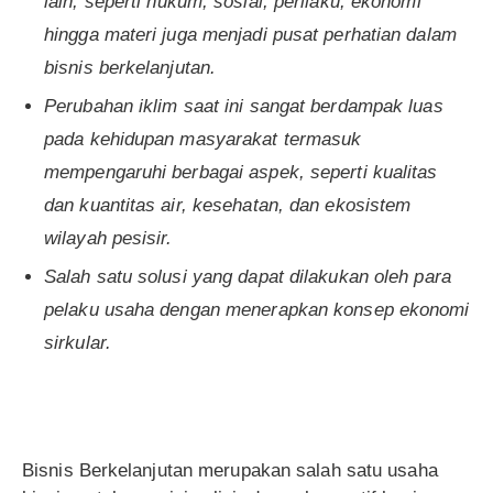
lain, seperti hukum, sosial, perilaku, ekonomi
hingga materi juga menjadi pusat perhatian dalam
bisnis berkelanjutan.
Perubahan iklim saat ini sangat berdampak luas
pada kehidupan masyarakat termasuk
mempengaruhi berbagai aspek, seperti kualitas
dan kuantitas air, kesehatan, dan ekosistem
wilayah pesisir.
Salah satu solusi yang dapat dilakukan oleh para
pelaku usaha dengan menerapkan konsep ekonomi
sirkular.
Bisnis Berkelanjutan merupakan salah satu usaha