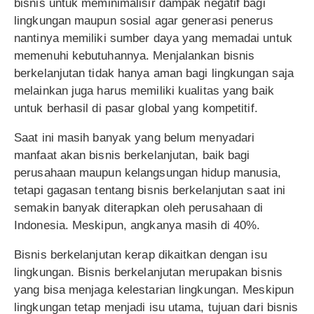
bisnis untuk meminimalisir dampak negatif bagi
lingkungan maupun sosial agar generasi penerus
nantinya memiliki sumber daya yang memadai untuk
memenuhi kebutuhannya. Menjalankan bisnis
berkelanjutan tidak hanya aman bagi lingkungan saja
melainkan juga harus memiliki kualitas yang baik
untuk berhasil di pasar global yang kompetitif.
Saat ini masih banyak yang belum menyadari
manfaat akan bisnis berkelanjutan, baik bagi
perusahaan maupun kelangsungan hidup manusia,
tetapi gagasan tentang bisnis berkelanjutan saat ini
semakin banyak diterapkan oleh perusahaan di
Indonesia. Meskipun, angkanya masih di 40%.
Bisnis berkelanjutan kerap dikaitkan dengan isu
lingkungan. Bisnis berkelanjutan merupakan bisnis
yang bisa menjaga kelestarian lingkungan. Meskipun
lingkungan tetap menjadi isu utama, tujuan dari bisnis