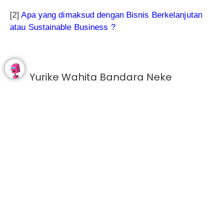
[2]
Apa yang dimaksud dengan Bisnis Berkelanjutan
atau Sustainable Business ?
Yurike Wahita Bandara Neke