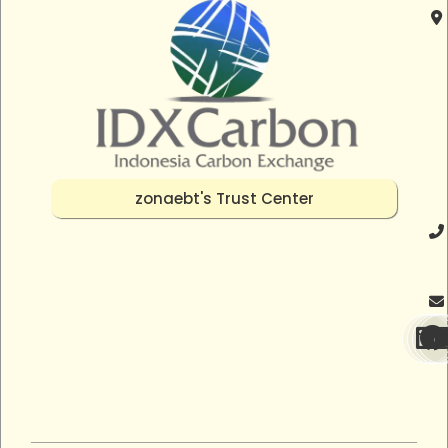
zonaebt's Trust Center