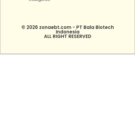
© 2026 zonaebt.com - PT Bala Biotech
Indonesia
ALL RIGHT RESERVED