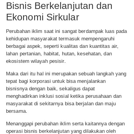
Bisnis Berkelanjutan dan
Ekonomi Sirkular
Perubahan iklim saat ini sangat berdampak luas pada
kehidupan masyarakat termasuk mempengaruhi
berbagai aspek, seperti kualitas dan kuantitas air,
lahan pertanian, habitat, hutan, kesehatan, dan
ekosistem wilayah pesisir.
Maka dari itu hal ini merupakan sebuah langkah yang
tepat bagi korporasi untuk bisa menjalankan
bisnisnya dengan baik, sekaligus dapat
menghadirkan inklusi sosial ketika perusahaan dan
masyarakat di sekitarnya bisa berjalan dan maju
bersama.
Menanggapi perubahan iklim serta kaitannya dengan
operasi bisnis berkelanjutan yang dilakukan oleh