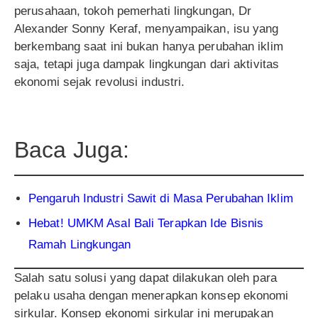
perusahaan, tokoh pemerhati lingkungan, Dr
Alexander Sonny Keraf, menyampaikan, isu yang
berkembang saat ini bukan hanya perubahan iklim
saja, tetapi juga dampak lingkungan dari aktivitas
ekonomi sejak revolusi industri.
Baca Juga:
Pengaruh Industri Sawit di Masa Perubahan Iklim
Hebat! UMKM Asal Bali Terapkan Ide Bisnis
Ramah Lingkungan
Salah satu solusi yang dapat dilakukan oleh para
pelaku usaha dengan menerapkan konsep ekonomi
sirkular. Konsep ekonomi sirkular ini merupakan