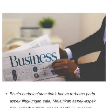
Bisnis berkelanjutan tidak hanya terbatas pada
aspek lingkungan saja. Melainkan aspek-aspek