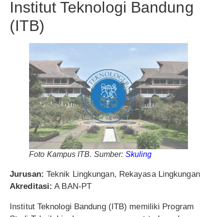
Institut Teknologi Bandung
(ITB)
Foto Kampus ITB. Sumber:
Skuling
Jurusan:
Teknik Lingkungan, Rekayasa Lingkungan
Akreditasi:
A BAN-PT
Institut Teknologi Bandung (ITB) memiliki Program