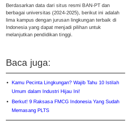
Berdasarkan data dari situs resmi BAN-PT dan
berbagai universitas (2024-2025), berikut ini adalah
lima kampus dengan jurusan lingkungan terbaik di
Indonesia yang dapat menjadi pilihan untuk
melanjutkan pendidikan tinggi.
Baca juga:
Kamu Pecinta Lingkungan? Wajib Tahu 10 Istilah
Umum dalam Industri Hijau Ini!
Berkut! 9 Raksasa FMCG Indonesia Yang Sudah
Memasang PLTS