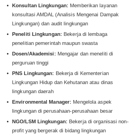
Konsultan Lingkungan:
Memberikan layanan
konsultasi AMDAL (Analisis Mengenai Dampak
Lingkungan) dan audit lingkungan
Peneliti Lingkungan:
Bekerja di lembaga
penelitian pemerintah maupun swasta
Dosen/Akademisi:
Mengajar dan meneliti di
perguruan tinggi
PNS Lingkungan:
Bekerja di Kementerian
Lingkungan Hidup dan Kehutanan atau dinas
lingkungan daerah
Environmental Manager:
Mengelola aspek
lingkungan di perusahaan-perusahaan besar
NGO/LSM Lingkungan:
Bekerja di organisasi non-
profit yang bergerak di bidang lingkungan