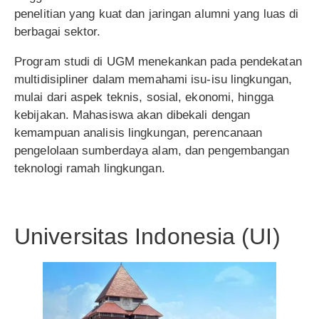
penelitian yang kuat dan jaringan alumni yang luas di
berbagai sektor.
Program studi di UGM menekankan pada pendekatan
multidisipliner dalam memahami isu-isu lingkungan,
mulai dari aspek teknis, sosial, ekonomi, hingga
kebijakan. Mahasiswa akan dibekali dengan
kemampuan analisis lingkungan, perencanaan
pengelolaan sumberdaya alam, dan pengembangan
teknologi ramah lingkungan.
Universitas Indonesia (UI)