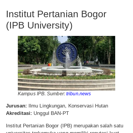
Institut Pertanian Bogor
(IPB University)
Kampus IPB. Sumber:
tribun.news
Jurusan:
Ilmu Lingkungan, Konservasi Hutan
Akreditasi:
Unggul BAN-PT
Institut Pertanian Bogor (IPB) merupakan salah satu