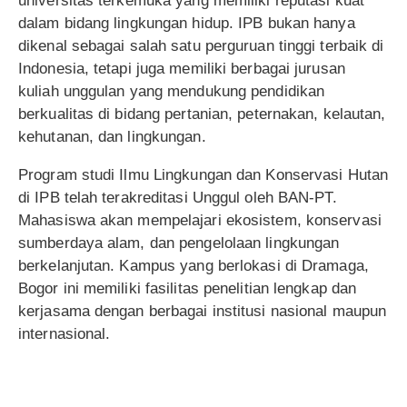
universitas terkemuka yang memiliki reputasi kuat
dalam bidang lingkungan hidup. IPB bukan hanya
dikenal sebagai salah satu perguruan tinggi terbaik di
Indonesia, tetapi juga memiliki berbagai jurusan
kuliah unggulan yang mendukung pendidikan
berkualitas di bidang pertanian, peternakan, kelautan,
kehutanan, dan lingkungan.
Program studi Ilmu Lingkungan dan Konservasi Hutan
di IPB telah terakreditasi Unggul oleh BAN-PT.
Mahasiswa akan mempelajari ekosistem, konservasi
sumberdaya alam, dan pengelolaan lingkungan
berkelanjutan. Kampus yang berlokasi di Dramaga,
Bogor ini memiliki fasilitas penelitian lengkap dan
kerjasama dengan berbagai institusi nasional maupun
internasional.