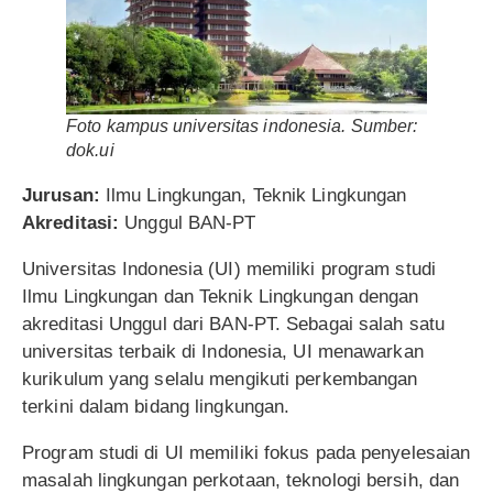
Foto kampus universitas indonesia. Sumber:
dok.ui
Jurusan:
Ilmu Lingkungan, Teknik Lingkungan
Akreditasi:
Unggul BAN-PT
Universitas Indonesia (UI) memiliki program studi
Ilmu Lingkungan dan Teknik Lingkungan dengan
akreditasi Unggul dari BAN-PT. Sebagai salah satu
universitas terbaik di Indonesia, UI menawarkan
kurikulum yang selalu mengikuti perkembangan
terkini dalam bidang lingkungan.
Program studi di UI memiliki fokus pada penyelesaian
masalah lingkungan perkotaan, teknologi bersih, dan