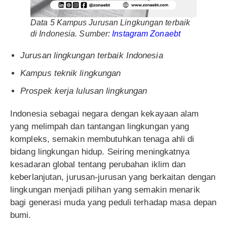
Data 5 Kampus Jurusan Lingkungan terbaik
di Indonesia. Sumber:
Instagram Zonaebt
Jurusan lingkungan terbaik Indonesia
Kampus teknik lingkungan
Prospek kerja lulusan lingkungan
Indonesia sebagai negara dengan kekayaan alam
yang melimpah dan tantangan lingkungan yang
kompleks, semakin membutuhkan tenaga ahli di
bidang lingkungan hidup. Seiring meningkatnya
kesadaran global tentang perubahan iklim dan
keberlanjutan, jurusan-jurusan yang berkaitan dengan
lingkungan menjadi pilihan yang semakin menarik
bagi generasi muda yang peduli terhadap masa depan
bumi.