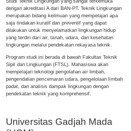
Studi Teknik Lingkungan yang sangat terkemuka
dengan akreditasi A dari BAN-PT. Teknik Lingkungan
merupakan bidang keilmuan yang mempelajari apa
saja tindakan kuratif dan preventif yang dapat
dilakukan untuk menyelamatkan lingkungan hidup
yang terdiri dari air, tanah, udara, dan kesehatan
lingkungan melalui pendekatan rekayasa teknik.
Program studi ini berada di bawah Fakultas Teknik
Sipil dan Lingkungan (FTSL). Mahasiswa akan
mempelajari teknologi pengolahan air limbah,
pengendalian pencemaran udara, pengelolaan limbah
padat, dan analisis dampak lingkungan dengan
pendekatan teknik yang komprehensif.
Universitas Gadjah Mada