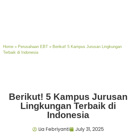
Home
»
Perusahaan EBT
»
Berikut! 5 Kampus Jurusan Lingkungan
Terbaik di Indonesia
Berikut! 5 Kampus Jurusan
Lingkungan Terbaik di
Indonesia
Lia Febriyanti
July 31, 2025