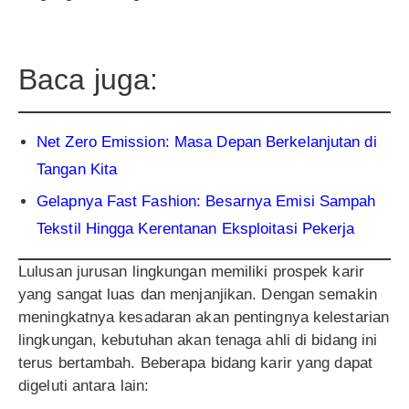
Baca juga:
Net Zero Emission: Masa Depan Berkelanjutan di
Tangan Kita
Gelapnya Fast Fashion: Besarnya Emisi Sampah
Tekstil Hingga Kerentanan Eksploitasi Pekerja
Lulusan jurusan lingkungan memiliki prospek karir
yang sangat luas dan menjanjikan. Dengan semakin
meningkatnya kesadaran akan pentingnya kelestarian
lingkungan, kebutuhan akan tenaga ahli di bidang ini
terus bertambah. Beberapa bidang karir yang dapat
digeluti antara lain: