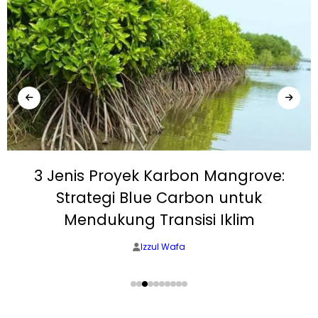
3 Jenis Proyek Karbon Mangrove:
Strategi Blue Carbon untuk
Mendukung Transisi Iklim
Izzul Wafa