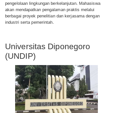
pengelolaan lingkungan berkelanjutan. Mahasiswa
akan mendapatkan pengalaman praktis melalui
berbagai proyek penelitian dan kerjasama dengan
industri serta pemerintah.
Universitas Diponegoro
(UNDIP)