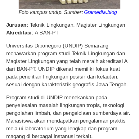
Foto kampus undip. Sumber:
Gramedia.blog
Jurusan:
Teknik Lingkungan, Magister Lingkungan
Akreditasi:
A BAN-PT
Universitas Diponegoro (UNDIP) Semarang
menawarkan program studi Teknik Lingkungan dan
Magister Lingkungan yang telah meraih akreditasi A
dari BAN-PT. UNDIP dikenal memiliki fokus kuat
pada penelitian lingkungan pesisir dan kelautan,
sesuai dengan karakteristik geografis Jawa Tengah.
Program studi di UNDIP menekankan pada
penyelesaian masalah lingkungan tropis, teknologi
pengolahan limbah, dan pengelolaan sumberdaya air.
Mahasiswa akan mendapatkan pengalaman praktis
melalui laboratorium yang lengkap dan program
magang di berbagai instanusi terkait.