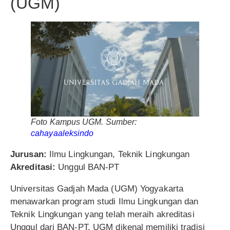
(UGM)
Foto Kampus UGM. Sumber:
cahayaaleksindo
Jurusan:
Ilmu Lingkungan, Teknik Lingkungan
Akreditasi:
Unggul BAN-PT
Universitas Gadjah Mada (UGM) Yogyakarta
menawarkan program studi Ilmu Lingkungan dan
Teknik Lingkungan yang telah meraih akreditasi
Unggul dari BAN-PT. UGM dikenal memiliki tradisi