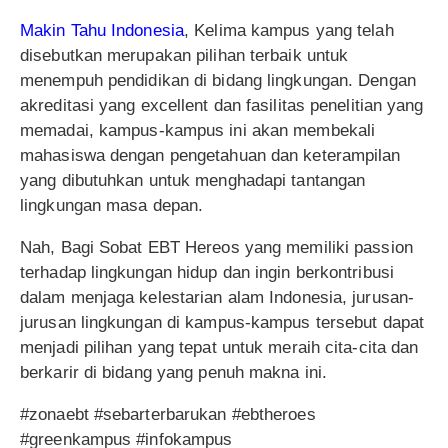
Makin Tahu Indonesia
, Kelima kampus yang telah
disebutkan merupakan pilihan terbaik untuk
menempuh pendidikan di bidang lingkungan. Dengan
akreditasi yang excellent dan fasilitas penelitian yang
memadai, kampus-kampus ini akan membekali
mahasiswa dengan pengetahuan dan keterampilan
yang dibutuhkan untuk menghadapi tantangan
lingkungan masa depan.
Nah, Bagi Sobat EBT Hereos yang memiliki passion
terhadap lingkungan hidup dan ingin berkontribusi
dalam menjaga kelestarian alam Indonesia, jurusan-
jurusan lingkungan di kampus-kampus tersebut dapat
menjadi pilihan yang tepat untuk meraih cita-cita dan
berkarir di bidang yang penuh makna ini.
#zonaebt #sebarterbarukan #ebtheroes
#greenkampus #infokampus