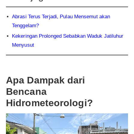
Abrasi Terus Terjadi, Pulau Mensemut akan
Tenggelam?
Kekeringan Prolonged Sebabkan Waduk Jatiluhur
Menyusut
Apa Dampak dari
Bencana
Hidrometeorologi?