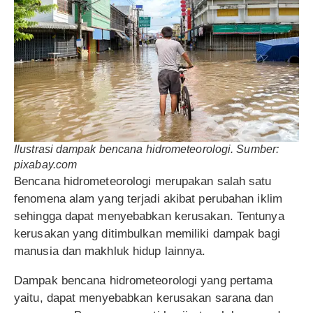
Ilustrasi dampak bencana hidrometeorologi. Sumber:
pixabay.com
Bencana hidrometeorologi merupakan salah satu
fenomena alam yang terjadi akibat perubahan iklim
sehingga dapat menyebabkan kerusakan. Tentunya
kerusakan yang ditimbulkan memiliki dampak bagi
manusia dan makhluk hidup lainnya.
Dampak bencana hidrometeorologi yang pertama
yaitu, dapat menyebabkan kerusakan sarana dan