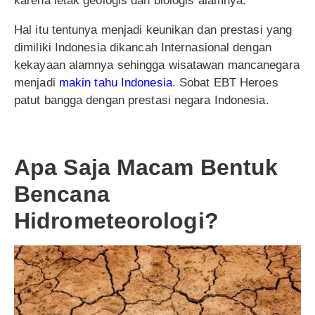
karena letak geologis dan biologis alamnya.
Hal itu tentunya menjadi keunikan dan prestasi yang
dimiliki Indonesia dikancah Internasional dengan
kekayaan alamnya sehingga wisatawan mancanegara
menjadi
makin tahu Indonesia
. Sobat EBT Heroes
patut bangga dengan prestasi negara Indonesia.
Apa Saja Macam Bentuk
Bencana
Hidrometeorologi?