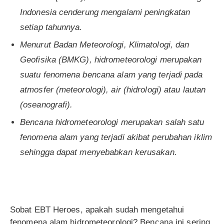
Indonesia cenderung mengalami peningkatan
setiap tahunnya.
Menurut Badan Meteorologi, Klimatologi, dan
Geofisika (BMKG), hidrometeorologi merupakan
suatu fenomena bencana alam yang terjadi pada
atmosfer (meteorologi), air (hidrologi) atau lautan
(oseanografi).
Bencana hidrometeorologi merupakan salah satu
fenomena alam yang terjadi akibat perubahan iklim
sehingga dapat menyebabkan kerusakan.
Sobat EBT Heroes, apakah sudah mengetahui
fenomena alam hidrometeorologi? Bencana ini sering