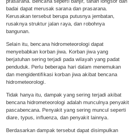
prasarana. Bencana seperti banjir, tanah longsor dan
badai dapat merusak sarana dan prasarana.
Kerusakan tersebut berupa putusnya jembatan,
rusaknya struktur jalan raya, dan robohnya
bangunan.
Selain itu, bencana hidrometeorologi dapat
menyebabkan korban jiwa. Korban jiwa yang
berjatuhan sering terjadi pada wilayah yang padat
penduduk. Perlu beberapa hari dalam menemukan
dan mengidentifikasi korban jiwa akibat bencana
hidrometeorologi.
Tidak hanya itu, dampak yang sering terjadi akibat
bencana hidrometeorologi adalah munculnya penyakit
pascabencana. Penyakit yang sering muncul seperti
diare, typus, influenza, dan penyakit lainnya.
Berdasarkan dampak tersebut dapat disimpulkan