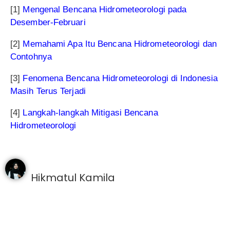
[1]
Mengenal Bencana Hidrometeorologi pada
Desember-Februari
[2]
Memahami Apa Itu Bencana Hidrometeorologi dan
Contohnya
[3]
Fenomena Bencana Hidrometeorologi di Indonesia
Masih Terus Terjadi
[4]
Langkah-langkah Mitigasi Bencana
Hidrometeorologi
Hikmatul Kamila