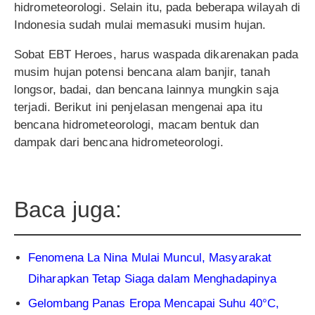
hidrometeorologi. Selain itu, pada beberapa wilayah di
Indonesia sudah mulai memasuki musim hujan.
Sobat EBT Heroes, harus waspada dikarenakan pada
musim hujan potensi bencana alam banjir, tanah
longsor, badai, dan bencana lainnya mungkin saja
terjadi. Berikut ini penjelasan mengenai apa itu
bencana hidrometeorologi, macam bentuk dan
dampak dari bencana hidrometeorologi.
Baca juga:
Fenomena La Nina Mulai Muncul, Masyarakat
Diharapkan Tetap Siaga dalam Menghadapiny
a
Gelombang Panas Eropa Mencapai Suhu 40°C,