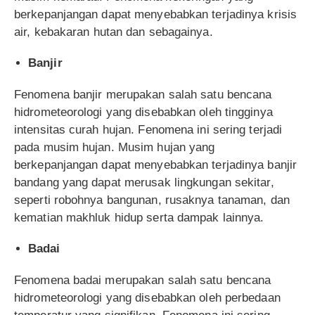
berkepanjangan dapat menyebabkan terjadinya krisis
air, kebakaran hutan dan sebagainya.
Banjir
Fenomena banjir merupakan salah satu bencana
hidrometeorologi yang disebabkan oleh tingginya
intensitas curah hujan. Fenomena ini sering terjadi
pada musim hujan. Musim hujan yang
berkepanjangan dapat menyebabkan terjadinya banjir
bandang yang dapat merusak lingkungan sekitar,
seperti robohnya bangunan, rusaknya tanaman, dan
kematian makhluk hidup serta dampak lainnya.
Badai
Fenomena badai merupakan salah satu bencana
hidrometeorologi yang disebabkan oleh perbedaan