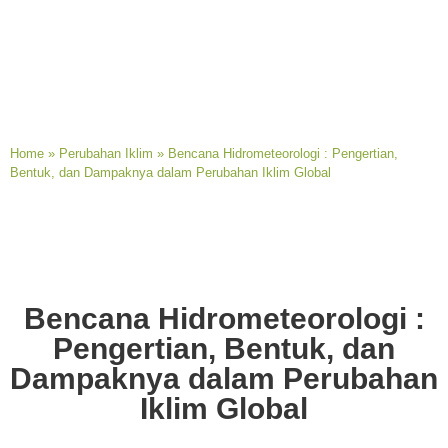
Home
»
Perubahan Iklim
»
Bencana Hidrometeorologi : Pengertian,
Bentuk, dan Dampaknya dalam Perubahan Iklim Global
Bencana Hidrometeorologi :
Pengertian, Bentuk, dan
Dampaknya dalam Perubahan
Iklim Global