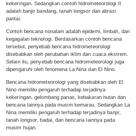
kekeringan. Sedangkan contoh hidrometeorologi II
adalah banjir bandang, tanah longsor dan abrasi
pantai.
Contoh bencana nonalam adalah epidemi, limbah, dan
kegagalan teknologi. Berdasarkan contoh bencana
tersebut, penyebab bencana hidrometeorologi
disebabkan oleh perubahan iklim dan cuaca ekstrem.
Selain itu, penyebab bencana hidrometeorologi juga
dipengaruhi oleh fenomena La Nina dan El Nino.
Bencana hidrometeorologi yang disebabkan oleh El
Nino memiliki pengaruh terhadap terjadinya
kekeringan, gelombang panas, kebakaran hutan dan
bencana lainnya pada musim kemarau. Sedangkan La
Nina memiliki pengaruh terhadap terjadinya banjir,
tanah longsor, badai, dan bencana lainnya pada
musim hujan.