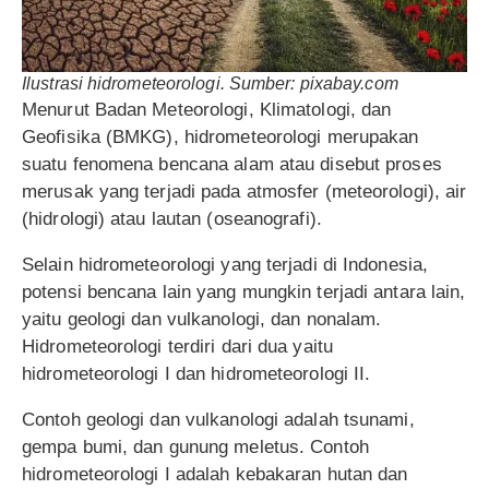
Ilustrasi hidrometeorologi. Sumber: pixabay.com
Menurut Badan Meteorologi, Klimatologi, dan
Geofisika (BMKG), hidrometeorologi merupakan
suatu fenomena bencana alam atau disebut proses
merusak yang terjadi pada atmosfer (meteorologi), air
(hidrologi) atau lautan (oseanografi).
Selain hidrometeorologi yang terjadi di Indonesia,
potensi bencana lain yang mungkin terjadi antara lain,
yaitu geologi dan vulkanologi, dan nonalam.
Hidrometeorologi terdiri dari dua yaitu
hidrometeorologi I dan hidrometeorologi II.
Contoh geologi dan vulkanologi adalah tsunami,
gempa bumi, dan gunung meletus. Contoh
hidrometeorologi I adalah kebakaran hutan dan