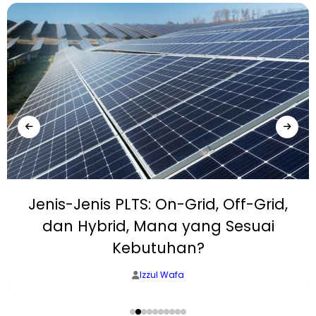
Jenis-Jenis PLTS: On-Grid, Off-Grid,
dan Hybrid, Mana yang Sesuai
Kebutuhan?
Izzul Wafa