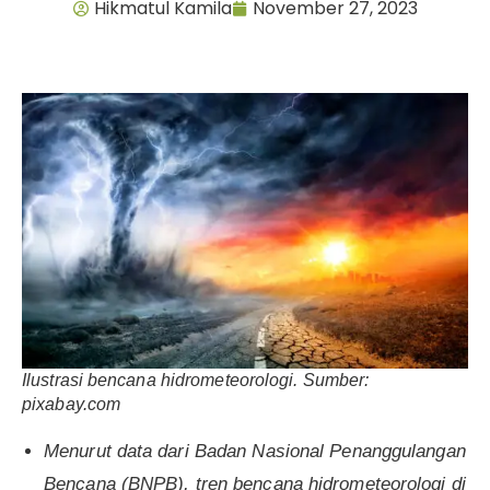
Hikmatul Kamila
November 27, 2023
Ilustrasi bencana hidrometeorologi. Sumber:
pixabay.com
Menurut data dari Badan Nasional Penanggulangan
Bencana (BNPB), tren bencana hidrometeorologi di