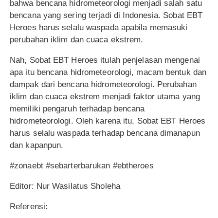
bahwa bencana hidrometeorologi menjadi salah satu
bencana yang sering terjadi di Indonesia. Sobat EBT
Heroes harus selalu waspada apabila memasuki
perubahan iklim dan cuaca ekstrem.
Nah, Sobat EBT Heroes itulah penjelasan mengenai
apa itu bencana hidrometeorologi, macam bentuk dan
dampak dari bencana hidrometeorologi. Perubahan
iklim dan cuaca ekstrem menjadi faktor utama yang
memiliki pengaruh terhadap bencana
hidrometeorologi. Oleh karena itu, Sobat EBT Heroes
harus selalu waspada terhadap bencana dimanapun
dan kapanpun.
#zonaebt #sebarterbarukan #ebtheroes
Editor: Nur Wasilatus Sholeha
Referensi: