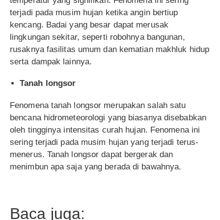
temperatur yang signifikan. Fenomena ini sering
terjadi pada musim hujan ketika angin bertiup
kencang. Badai yang besar dapat merusak
lingkungan sekitar, seperti robohnya bangunan,
rusaknya fasilitas umum dan kematian makhluk hidup
serta dampak lainnya.
Tanah longsor
Fenomena tanah longsor merupakan salah satu
bencana hidrometeorologi yang biasanya disebabkan
oleh tingginya intensitas curah hujan. Fenomena ini
sering terjadi pada musim hujan yang terjadi terus-
menerus. Tanah longsor dapat bergerak dan
menimbun apa saja yang berada di bawahnya.
Baca juga: