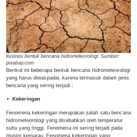
Ilustrasi bentuk bencana hidrometeorologi. Sumber:
pixabay.com
Berikut ini beberapa bentuk bencana hidrometeorologi
yang harus diwaspadai, karena termasuk dalam jenis
bencana yang sering terjadi :
Kekeringan
Fenomena kekeringan merupakan salah satu bencana
hidrometeorologi yang disebabkan oleh temperatur
suhu yang tinggi. Fenomena ini sering terjadi pada
musim kemarau. Fenomena kekeringan yang