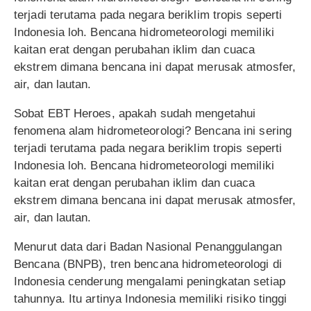
terjadi terutama pada negara beriklim tropis seperti
Indonesia loh. Bencana hidrometeorologi memiliki
kaitan erat dengan perubahan iklim dan cuaca
ekstrem dimana bencana ini dapat merusak atmosfer,
air, dan lautan.
Sobat EBT Heroes, apakah sudah mengetahui
fenomena alam hidrometeorologi? Bencana ini sering
terjadi terutama pada negara beriklim tropis seperti
Indonesia loh. Bencana hidrometeorologi memiliki
kaitan erat dengan perubahan iklim dan cuaca
ekstrem dimana bencana ini dapat merusak atmosfer,
air, dan lautan.
Menurut data dari Badan Nasional Penanggulangan
Bencana (BNPB), tren bencana hidrometeorologi di
Indonesia cenderung mengalami peningkatan setiap
tahunnya. Itu artinya Indonesia memiliki risiko tinggi