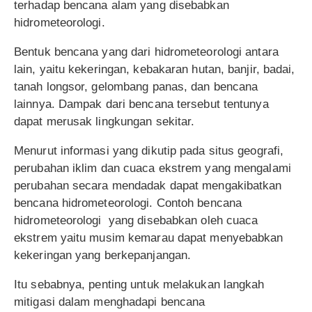
terhadap bencana alam yang disebabkan
hidrometeorologi.
Bentuk bencana yang dari hidrometeorologi antara
lain, yaitu kekeringan, kebakaran hutan, banjir, badai,
tanah longsor, gelombang panas, dan bencana
lainnya. Dampak dari bencana tersebut tentunya
dapat merusak lingkungan sekitar.
Menurut informasi yang dikutip pada situs geografi,
perubahan iklim dan cuaca ekstrem yang mengalami
perubahan secara mendadak dapat mengakibatkan
bencana hidrometeorologi. Contoh bencana
hidrometeorologi yang disebabkan oleh cuaca
ekstrem yaitu musim kemarau dapat menyebabkan
kekeringan yang berkepanjangan.
Itu sebabnya, penting untuk melakukan langkah
mitigasi dalam menghadapi bencana