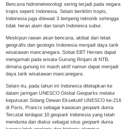
Bencana hidrometeorologi sering terjadi pada negara
tropis seperti Indonesia. Selain beriklim tropis,
Indonesia juga dilewati 3 lempeng tektonik sehingga
tidak heran alam dan tanah Indonesia subur.
Meskipun rawan akan bencana, akibat dari letak
geografis dan geologis Indonesia menjadi daya tarik
wisatawan mancanegara. Sobat EBT Heroes dapat
mengamati pada wisata Gunung Rinjani di NTB,
dimana gunung ini masih aktif namun dapat menjadi
daya tarik wisatawan mancanegara.
Selain itu, pada tahun ini Indonesia ditetapkan ke
dalam jaringan UNESCO Global Geoparks melalui
keputusan Sidang Dewan Eksekutif UNESCO ke-216
di Paris, Prancis sebagai kawasan
geopark
dunia.
Tercatat terdapat 10
geopark
Indonesia yang telah
mendunia dan diakui sebagai situs
geopark
dunia