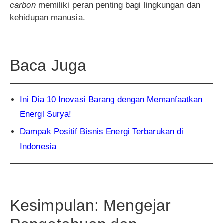
carbon
memiliki peran penting bagi lingkungan dan
kehidupan manusia.
Baca Juga
Ini Dia 10 Inovasi Barang dengan Memanfaatkan
Energi Sury
a!
Dampak Positif Bisnis Energi Terbarukan di
Indon
esia
Kesimpulan: Mengejar