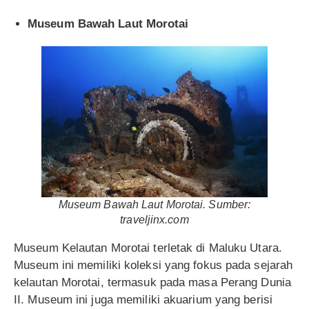
Museum Bawah Laut Morotai
Museum Bawah Laut Morotai. Sumber:
traveljinx.com
Museum Kelautan Morotai terletak di Maluku Utara.
Museum ini memiliki koleksi yang fokus pada sejarah
kelautan Morotai, termasuk pada masa Perang Dunia
II. Museum ini juga memiliki akuarium yang berisi