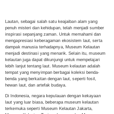
Lautan, sebagai salah satu keajaiban alam yang
penuh misteri dan kehidupan, telah menjadi sumber
inspirasi sepanjang zaman. Untuk memahami dan
mengapresiasi keberagaman ekosistem laut, serta
dampak manusia terhadapnya, Museum Kelautan
menjadi destinasi yang menarik. Selain itu, museum
kelautan juga dapat dikunjungi untuk mempelajari
lebih lanjut tentang laut. Museum kelautan adalah
tempat yang menyimpan berbagai koleksi benda-
benda yang berkaitan dengan laut, seperti fosil,
hewan laut, dan artefak budaya.
Di Indonesia, negara kepulauan dengan kekayaan
laut yang luar biasa, beberapa museum kelautan
terkemuka seperti Museum Kelautan Jakarta,