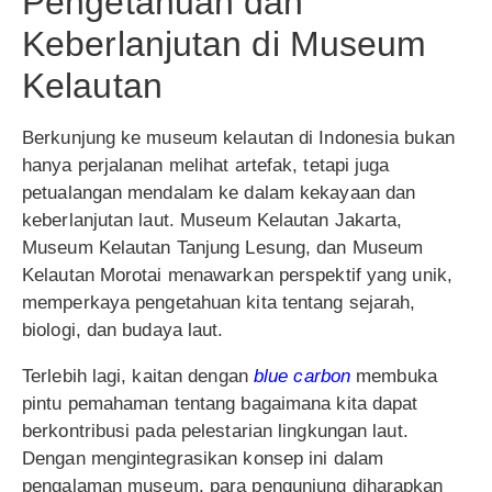
Pengetahuan dan
Keberlanjutan di Museum
Kelautan
Berkunjung ke museum kelautan di Indonesia bukan
hanya perjalanan melihat artefak, tetapi juga
petualangan mendalam ke dalam kekayaan dan
keberlanjutan laut. Museum Kelautan Jakarta,
Museum Kelautan Tanjung Lesung, dan Museum
Kelautan Morotai menawarkan perspektif yang unik,
memperkaya pengetahuan kita tentang sejarah,
biologi, dan budaya laut.
Terlebih lagi, kaitan dengan
blue carbon
membuka
pintu pemahaman tentang bagaimana kita dapat
berkontribusi pada pelestarian lingkungan laut.
Dengan mengintegrasikan konsep ini dalam
pengalaman museum, para pengunjung diharapkan