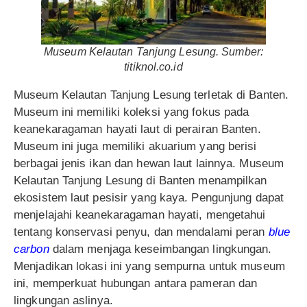
Museum Kelautan Tanjung Lesung. Sumber:
titiknol.co.id
Museum Kelautan Tanjung Lesung terletak di Banten.
Museum ini memiliki koleksi yang fokus pada
keanekaragaman hayati laut di perairan Banten.
Museum ini juga memiliki akuarium yang berisi
berbagai jenis ikan dan hewan laut lainnya. Museum
Kelautan Tanjung Lesung di Banten menampilkan
ekosistem laut pesisir yang kaya. Pengunjung dapat
menjelajahi keanekaragaman hayati, mengetahui
tentang konservasi penyu, dan mendalami peran
blue
carbon
dalam menjaga keseimbangan lingkungan.
Menjadikan lokasi ini yang sempurna untuk museum
ini, memperkuat hubungan antara pameran dan
lingkungan aslinya.