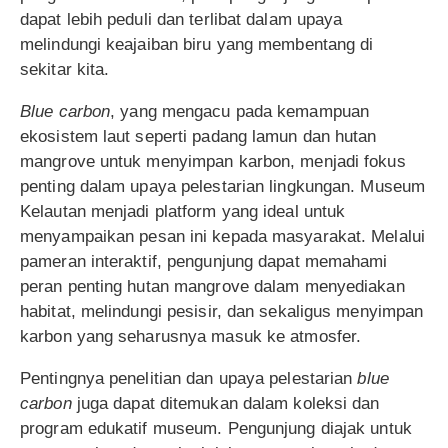
dapat lebih peduli dan terlibat dalam upaya
melindungi keajaiban biru yang membentang di
sekitar kita.
Blue carbon
, yang mengacu pada kemampuan
ekosistem laut seperti padang lamun dan hutan
mangrove untuk menyimpan karbon, menjadi fokus
penting dalam upaya pelestarian lingkungan. Museum
Kelautan menjadi platform yang ideal untuk
menyampaikan pesan ini kepada masyarakat. Melalui
pameran interaktif, pengunjung dapat memahami
peran penting hutan mangrove dalam menyediakan
habitat, melindungi pesisir, dan sekaligus menyimpan
karbon yang seharusnya masuk ke atmosfer.
Pentingnya penelitian dan upaya pelestarian
blue
carbon
juga dapat ditemukan dalam koleksi dan
program edukatif museum. Pengunjung diajak untuk