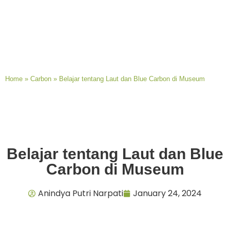
Home
»
Carbon
»
Belajar tentang Laut dan Blue Carbon di Museum
Belajar tentang Laut dan Blue
Carbon di Museum
Anindya Putri Narpati
January 24, 2024