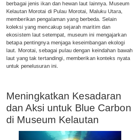
berbagai jenis ikan dan hewan laut lainnya. Museum
Kelautan Morotai di Pulau Morotai, Maluku Utara,
memberikan pengalaman yang berbeda. Selain
koleksi yang mencakup sejarah maritim dan
ekosistem laut setempat, museum ini mengajarkan
betapa pentingnya menjaga keseimbangan ekologi
laut. Morotai, sebagai pulau dengan keindahan bawah
laut yang tak tertandingi, memberikan konteks nyata
untuk penelusuran ini.
Meningkatkan Kesadaran
dan Aksi untuk Blue Carbon
di Museum Kelautan