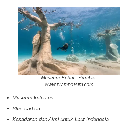
Museum Bahari. Sumber:
www.pramborsfm.com
Museum kelautan
Blue carbon
Kesadaran dan Aksi untuk Laut Indonesia