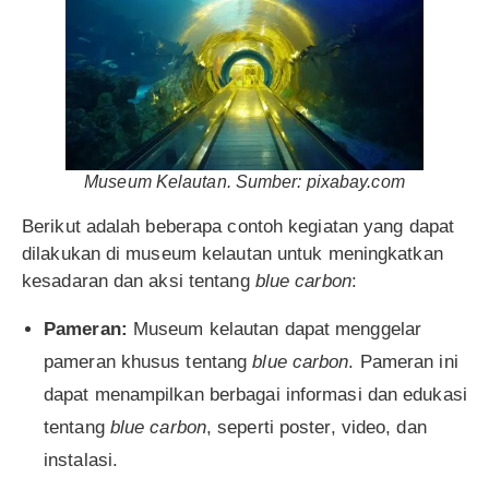
Museum Kelautan. Sumber: pixabay.com
Berikut adalah beberapa contoh kegiatan yang dapat
dilakukan di museum kelautan untuk meningkatkan
kesadaran dan aksi tentang
blue carbon
:
Pameran:
Museum kelautan dapat menggelar
pameran khusus tentang
blue carbon
. Pameran ini
dapat menampilkan berbagai informasi dan edukasi
tentang
blue carbon
, seperti poster, video, dan
instalasi.