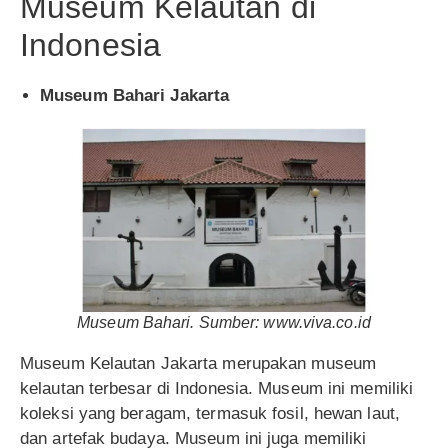
Museum Kelautan di
Indonesia
Museum Bahari Jakarta
Museum Bahari. Sumber: www.viva.co.id
Museum Kelautan Jakarta merupakan museum
kelautan terbesar di Indonesia. Museum ini memiliki
koleksi yang beragam, termasuk fosil, hewan laut,
dan artefak budaya. Museum ini juga memiliki