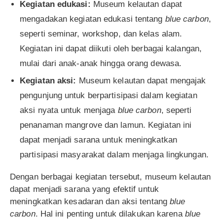
Kegiatan edukasi:
Museum kelautan dapat
mengadakan kegiatan edukasi tentang
blue carbon
,
seperti seminar, workshop, dan kelas alam.
Kegiatan ini dapat diikuti oleh berbagai kalangan,
mulai dari anak-anak hingga orang dewasa.
Kegiatan aksi:
Museum kelautan dapat mengajak
pengunjung untuk berpartisipasi dalam kegiatan
aksi nyata untuk menjaga
blue carbon
, seperti
penanaman mangrove dan lamun. Kegiatan ini
dapat menjadi sarana untuk meningkatkan
partisipasi masyarakat dalam menjaga lingkungan.
Dengan berbagai kegiatan tersebut, museum kelautan
dapat menjadi sarana yang efektif untuk
meningkatkan kesadaran dan aksi tentang
blue
carbon
. Hal ini penting untuk dilakukan karena
blue