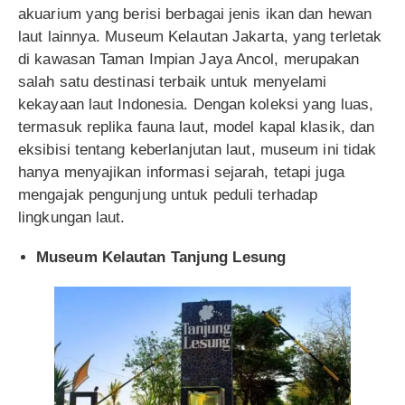
akuarium yang berisi berbagai jenis ikan dan hewan
laut lainnya. Museum Kelautan Jakarta, yang terletak
di kawasan Taman Impian Jaya Ancol, merupakan
salah satu destinasi terbaik untuk menyelami
kekayaan laut Indonesia. Dengan koleksi yang luas,
termasuk replika fauna laut, model kapal klasik, dan
eksibisi tentang keberlanjutan laut, museum ini tidak
hanya menyajikan informasi sejarah, tetapi juga
mengajak pengunjung untuk peduli terhadap
lingkungan laut.
Museum Kelautan Tanjung Lesung