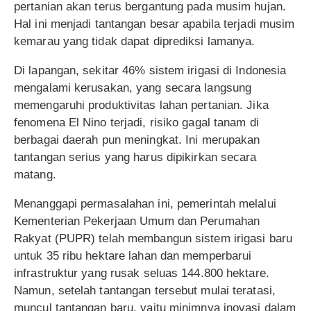
pertanian akan terus bergantung pada musim hujan.
Hal ini menjadi tantangan besar apabila terjadi musim
kemarau yang tidak dapat diprediksi lamanya.
Di lapangan, sekitar 46% sistem irigasi di Indonesia
mengalami kerusakan, yang secara langsung
memengaruhi produktivitas lahan pertanian. Jika
fenomena El Nino terjadi, risiko gagal tanam di
berbagai daerah pun meningkat. Ini merupakan
tantangan serius yang harus dipikirkan secara
matang.
Menanggapi permasalahan ini, pemerintah melalui
Kementerian Pekerjaan Umum dan Perumahan
Rakyat (PUPR) telah membangun sistem irigasi baru
untuk 35 ribu hektare lahan dan memperbarui
infrastruktur yang rusak seluas 144.800 hektare.
Namun, setelah tantangan tersebut mulai teratasi,
muncul tantangan baru, yaitu minimnya inovasi dalam