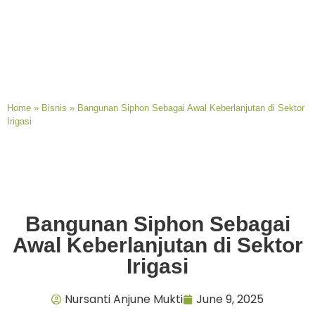
Home
»
Bisnis
»
Bangunan Siphon Sebagai Awal Keberlanjutan di Sektor
Irigasi
Bangunan Siphon Sebagai
Awal Keberlanjutan di Sektor
Irigasi
Nursanti Anjune Mukti
June 9, 2025