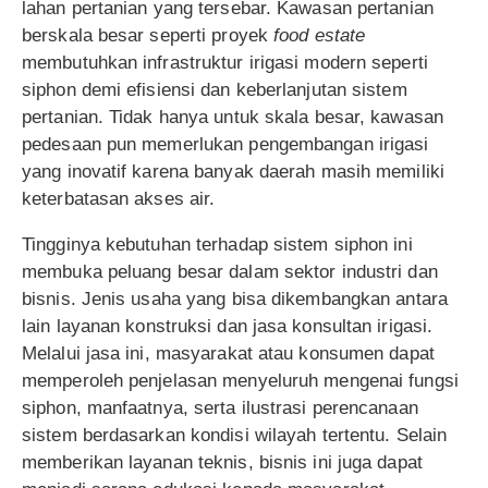
lahan pertanian yang tersebar. Kawasan pertanian
berskala besar seperti proyek
food estate
membutuhkan infrastruktur irigasi modern seperti
siphon demi efisiensi dan keberlanjutan sistem
pertanian. Tidak hanya untuk skala besar, kawasan
pedesaan pun memerlukan pengembangan irigasi
yang inovatif karena banyak daerah masih memiliki
keterbatasan akses air.
Tingginya kebutuhan terhadap sistem siphon ini
membuka peluang besar dalam sektor industri dan
bisnis. Jenis usaha yang bisa dikembangkan antara
lain layanan konstruksi dan jasa konsultan irigasi.
Melalui jasa ini, masyarakat atau konsumen dapat
memperoleh penjelasan menyeluruh mengenai fungsi
siphon, manfaatnya, serta ilustrasi perencanaan
sistem berdasarkan kondisi wilayah tertentu. Selain
memberikan layanan teknis, bisnis ini juga dapat