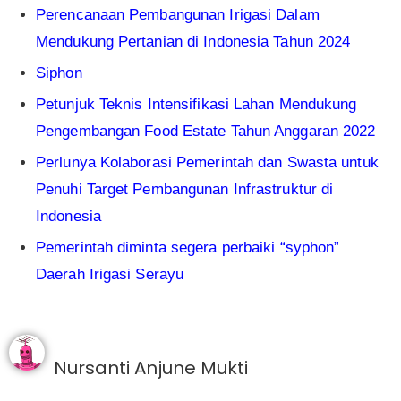
Perencanaan Pembangunan Irigasi Dalam
Mendukung Pertanian di Indonesia Tahun 2024
Siphon
Petunjuk Teknis Intensifikasi Lahan Mendukung
Pengembangan Food Estate Tahun Anggaran 2022
Perlunya Kolaborasi Pemerintah dan Swasta untuk
Penuhi Target Pembangunan Infrastruktur di
Indonesia
Pemerintah diminta segera perbaiki “syphon”
Daerah Irigasi Serayu
Nursanti Anjune Mukti