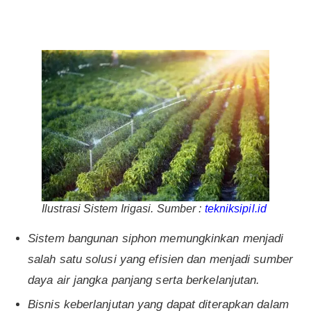
Ilustrasi Sistem Irigasi. Sumber :
tekniksipil.id
Sistem bangunan siphon memungkinkan menjadi
salah satu solusi yang efisien dan menjadi sumber
daya air jangka panjang serta berkelanjutan.
Bisnis keberlanjutan yang dapat diterapkan dalam