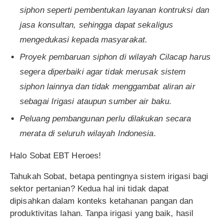
siphon seperti pembentukan layanan kontruksi dan
jasa konsultan, sehingga dapat sekaligus
mengedukasi kepada masyarakat.
Proyek pembaruan siphon di wilayah Cilacap harus
segera diperbaiki agar tidak merusak sistem
siphon lainnya dan tidak menggambat aliran air
sebagai Irigasi ataupun sumber air baku.
Peluang pembangunan perlu dilakukan secara
merata di seluruh wilayah Indonesia.
Halo Sobat EBT Heroes!
Tahukah Sobat, betapa pentingnya sistem irigasi bagi
sektor pertanian? Kedua hal ini tidak dapat
dipisahkan dalam konteks ketahanan pangan dan
produktivitas lahan. Tanpa irigasi yang baik, hasil