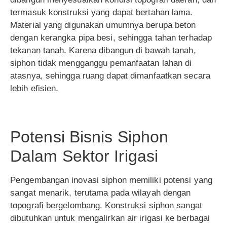
termasuk konstruksi yang dapat bertahan lama.
Material yang digunakan umumnya berupa beton
dengan kerangka pipa besi, sehingga tahan terhadap
tekanan tanah. Karena dibangun di bawah tanah,
siphon tidak mengganggu pemanfaatan lahan di
atasnya, sehingga ruang dapat dimanfaatkan secara
lebih efisien.
Potensi Bisnis Siphon
Dalam Sektor Irigasi
Pengembangan inovasi siphon memiliki potensi yang
sangat menarik, terutama pada wilayah dengan
topografi bergelombang. Konstruksi siphon sangat
dibutuhkan untuk mengalirkan air irigasi ke berbagai