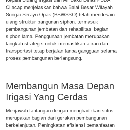
Kepala Bidang Irigasi dan Air Baku Dinas PSDA
Cilacap menjelaskan bahwa Balai Besar Wilayah
Sungai Serayu Opak (BBWSSO) telah mendesain
ulang struktur bangunan siphon, termasuk
pembangunan jembatan dan rehabilitasi bagian
siphon lama. Penggunaan jembatan merupakan
langkah strategis untuk memastikan aliran dan
transportasi tetap berjalan tanpa gangguan selama
proses pembangunan berlangsung.
Membangun Masa Depan
Irigasi Yang Cerdas
Menjawab tantangan dengan menghadirkan solusi
merupakan bagian dari gerakan pembangunan
berkelanjutan. Peningkatan efisiensi pemanfaatan