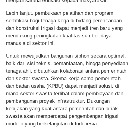
menjadi sarana edukasi kepada masyarakat.
Lebih lanjut, pembukaan pelatihan dan program
sertifikasi bagi tenaga kerja di bidang perencanaan
dan konstruksi irigasi dapat menjadi tren baru yang
mendukung peningkatan kualitas sumber daya
manusia di sektor ini.
Untuk mewujudkan bangunan siphon secara optimal,
baik dari sisi teknis, pemanfaatan, hingga penyediaan
tenaga ahli, dibutuhkan kolaborasi antara pemerintah
dan sektor swasta. Skema kerja sama pemerintah
dan badan usaha (KPBU) dapat menjadi solusi, di
mana sektor swasta terlibat dalam pembiayaan dan
pembangunan proyek infrastruktur. Dukungan
kebijakan yang kuat antara pemerintah dan pihak
swasta akan mempercepat pengembangan irigasi
modern yang berkelanjutan di Indonesia.