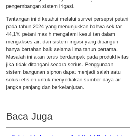
pengembangan sistem irigasi.
Tantangan ini diketahui melalui survei persepsi petani
pada tahun 2024 yang menunjukkan bahwa sekitar
44,1% petani masih mengalami kesulitan dalam
mengakses air, dan sistem irigasi yang dibangun
hanya bertahan baik selama lima tahun pertama.
Masalah ini akan terus berdampak pada produktivitas
jika tidak ditangani secara serius. Penggunaan
sistem bangunan siphon dapat menjadi salah satu
solusi efisien untuk menyediakan sumber daya air
jangka panjang dan berkelanjutan.
Baca Juga