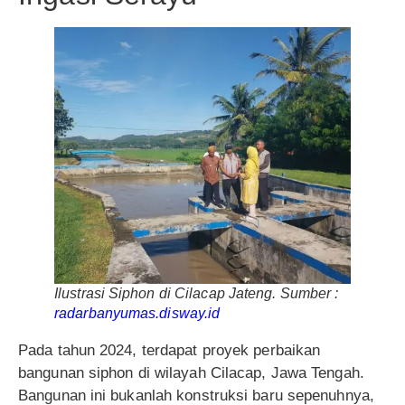
Ilustrasi Siphon di Cilacap Jateng. Sumber :
radarbanyumas.disway.id
Pada tahun 2024, terdapat proyek perbaikan
bangunan siphon di wilayah Cilacap, Jawa Tengah.
Bangunan ini bukanlah konstruksi baru sepenuhnya,