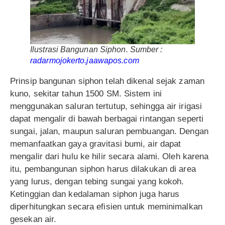
Ilustrasi Bangunan Siphon. Sumber :
radarmojokerto.jaawapos.com
Prinsip bangunan siphon telah dikenal sejak zaman
kuno, sekitar tahun 1500 SM. Sistem ini
menggunakan saluran tertutup, sehingga air irigasi
dapat mengalir di bawah berbagai rintangan seperti
sungai, jalan, maupun saluran pembuangan. Dengan
memanfaatkan gaya gravitasi bumi, air dapat
mengalir dari hulu ke hilir secara alami. Oleh karena
itu, pembangunan siphon harus dilakukan di area
yang lurus, dengan tebing sungai yang kokoh.
Ketinggian dan kedalaman siphon juga harus
diperhitungkan secara efisien untuk meminimalkan
gesekan air.