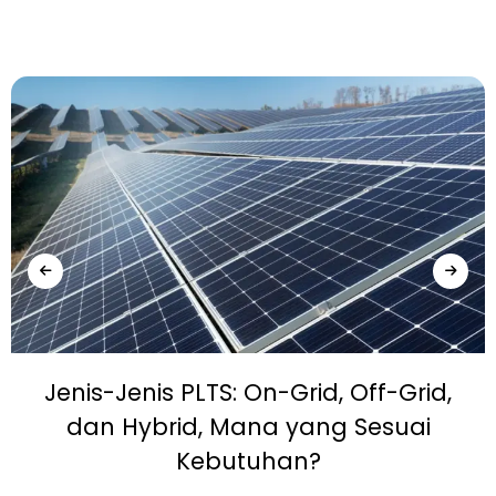
Jenis-Jenis PLTS: On-Grid, Off-Grid,
dan Hybrid, Mana yang Sesuai
Kebutuhan?