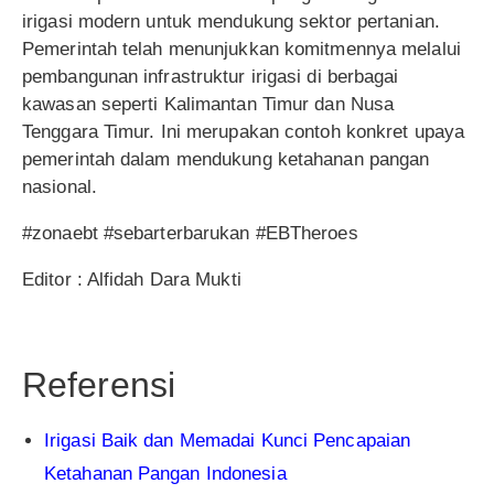
irigasi modern untuk mendukung sektor pertanian.
Pemerintah telah menunjukkan komitmennya melalui
pembangunan infrastruktur irigasi di berbagai
kawasan seperti Kalimantan Timur dan Nusa
Tenggara Timur. Ini merupakan contoh konkret upaya
pemerintah dalam mendukung ketahanan pangan
nasional.
#zonaebt #sebarterbarukan #EBTheroes
Editor : Alfidah Dara Mukti
Referensi
Irigasi Baik dan Memadai Kunci Pencapaian
Ketahanan Pangan Indonesia