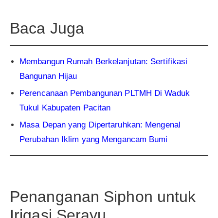
Baca Juga
Membangun Rumah Berkelanjutan: Sertifikasi
Bangunan Hijau
Perencanaan Pembangunan PLTMH Di Waduk
Tukul Kabupaten Pacitan
Masa Depan yang Dipertaruhkan: Mengenal
Perubahan Iklim yang Mengancam Bumi
Penanganan Siphon untuk
Irigasi Serayu