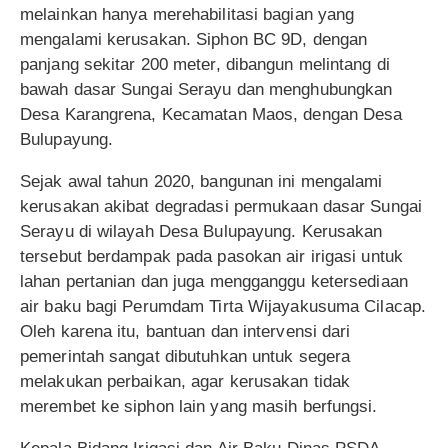
melainkan hanya merehabilitasi bagian yang
mengalami kerusakan. Siphon BC 9D, dengan
panjang sekitar 200 meter, dibangun melintang di
bawah dasar Sungai Serayu dan menghubungkan
Desa Karangrena, Kecamatan Maos, dengan Desa
Bulupayung.
Sejak awal tahun 2020, bangunan ini mengalami
kerusakan akibat degradasi permukaan dasar Sungai
Serayu di wilayah Desa Bulupayung. Kerusakan
tersebut berdampak pada pasokan air irigasi untuk
lahan pertanian dan juga mengganggu ketersediaan
air baku bagi Perumdam Tirta Wijayakusuma Cilacap.
Oleh karena itu, bantuan dan intervensi dari
pemerintah sangat dibutuhkan untuk segera
melakukan perbaikan, agar kerusakan tidak
merembet ke siphon lain yang masih berfungsi.