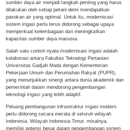
sumber daya air menjadi langkah penting yang harus
dilakukan oleh setiap petani demi mendapatkan
pasokan air yang optimal. Untuk itu, modernisasi
sistem irigasi perlu terus didorong sebagai upaya
memperkuat kelembagaan dan meningkatkan
kapasitas sumber daya manusia.
Salah satu contoh nyata modernisasi irigasi adalah
kolaborasi antara Fakultas Teknologi Pertanian
Universitas Gadjah Mada dengan Kementerian
Pekerjaan Umum dan Perumahan Rakyat (PUPR),
yang menunjukkan sinergi antara dunia akademik dan
pemerintah dalam mendorong pengembangan
teknologi irigasi yang lebih adaptif.
Peluang pembangunan infrastruktur irigasi modern
perlu didorong secara merata di seluruh wilayah
Indonesia. Wilayah Indonesia Timur, misalnya,
memiliki potensi besar dalam pengembangan sistem