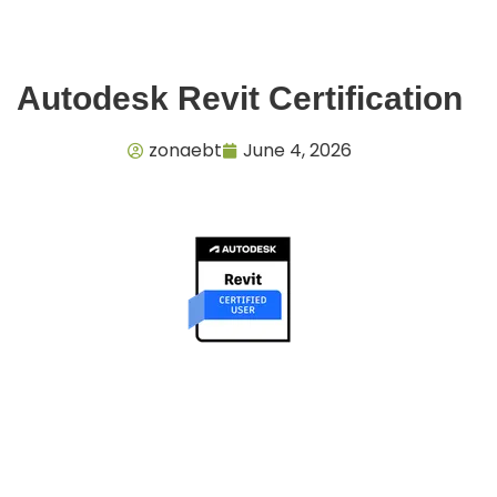
Autodesk Revit Certification
zonaebt
June 4, 2026