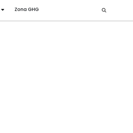
Zona GHG