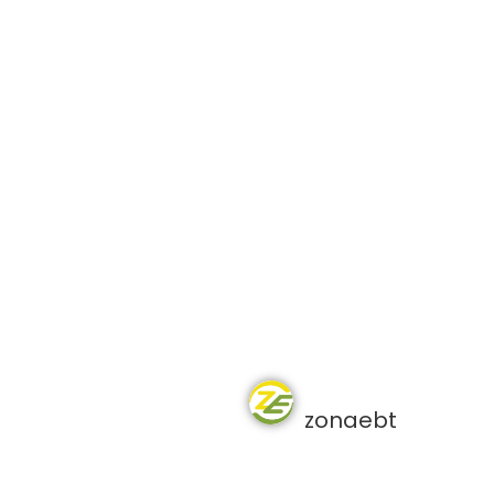
zonaebt