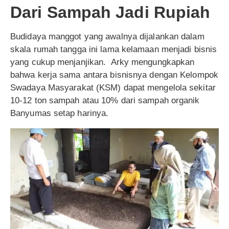
Dari Sampah Jadi Rupiah
Budidaya manggot yang awalnya dijalankan dalam
skala rumah tangga ini lama kelamaan menjadi bisnis
yang cukup menjanjikan. Arky mengungkapkan
bahwa kerja sama antara bisnisnya dengan Kelompok
Swadaya Masyarakat (KSM) dapat mengelola sekitar
10-12 ton sampah atau 10% dari sampah organik
Banyumas setap harinya.