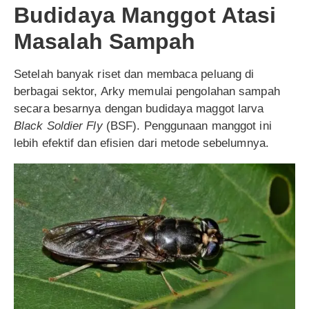
Budidaya Manggot Atasi
Masalah Sampah
Setelah banyak riset dan membaca peluang di
berbagai sektor, Arky memulai pengolahan sampah
secara besarnya dengan budidaya maggot larva
Black Soldier Fly
(BSF). Penggunaan manggot ini
lebih efektif dan efisien dari metode sebelumnya.