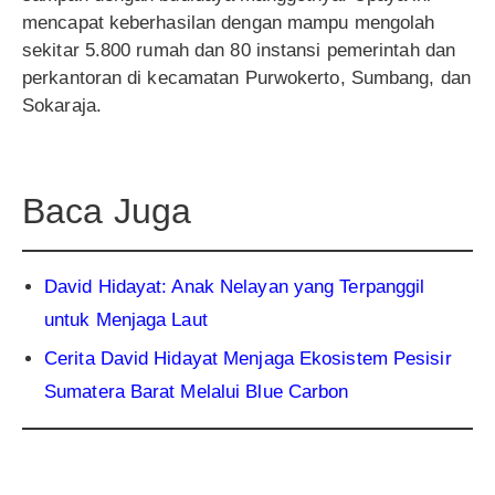
mencapat keberhasilan dengan mampu mengolah
sekitar 5.800 rumah dan 80 instansi pemerintah dan
perkantoran di kecamatan Purwokerto, Sumbang, dan
Sokaraja.
Baca Juga
David Hidayat: Anak Nelayan yang Terpanggil
untuk Menjaga Laut
Cerita David Hidayat Menjaga Ekosistem Pesisir
Sumatera Barat Melalui Blue Carbon