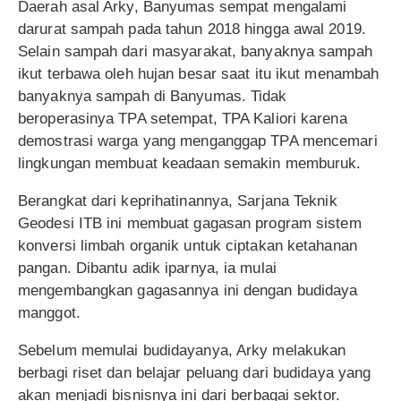
Daerah asal Arky, Banyumas sempat mengalami
darurat sampah pada tahun 2018 hingga awal 2019.
Selain sampah dari masyarakat, banyaknya sampah
ikut terbawa oleh hujan besar saat itu ikut menambah
banyaknya sampah di Banyumas. Tidak
beroperasinya TPA setempat, TPA Kaliori karena
demostrasi warga yang menganggap TPA mencemari
lingkungan membuat keadaan semakin memburuk.
Berangkat dari keprihatinannya, Sarjana Teknik
Geodesi ITB ini membuat gagasan program sistem
konversi limbah organik untuk ciptakan ketahanan
pangan. Dibantu adik iparnya, ia mulai
mengembangkan gagasannya ini dengan budidaya
manggot.
Sebelum memulai budidayanya, Arky melakukan
berbagi riset dan belajar peluang dari budidaya yang
akan menjadi bisnisnya ini dari berbagai sektor.