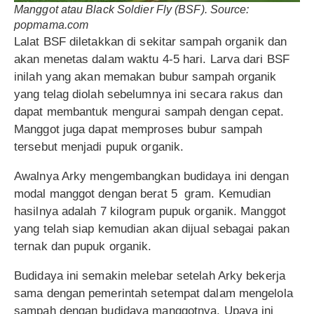
Manggot atau Black Soldier Fly (BSF). Source:
popmama.com
Lalat BSF diletakkan di sekitar sampah organik dan
akan menetas dalam waktu 4-5 hari. Larva dari BSF
inilah yang akan memakan bubur sampah organik
yang telag diolah sebelumnya ini secara rakus dan
dapat membantuk mengurai sampah dengan cepat.
Manggot juga dapat memproses bubur sampah
tersebut menjadi pupuk organik.
Awalnya Arky mengembangkan budidaya ini dengan
modal manggot dengan berat 5 gram. Kemudian
hasilnya adalah 7 kilogram pupuk organik. Manggot
yang telah siap kemudian akan dijual sebagai pakan
ternak dan pupuk organik.
Budidaya ini semakin melebar setelah Arky bekerja
sama dengan pemerintah setempat dalam mengelola
sampah dengan budidaya manggotnya. Upaya ini