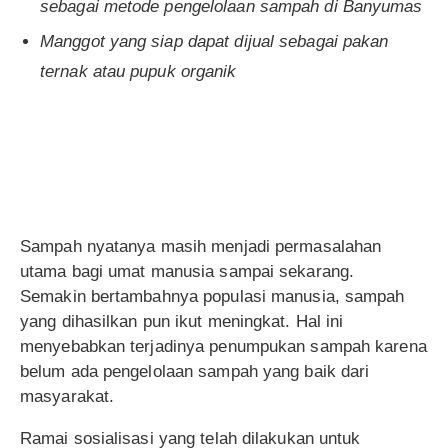
sebagai metode pengelolaan sampah di Banyumas
Manggot yang siap dapat dijual sebagai pakan
ternak atau pupuk organik
Sampah nyatanya masih menjadi permasalahan
utama bagi umat manusia sampai sekarang.
Semakin bertambahnya populasi manusia, sampah
yang dihasilkan pun ikut meningkat. Hal ini
menyebabkan terjadinya penumpukan sampah karena
belum ada pengelolaan sampah yang baik dari
masyarakat.
Ramai sosialisasi yang telah dilakukan untuk