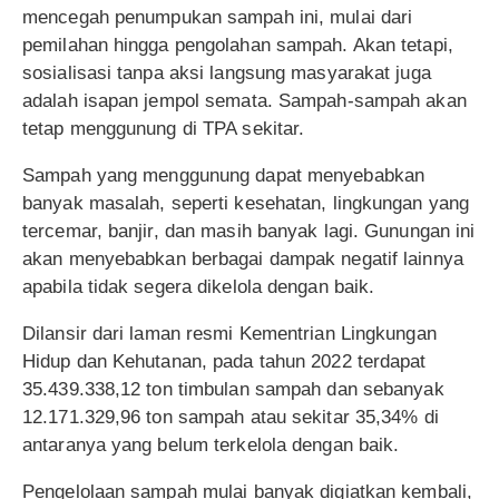
mencegah penumpukan sampah ini, mulai dari
pemilahan hingga pengolahan sampah. Akan tetapi,
sosialisasi tanpa aksi langsung masyarakat juga
adalah isapan jempol semata. Sampah-sampah akan
tetap menggunung di TPA sekitar.
Sampah yang menggunung dapat menyebabkan
banyak masalah, seperti kesehatan, lingkungan yang
tercemar, banjir, dan masih banyak lagi. Gunungan ini
akan menyebabkan berbagai dampak negatif lainnya
apabila tidak segera dikelola dengan baik.
Dilansir dari laman resmi Kementrian Lingkungan
Hidup dan Kehutanan, pada tahun 2022 terdapat
35.439.338,12 ton timbulan sampah dan sebanyak
12.171.329,96 ton sampah atau sekitar 35,34% di
antaranya yang belum terkelola dengan baik.
Pengelolaan sampah mulai banyak digiatkan kembali,