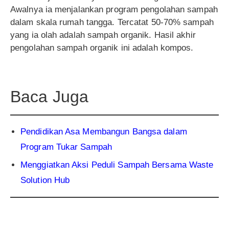
Awalnya ia menjalankan program pengolahan sampah
dalam skala rumah tangga. Tercatat 50-70% sampah
yang ia olah adalah sampah organik. Hasil akhir
pengolahan sampah organik ini adalah kompos.
Baca Juga
Pendidikan Asa Membangun Bangsa dalam
Program Tukar Sampah
Menggiatkan Aksi Peduli Sampah Bersama Waste
Solution Hub