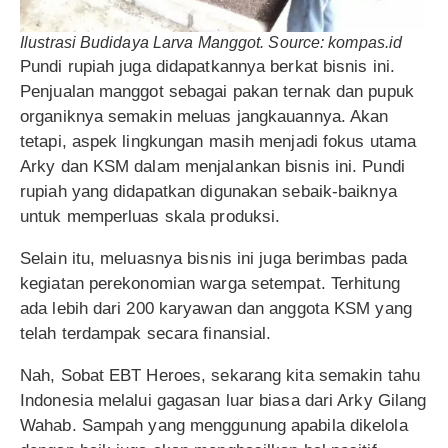
Ilustrasi Budidaya Larva Manggot. Source: kompas.id
Pundi rupiah juga didapatkannya berkat bisnis ini.
Penjualan manggot sebagai pakan ternak dan pupuk
organiknya semakin meluas jangkauannya. Akan
tetapi, aspek lingkungan masih menjadi fokus utama
Arky dan KSM dalam menjalankan bisnis ini. Pundi
rupiah yang didapatkan digunakan sebaik-baiknya
untuk memperluas skala produksi.
Selain itu, meluasnya bisnis ini juga berimbas pada
kegiatan perekonomian warga setempat. Terhitung
ada lebih dari 200 karyawan dan anggota KSM yang
telah terdampak secara finansial.
Nah, Sobat EBT Heroes, sekarang kita semakin tahu
Indonesia melalui gagasan luar biasa dari Arky Gilang
Wahab. Sampah yang menggunung apabila dikelola