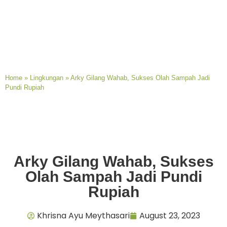
Home
»
Lingkungan
»
Arky Gilang Wahab, Sukses Olah Sampah Jadi
Pundi Rupiah
Arky Gilang Wahab, Sukses
Olah Sampah Jadi Pundi
Rupiah
Khrisna Ayu Meythasari
August 23, 2023