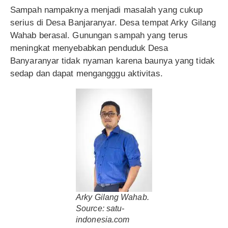
Sampah nampaknya menjadi masalah yang cukup
serius di Desa Banjaranyar. Desa tempat Arky Gilang
Wahab berasal. Gunungan sampah yang terus
meningkat menyebabkan penduduk Desa
Banyaranyar tidak nyaman karena baunya yang tidak
sedap dan dapat mengangggu aktivitas.
Arky Gilang Wahab.
Source: satu-
indonesia.com