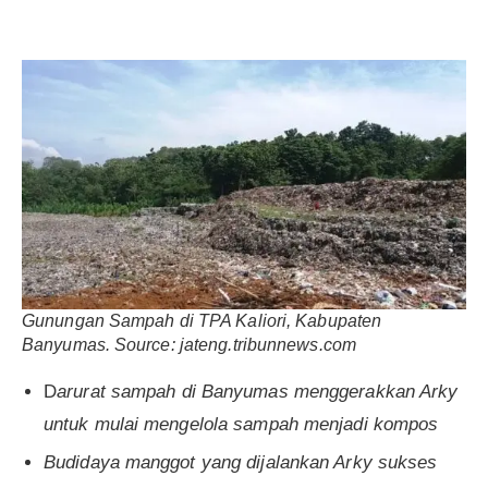
Gunungan Sampah di TPA Kaliori, Kabupaten
Banyumas. Source: jateng.tribunnews.com
D
arurat sampah di Banyumas menggerakkan Arky
untuk mulai mengelola sampah menjadi kompos
Budidaya manggot yang dijalankan Arky sukses