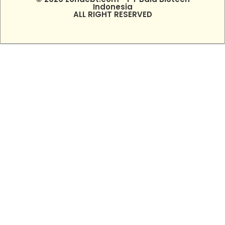
Indonesia
ALL RIGHT RESERVED