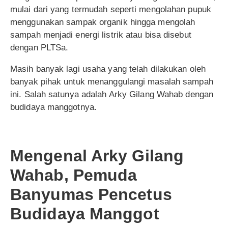
mulai dari yang termudah seperti mengolahan pupuk
menggunakan sampak organik hingga mengolah
sampah menjadi energi listrik atau bisa disebut
dengan PLTSa.
Masih banyak lagi usaha yang telah dilakukan oleh
banyak pihak untuk menanggulangi masalah sampah
ini. Salah satunya adalah Arky Gilang Wahab dengan
budidaya manggotnya.
Mengenal Arky Gilang
Wahab, Pemuda
Banyumas Pencetus
Budidaya Manggot