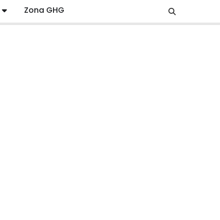
Zona GHG