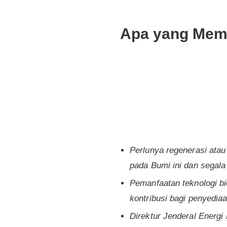
Apa yang Memb
Perlunya regenerasi atau
pada Bumi ini dan segala
Pemanfaatan teknologi bi
kontribusi bagi penyedia
Direktur Jenderal Energ