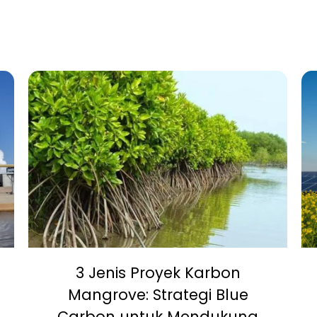
3 Jenis Proyek Karbon
Mangrove: Strategi Blue
Carbon untuk Mendukung