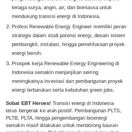
tenaga surya, angin, air, dan biomassa untuk
mendukung transisi energi di Indonesia.
Profesi Renewable Energy Engineer memiliki peran
strategis dalam studi potensi energi, desain sistem
pembangkit, instalasi, hingga pemeliharaan proyek
energi bersih.
Prospek kerja Renewable Energy Engineering di
Indonesia semakin menjanjikan seiring
meningkatnya investasi dan pembangunan proyek
energi terbarukan serta kebutuhan green jobs.
Sobat EBT Heroes!
Transisi energi di Indonesia
terus bergerak ke arah positif. Pembangunan PLTS,
PLTB, PLTA, hingga pengembangan bioenergi
semakin masif dilakukan untuk mendorong bauran