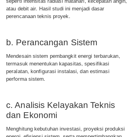
seperti intensitas radiasi matahari, kecepatan angin,
atau debit air. Hasil studi ini menjadi dasar
perencanaan teknis proyek.
b. Perancangan Sistem
Mendesain sistem pembangkit energi terbarukan,
termasuk menentukan kapasitas, spesifikasi
peralatan, konfigurasi instalasi, dan estimasi
performa sistem.
c. Analisis Kelayakan Teknis
dan Ekonomi
Menghitung kebutuhan investasi, proyeksi produksi
energi, efisiensi sistem, serta mempertimbangkan