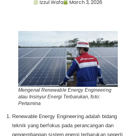
Izzul Wafa
March 3, 2026
Mengenal Renewable Energy Engineering
atau Insinyur Energi Terbarukan, foto:
Pertamina
Renewable Energy Engineering adalah bidang
teknik yang berfokus pada perancangan dan
pengembangan sistem energi terbarukan seperti