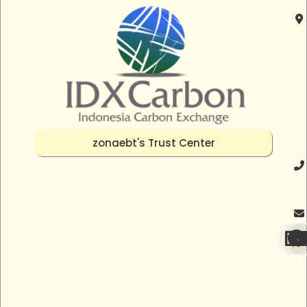
zonaebt's Trust Center