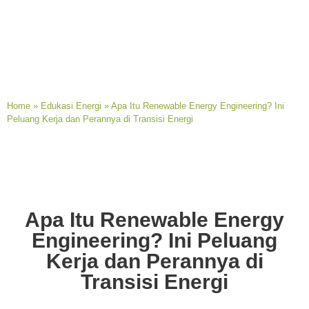
Home
»
Edukasi Energi
»
Apa Itu Renewable Energy Engineering? Ini
Peluang Kerja dan Perannya di Transisi Energi
Apa Itu Renewable Energy
Engineering? Ini Peluang
Kerja dan Perannya di
Transisi Energi