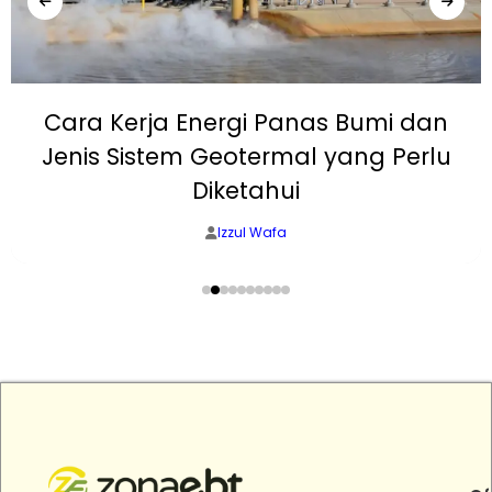
Cara Kerja Energi Panas Bumi dan
Jenis Sistem Geotermal yang Perlu
Diketahui
Izzul Wafa