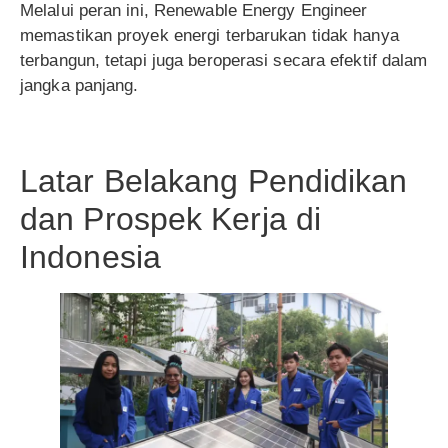
Melalui peran ini, Renewable Energy Engineer
memastikan proyek energi terbarukan tidak hanya
terbangun, tetapi juga beroperasi secara efektif dalam
jangka panjang.
Latar Belakang Pendidikan
dan Prospek Kerja di
Indonesia