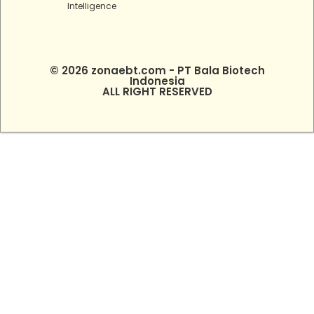
Intelligence
© 2026 zonaebt.com - PT Bala Biotech
Indonesia
ALL RIGHT RESERVED