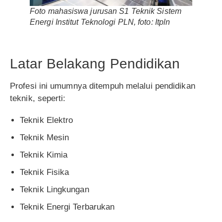
Foto mahasiswa jurusan S1 Teknik Sistem
Energi Institut Teknologi PLN, foto: Itpln
Latar Belakang Pendidikan
Profesi ini umumnya ditempuh melalui pendidikan
teknik, seperti:
Teknik Elektro
Teknik Mesin
Teknik Kimia
Teknik Fisika
Teknik Lingkungan
Teknik Energi Terbarukan