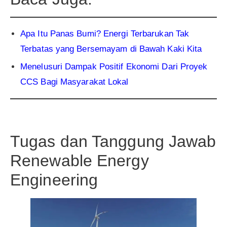
Apa Itu Panas Bumi? Energi Terbarukan Tak
Terbatas yang Bersemayam di Bawah Kaki Kita
Menelusuri Dampak Positif Ekonomi Dari Proyek
CCS Bagi Masyarakat Lokal
Tugas dan Tanggung Jawab
Renewable Energy
Engineering