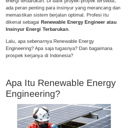
energi terbarukan. Di balik proyek-proyek tersebut,
ada peran penting para insinyur yang merancang dan
memastikan sistem berjalan optimal. Profesi itu
dikenal sebagai
Renewable Energy Engineer atau
Insinyur Energi Terbarukan
.
Lalu, apa sebenarnya Renewable Energy
Engineering? Apa saja tugasnya? Dan bagaimana
prospek kerjanya di Indonesia?
Apa Itu Renewable Energy
Engineering?