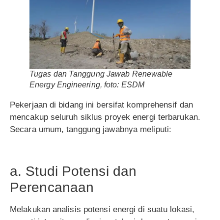
Tugas dan Tanggung Jawab Renewable
Energy Engineering, foto: ESDM
Pekerjaan di bidang ini bersifat komprehensif dan
mencakup seluruh siklus proyek energi terbarukan.
Secara umum, tanggung jawabnya meliputi:
a. Studi Potensi dan
Perencanaan
Melakukan analisis potensi energi di suatu lokasi,