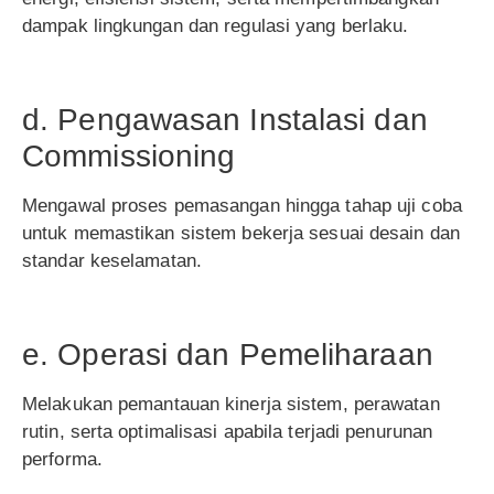
dampak lingkungan dan regulasi yang berlaku.
d. Pengawasan Instalasi dan
Commissioning
Mengawal proses pemasangan hingga tahap uji coba
untuk memastikan sistem bekerja sesuai desain dan
standar keselamatan.
e. Operasi dan Pemeliharaan
Melakukan pemantauan kinerja sistem, perawatan
rutin, serta optimalisasi apabila terjadi penurunan
performa.