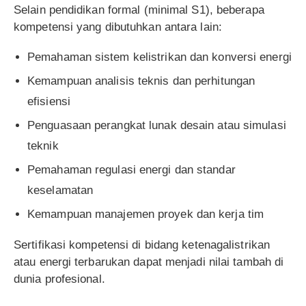
Selain pendidikan formal (minimal S1), beberapa
kompetensi yang dibutuhkan antara lain:
Pemahaman sistem kelistrikan dan konversi energi
Kemampuan analisis teknis dan perhitungan
efisiensi
Penguasaan perangkat lunak desain atau simulasi
teknik
Pemahaman regulasi energi dan standar
keselamatan
Kemampuan manajemen proyek dan kerja tim
Sertifikasi kompetensi di bidang ketenagalistrikan
atau energi terbarukan dapat menjadi nilai tambah di
dunia profesional.