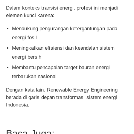
Dalam konteks transisi energi, profesi ini menjadi
elemen kunci karena:
Mendukung pengurangan ketergantungan pada
energi fosil
Meningkatkan efisiensi dan keandalan sistem
energi bersih
Membantu pencapaian target bauran energi
terbarukan nasional
Dengan kata lain, Renewable Energy Engineering
berada di garis depan transformasi sistem energi
Indonesia.
Baca Juga: