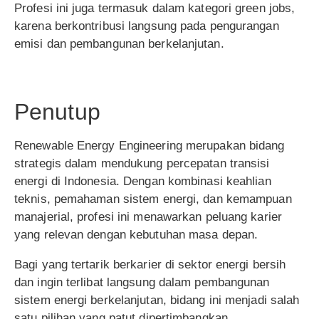
Profesi ini juga termasuk dalam kategori green jobs,
karena berkontribusi langsung pada pengurangan
emisi dan pembangunan berkelanjutan.
Penutup
Renewable Energy Engineering merupakan bidang
strategis dalam mendukung percepatan transisi
energi di Indonesia. Dengan kombinasi keahlian
teknis, pemahaman sistem energi, dan kemampuan
manajerial, profesi ini menawarkan peluang karier
yang relevan dengan kebutuhan masa depan.
Bagi yang tertarik berkarier di sektor energi bersih
dan ingin terlibat langsung dalam pembangunan
sistem energi berkelanjutan, bidang ini menjadi salah
satu pilihan yang patut dipertimbangkan.