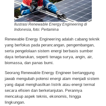
Ilustrasi Renewable Energy Engineering di
Indonesia, foto: Pertamina
Renewable Energy Engineering adalah cabang teknik
yang berfokus pada perancangan, pengembangan,
serta pengelolaan sistem energi berbasis sumber
daya terbarukan, seperti tenaga surya, angin, air,
biomassa, dan panas bumi.
Seorang Renewable Energy Engineer bertanggung
jawab mengubah potensi energi alam menjadi sistem
yang dapat menghasilkan listrik atau energi termal
secara efisien dan berkelanjutan. Perannya
mencakup aspek teknis, ekonomis, hingga
lingkungan.