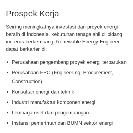
Prospek Kerja
Seiring meningkatnya investasi dan proyek energi
bersih di Indonesia, kebutuhan tenaga ahli di bidang
ini terus berkembang. Renewable Energy Engineer
dapat berkarier di:
Perusahaan pengembang proyek energi terbarukan
Perusahaan EPC (Engineering, Procurement,
Construction)
Konsultan energi dan teknik
Industri manufaktur komponen energi
Lembaga riset dan pengembangan
Instansi pemerintah dan BUMN sektor energi