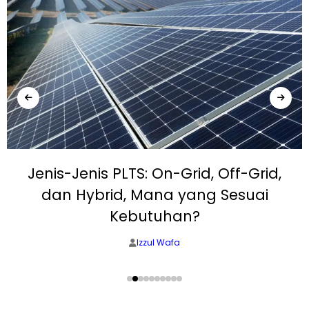
Jenis-Jenis PLTS: On-Grid, Off-Grid,
dan Hybrid, Mana yang Sesuai
Kebutuhan?
Izzul Wafa