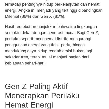
terhadap pentingnya hidup berkelanjutan dan hemat
energi. Angka ini menjadi yang tertinggi dibandingkan
Milenial (86%) dan Gen X (81%).
Hasil tersebut menunjukkan bahwa isu lingkungan
semakin dekat dengan generasi muda. Bagi Gen Z,
perilaku seperti menghemat listrik, mengurangi
penggunaan energi yang tidak perlu, hingga
mendukung gaya hidup rendah emisi bukan lagi
sekadar tren, tetapi mulai menjadi bagian dari
kebiasaan sehari-hari.
Gen Z Paling Aktif
Menerapkan Perilaku
Hemat Energi