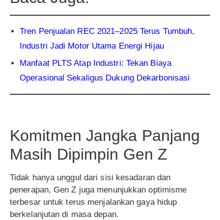
Tren Penjualan REC 2021–2025 Terus Tumbuh,
Industri Jadi Motor Utama Energi Hijau
Manfaat PLTS Atap Industri: Tekan Biaya
Operasional Sekaligus Dukung Dekarbonisasi
Komitmen Jangka Panjang
Masih Dipimpin Gen Z
Tidak hanya unggul dari sisi kesadaran dan
penerapan, Gen Z juga menunjukkan optimisme
terbesar untuk terus menjalankan gaya hidup
berkelanjutan di masa depan.