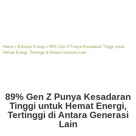
Home
»
Edukasi Energi
»
89% Gen Z Punya Kesadaran Tinggi untuk
Hemat Energi, Tertinggi di Antara Generasi Lain
89% Gen Z Punya Kesadaran
Tinggi untuk Hemat Energi,
Tertinggi di Antara Generasi
Lain