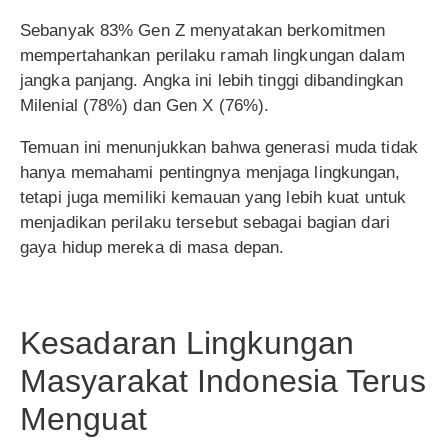
Sebanyak 83% Gen Z menyatakan berkomitmen
mempertahankan perilaku ramah lingkungan dalam
jangka panjang. Angka ini lebih tinggi dibandingkan
Milenial (78%) dan Gen X (76%).
Temuan ini menunjukkan bahwa generasi muda tidak
hanya memahami pentingnya menjaga lingkungan,
tetapi juga memiliki kemauan yang lebih kuat untuk
menjadikan perilaku tersebut sebagai bagian dari
gaya hidup mereka di masa depan.
Kesadaran Lingkungan
Masyarakat Indonesia Terus
Menguat