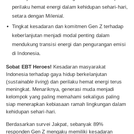
perilaku hemat energi dalam kehidupan sehari-hari,
setara dengan Milenial.
Tingkat kesadaran dan komitmen Gen Z terhadap
keberlanjutan menjadi modal penting dalam
mendukung transisi energi dan pengurangan emisi
di Indonesia.
Sobat EBT Heroes!
Kesadaran masyarakat
Indonesia terhadap gaya hidup berkelanjutan
(
sustainable living
) dan perilaku hemat energi terus
meningkat. Menariknya, generasi muda menjadi
kelompok yang paling memahami sekaligus paling
siap menerapkan kebiasaan ramah lingkungan dalam
kehidupan sehari-hari.
Berdasarkan survei Jakpat, sebanyak 89%
responden Gen Z mengaku memiliki kesadaran