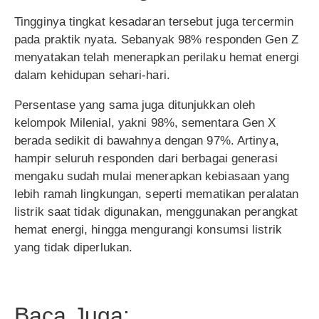
Tingginya tingkat kesadaran tersebut juga tercermin
pada praktik nyata. Sebanyak 98% responden Gen Z
menyatakan telah menerapkan perilaku hemat energi
dalam kehidupan sehari-hari.
Persentase yang sama juga ditunjukkan oleh
kelompok Milenial, yakni 98%, sementara Gen X
berada sedikit di bawahnya dengan 97%. Artinya,
hampir seluruh responden dari berbagai generasi
mengaku sudah mulai menerapkan kebiasaan yang
lebih ramah lingkungan, seperti mematikan peralatan
listrik saat tidak digunakan, menggunakan perangkat
hemat energi, hingga mengurangi konsumsi listrik
yang tidak diperlukan.
Baca Juga: