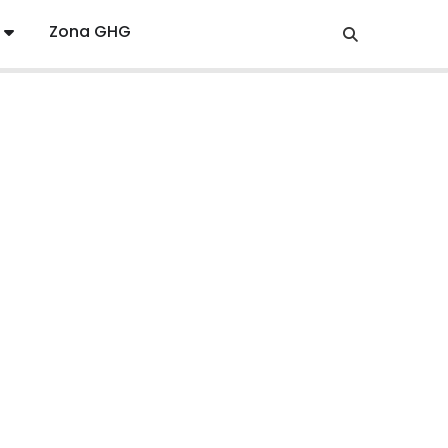
Zona GHG