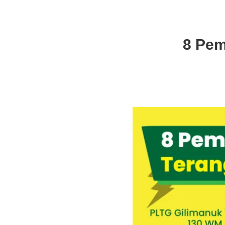
8 Pemb