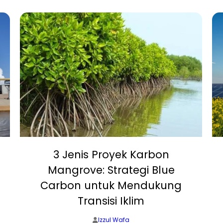
3 Jenis Proyek Karbon
Mangrove: Strategi Blue
Carbon untuk Mendukung
Transisi Iklim
Izzul Wafa