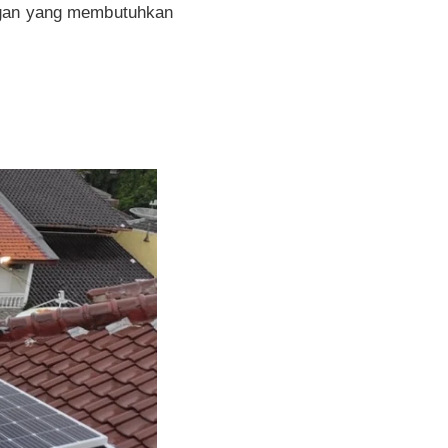
ngan yang membutuhkan