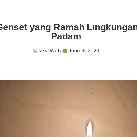
Genset yang Ramah Lingkungan 
Padam
Izzul Wafa
June 19, 2026