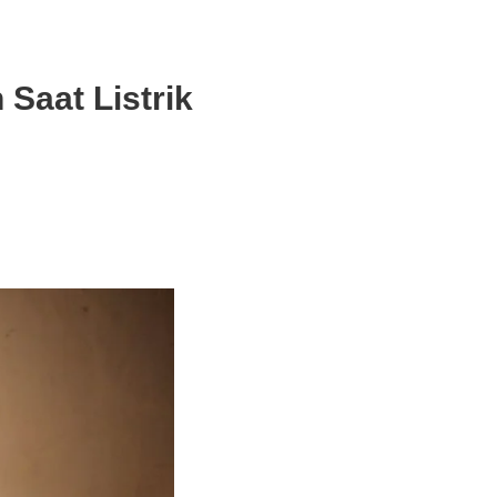
Saat Listrik