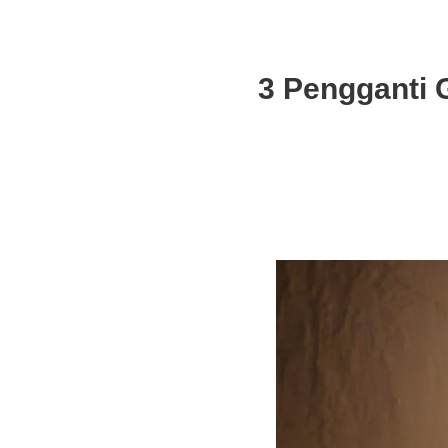
3 Pengganti 