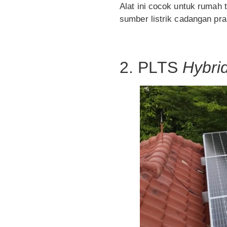
Alat ini cocok untuk rumah 
sumber listrik cadangan pra
2. PLTS
Hybri