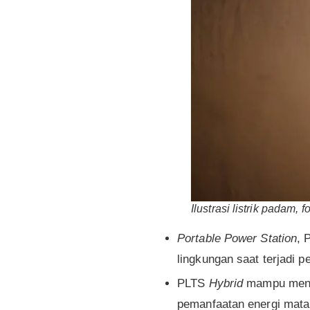
Ilustrasi listrik padam, 
Portable Power Station
, 
lingkungan saat terjadi
PLTS
Hybrid
mampu menye
pemanfaatan energi mata