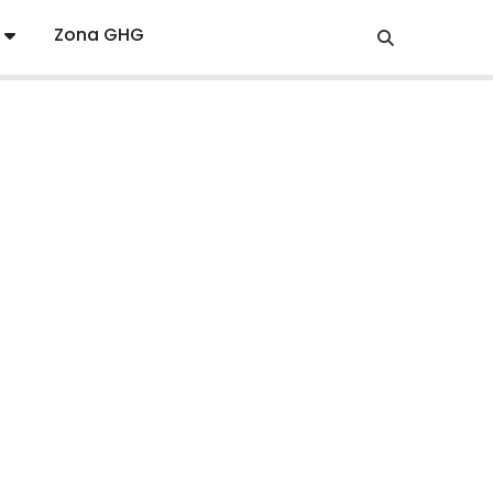
Zona GHG