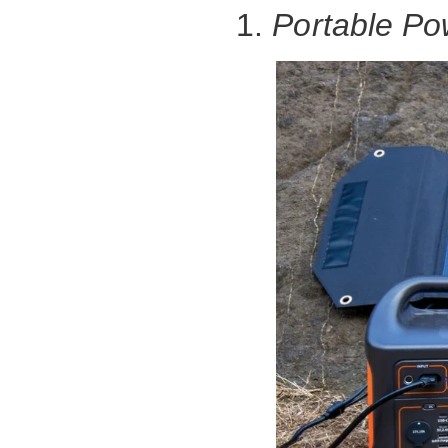
1.
Portable Po