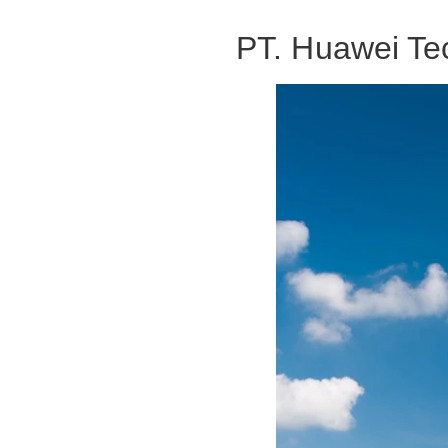
PT. Huawei Te