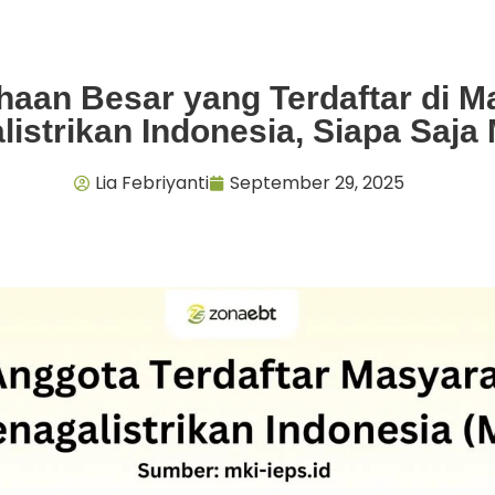
haan Besar yang Terdaftar di M
listrikan Indonesia, Siapa Saja
Lia Febriyanti
September 29, 2025