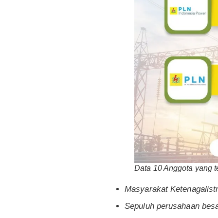
Data 10 Anggota yang t
Masyarakat Ketenagalistr
Sepuluh perusahaan besar