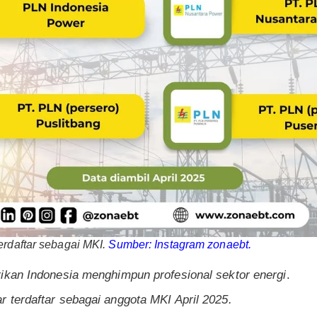
erdaftar sebagai MKI.
Sumber: Instagram zonaebt.
ikan Indonesia menghimpun profesional sektor energi
.
 terdaftar sebagai anggota MKI April 2025.