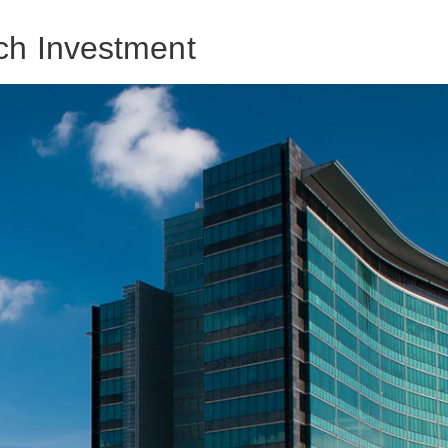
ch Investment