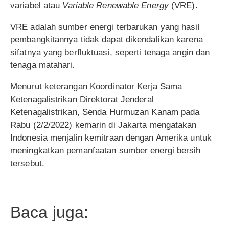
variabel atau
Variable Renewable Energy
(VRE).
VRE adalah sumber energi terbarukan yang hasil
pembangkitannya tidak dapat dikendalikan karena
sifatnya yang berfluktuasi, seperti tenaga angin dan
tenaga matahari.
Menurut keterangan Koordinator Kerja Sama
Ketenagalistrikan Direktorat Jenderal
Ketenagalistrikan, Senda Hurmuzan Kanam pada
Rabu (2/2/2022) kemarin di Jakarta mengatakan
Indonesia menjalin kemitraan dengan Amerika untuk
meningkatkan pemanfaatan sumber energi bersih
tersebut.
Baca juga: