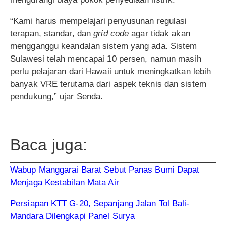
“Kami harus mempelajari penyusunan regulasi
terapan, standar, dan
grid code
agar tidak akan
mengganggu keandalan sistem yang ada. Sistem
Sulawesi telah mencapai 10 persen, namun masih
perlu pelajaran dari Hawaii untuk meningkatkan lebih
banyak VRE terutama dari aspek teknis dan sistem
pendukung,” ujar Senda.
Baca juga:
Wabup Manggarai Barat Sebut Panas Bumi Dapat
Menjaga Kestabilan Mata Air
Persiapan KTT G-20, Sepanjang Jalan Tol Bali-
Mandara Dilengkapi Panel Surya