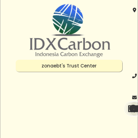
zonaebt's Trust Center