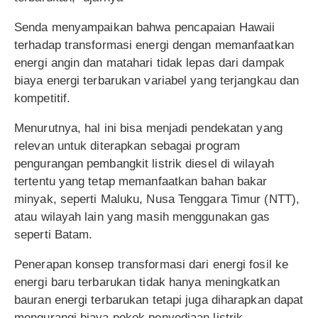
Senda menyampaikan bahwa pencapaian Hawaii
terhadap transformasi energi dengan memanfaatkan
energi angin dan matahari tidak lepas dari dampak
biaya energi terbarukan variabel yang terjangkau dan
kompetitif.
Menurutnya, hal ini bisa menjadi pendekatan yang
relevan untuk diterapkan sebagai program
pengurangan pembangkit listrik diesel di wilayah
tertentu yang tetap memanfaatkan bahan bakar
minyak, seperti Maluku, Nusa Tenggara Timur (NTT),
atau wilayah lain yang masih menggunakan gas
seperti Batam.
Penerapan konsep transformasi dari energi fosil ke
energi baru terbarukan tidak hanya meningkatkan
bauran energi terbarukan tetapi juga diharapkan dapat
mengurangi biaya pokok penyediaan listrik.