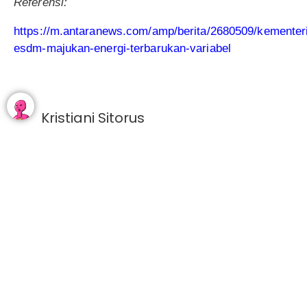
Referensi:
https://m.antaranews.com/amp/berita/2680509/kementer
esdm-majukan-energi-terbarukan-variabel
Kristiani Sitorus