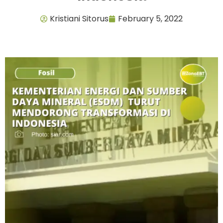
Kristiani Sitorus
February 5, 2022