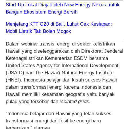
Start Up Lokal Diajak oleh New Energy Nexus untuk
Bangun Ekosistem Energi Bersih
Menjelang KTT G20 di Bali, Luhut Cek Kesiapan:
Mobil Listrik Tak Boleh Mogok
Dalam webinar transisi energi di sektor kelistrikan
Hawaii yang diselenggarakan oleh Direktorat Jenderal
Ketenagalistrikan Kementerian ESDM bersama
United States Agency for International Development
(USAID) dan The Hawai’i Natural Energy Institute
(HNEI), Indonesia belajar dari kisah sukses Hawaii
dalam transformasi energi karena Indonesia dan
Hawaii memiliki kesamaan geografis yaitu banyak
pulau yang tersebar dan
isolated grids
.
“Indonesia belajar dari Hawaii yang telah sukses
transformasi energi dari fosil ke energi baru
terbarukan,” ujarnya