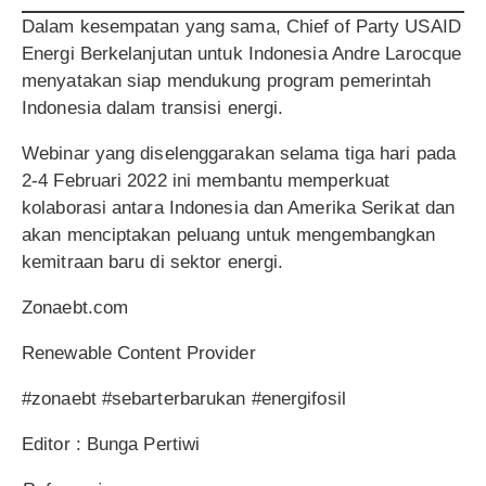
Dalam kesempatan yang sama, Chief of Party USAID
Energi Berkelanjutan untuk Indonesia Andre Larocque
menyatakan siap mendukung program pemerintah
Indonesia dalam transisi energi.
Webinar yang diselenggarakan selama tiga hari pada
2-4 Februari 2022 ini membantu memperkuat
kolaborasi antara Indonesia dan Amerika Serikat dan
akan menciptakan peluang untuk mengembangkan
kemitraan baru di sektor energi.
Zonaebt.com
Renewable Content Provider
#zonaebt #sebarterbarukan #energifosil
Editor : Bunga Pertiwi