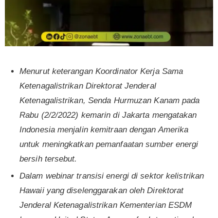
Menurut keterangan Koordinator Kerja Sama
Ketenagalistrikan Direktorat Jenderal
Ketenagalistrikan, Senda Hurmuzan Kanam pada
Rabu (2/2/2022) kemarin di Jakarta mengatakan
Indonesia menjalin kemitraan dengan Amerika
untuk meningkatkan pemanfaatan sumber energi
bersih tersebut.
Dalam webinar transisi energi di sektor kelistrikan
Hawaii yang diselenggarakan oleh Direktorat
Jenderal Ketenagalistrikan Kementerian ESDM