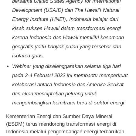
bersama United States Agency for International
Development (USAID) dan The Hawai’i Natural
Energy Institute (HNEI), Indonesia belajar dari
kisah sukses Hawaii dalam transformasi energi
karena Indonesia dan Hawaii memiliki kesamaan
geografis yaitu banyak pulau yang tersebar dan
isolated grids.
Webinar yang diselenggarakan selama tiga hari
pada 2-4 Februari 2022 ini membantu memperkuat
kolaborasi antara Indonesia dan Amerika Serikat
dan akan menciptakan peluang untuk
mengembangkan kemitraan baru di sektor energi.
Kementerian Energi dan Sumber Daya Mineral
(ESDM) terus mendorong transformasi energi di
Indonesia melalui pengembangan energi terbarukan