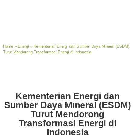
Home
»
Energi
»
Kementerian Energi dan Sumber Daya Mineral (ESDM)
Turut Mendorong Transformasi Energi di Indonesia
Kementerian Energi dan
Sumber Daya Mineral (ESDM)
Turut Mendorong
Transformasi Energi di
Indonesia