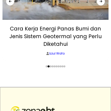
Cara Kerja Energi Panas Bumi dan
Jenis Sistem Geotermal yang Perlu
Diketahui
Izzul Wafa