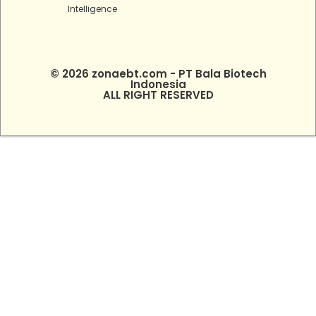
Intelligence
© 2026 zonaebt.com - PT Bala Biotech
Indonesia
ALL RIGHT RESERVED