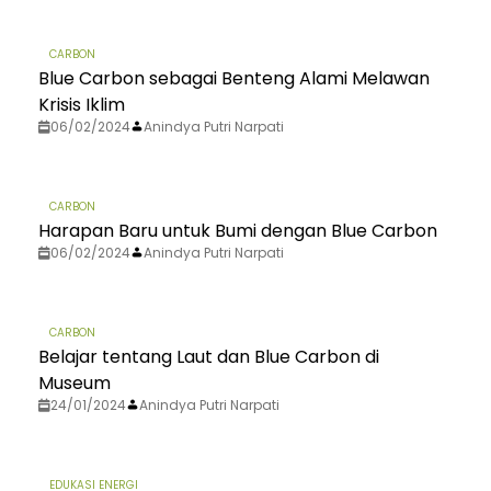
CARBON
Blue Carbon sebagai Benteng Alami Melawan
Krisis Iklim
06/02/2024
Anindya Putri Narpati
CARBON
Harapan Baru untuk Bumi dengan Blue Carbon
06/02/2024
Anindya Putri Narpati
CARBON
Belajar tentang Laut dan Blue Carbon di
Museum
24/01/2024
Anindya Putri Narpati
EDUKASI ENERGI