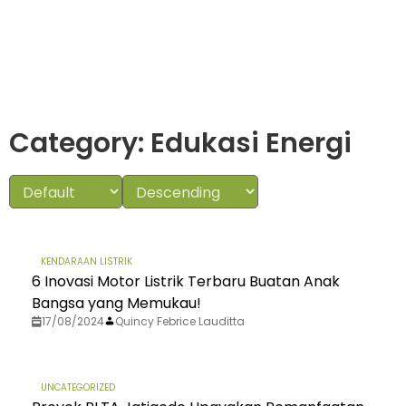
Category: Edukasi Energi
KENDARAAN LISTRIK
6 Inovasi Motor Listrik Terbaru Buatan Anak
Bangsa yang Memukau!
17/08/2024
Quincy Febrice Lauditta
UNCATEGORIZED