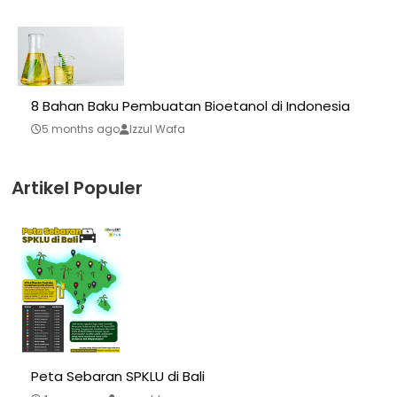
8 Bahan Baku Pembuatan Bioetanol di Indonesia
5 months ago
Izzul Wafa
Artikel Populer
Peta Sebaran SPKLU di Bali