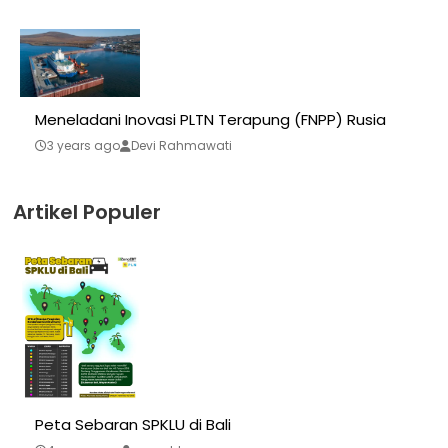
Meneladani Inovasi PLTN Terapung (FNPP) Rusia
3 years ago
Devi Rahmawati
Artikel Populer
Peta Sebaran SPKLU di Bali