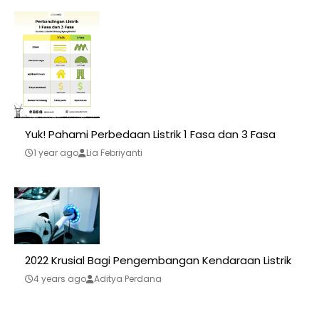
Yuk! Pahami Perbedaan Listrik 1 Fasa dan 3 Fasa
1 year ago
Lia Febriyanti
2022 Krusial Bagi Pengembangan Kendaraan Listrik
4 years ago
Aditya Perdana