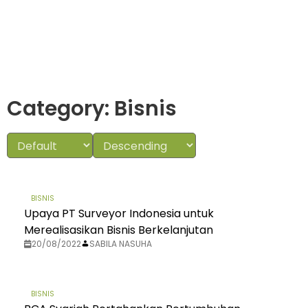
Category: Bisnis
BISNIS
Upaya PT Surveyor Indonesia untuk
Merealisasikan Bisnis Berkelanjutan
20/08/2022
SABILA NASUHA
BISNIS