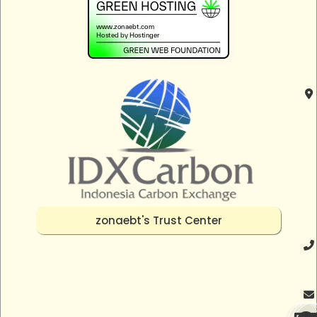
zonaebt's Trust Center