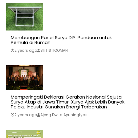
Membangun Panel Surya DIY: Panduan untuk
Pemula di Rumah
2 years ago
SITI ISTIQOMAH
Memperingati Deklarasi Gerakan Nasional Sejuta
Surya Atap di Jawa Timur, Xurya Ajak Lebih Banyak
Pelaku Industri Gunakan Energi Terbarukan
2 years ago
Ajeng Dwita Ayuningtyas