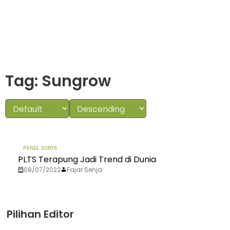
Tag: Sungrow
PANEL SURYA
PLTS Terapung Jadi Trend di Dunia
08/07/2022
Fajar Senja
Pilihan Editor