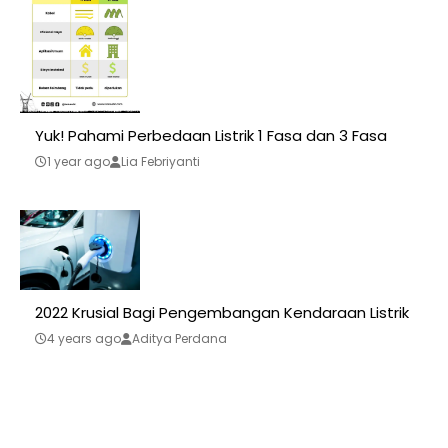
Yuk! Pahami Perbedaan Listrik 1 Fasa dan 3 Fasa
1 year ago
Lia Febriyanti
2022 Krusial Bagi Pengembangan Kendaraan Listrik
4 years ago
Aditya Perdana