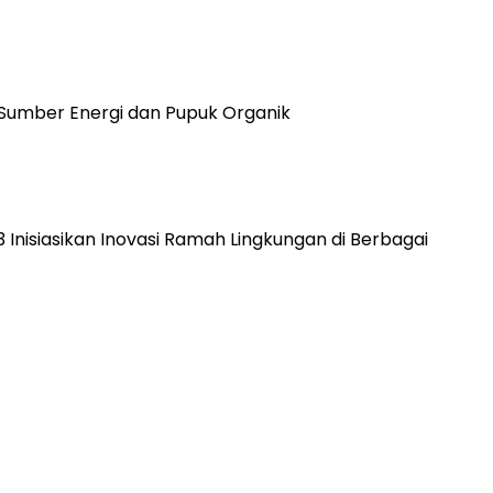
Sumber Energi dan Pupuk Organik
 Inisiasikan Inovasi Ramah Lingkungan di Berbagai