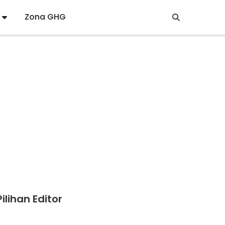
Zona GHG
Pilihan Editor