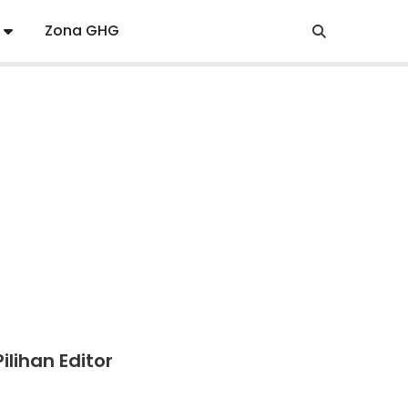
Zona GHG
Pilihan Editor