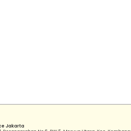
ce Jakarta