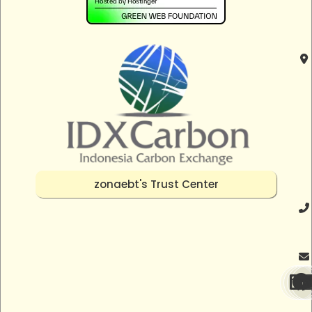
zonaebt's Trust Center