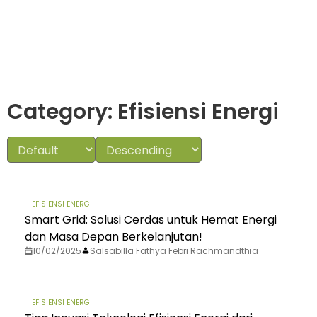
Category: Efisiensi Energi
EFISIENSI ENERGI
Smart Grid: Solusi Cerdas untuk Hemat Energi
dan Masa Depan Berkelanjutan!
10/02/2025
Salsabilla Fathya Febri Rachmandthia
EFISIENSI ENERGI