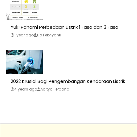
Yuk! Pahami Perbedaan Listrik 1 Fasa dan 3 Fasa
1 year ago
Lia Febriyanti
2022 Krusial Bagi Pengembangan Kendaraan Listrik
4 years ago
Aditya Perdana