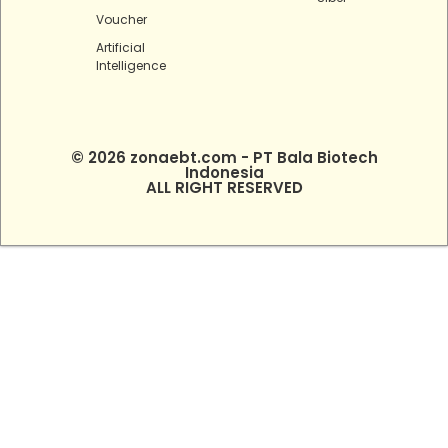
Voucher
Artificial
Intelligence
© 2026 zonaebt.com - PT Bala Biotech
Indonesia
ALL RIGHT RESERVED