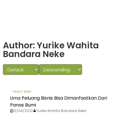
Author:
Yurike Wahita
Bandara Neke
PANAS BUMI
Lima Peluang Bisnis Bisa Dimanfaatkan Dari
Panas Bumi
12/04/2022
Yurike Wahita Bandara Neke