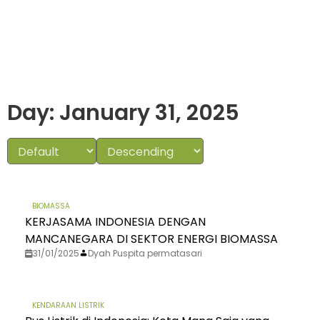
Day: January 31, 2025
BIOMASSA
KERJASAMA INDONESIA DENGAN
MANCANEGARA DI SEKTOR ENERGI BIOMASSA
31/01/2025
Dyah Puspita permatasari
KENDARAAN LISTRIK