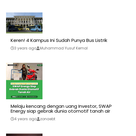
Keren! 4 Kampus Ini Sudah Punya Bus Listrik
3 years ago
Muhammad Yusuf Kemal
Melaju kencang dengan uang Investor, SWAP
Energy siap gebrak dunia otomotif tanah air
4 years ago
zonaebt