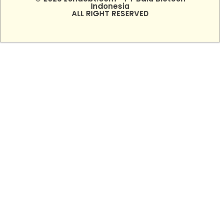
Indonesia
ALL RIGHT RESERVED