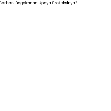
e Carbon: Bagaimana Upaya Proteksinya?