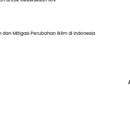
dan Mitigasi Perubahan Iklim di Indonesia