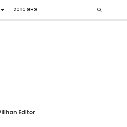
Zona GHG
Pilihan Editor