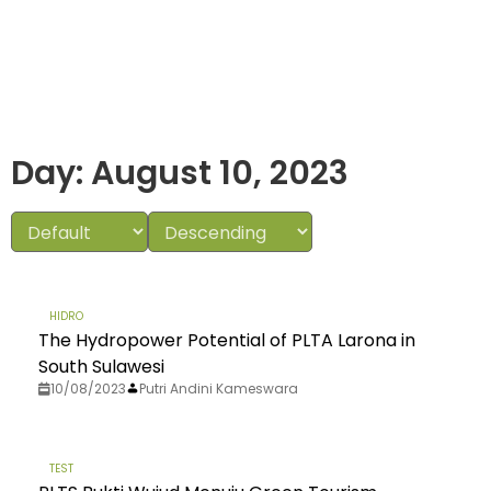
Day: August 10, 2023
HIDRO
The Hydropower Potential of PLTA Larona in
South Sulawesi
10/08/2023
Putri Andini Kameswara
TEST