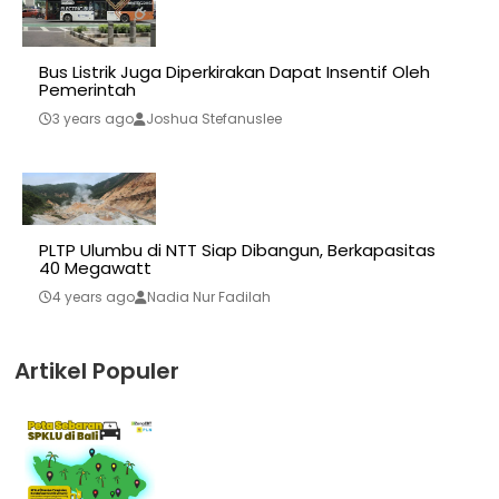
Bus Listrik Juga Diperkirakan Dapat Insentif Oleh
Pemerintah
3 years ago
Joshua Stefanuslee
PLTP Ulumbu di NTT Siap Dibangun, Berkapasitas
40 Megawatt
4 years ago
Nadia Nur Fadilah
Artikel Populer