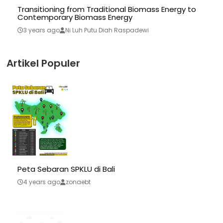
Transitioning from Traditional Biomass Energy to
Contemporary Biomass Energy
3 years ago
Ni Luh Putu Diah Raspadewi
Artikel Populer
Peta Sebaran SPKLU di Bali
4 years ago
zonaebt