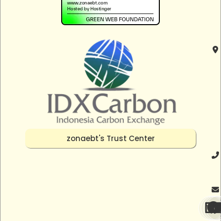
zonaebt's Trust Center