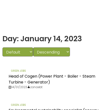
Day: January 14, 2023
GREEN JOBS
Head of Cogen (Power Plant - Boiler - Steam
Turbine - Generator)
14/01/2023
zonaebt
GREEN JOBS