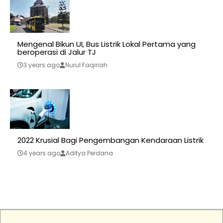
Mengenal Bikun UI, Bus Listrik Lokal Pertama yang
beroperasi di Jalur TJ
3 years ago
Nurul Faqiriah
2022 Krusial Bagi Pengembangan Kendaraan Listrik
4 years ago
Aditya Perdana