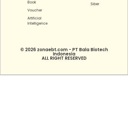
Book
Siber
Voucher
Artificial
Intelligence
© 2026 zonaebt.com - PT Bala Biotech
Indonesia
ALL RIGHT RESERVED